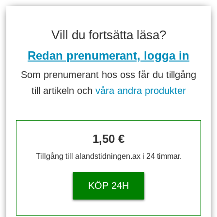
Vill du fortsätta läsa?
Redan prenumerant, logga in
Som prenumerant hos oss får du tillgång
till artikeln och
våra andra produkter
1,50 €
Tillgång till alandstidningen.ax i 24 timmar.
KÖP 24H