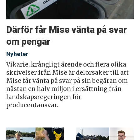
Därför får Mise vänta på svar
om pengar
Nyheter
Vikarie, krångligt ärende och flera olika
skrivelser från Mise är delorsaker till att
Mise får vänta på svar på sin begäran om
nästan en halv miljon i ersättning från
landskapsregeringen för
producentansvar.