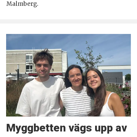
Malmberg.
Myggbetten vägs upp av