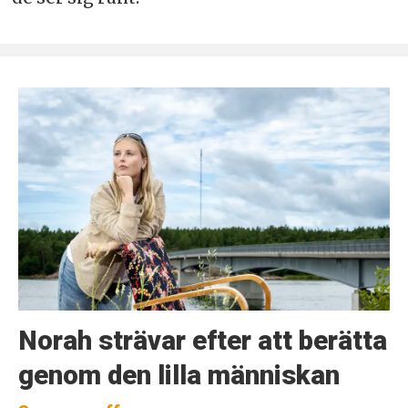
Norah strävar efter att berätta
genom den lilla människan