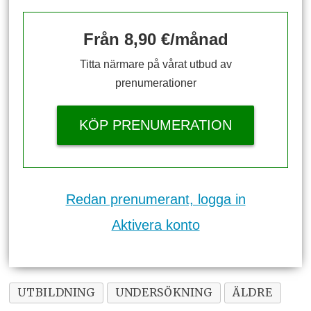
Från 8,90 €/månad
Titta närmare på vårat utbud av
prenumerationer
KÖP PRENUMERATION
Redan prenumerant, logga in
Aktivera konto
UTBILDNING
UNDERSÖKNING
ÄLDRE