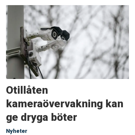
Otillåten
kameraövervakning kan
ge dryga böter
Nyheter