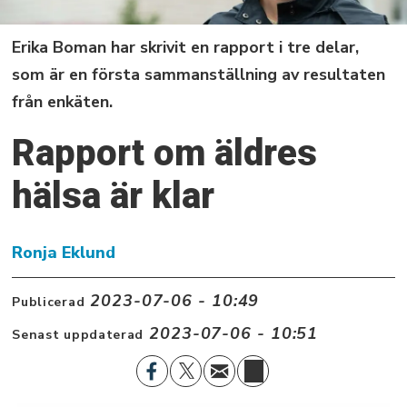
Erika Boman har skrivit en rapport i tre delar,
som är en första sammanställning av resultaten
från enkäten.
Rapport om äldres
hälsa är klar
Ronja Eklund
2023-07-06 - 10:49
Publicerad
2023-07-06 - 10:51
Senast uppdaterad