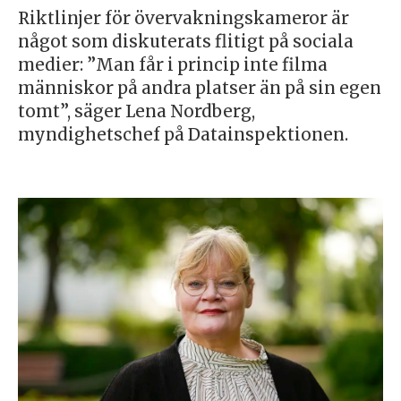
Riktlinjer för övervakningskameror är
något som diskuterats flitigt på sociala
medier: ”Man får i princip inte filma
människor på andra platser än på sin egen
tomt”, säger Lena Nordberg,
myndighetschef på Datainspektionen.