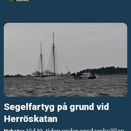
Segelfartyg på grund vid
Herröskatan