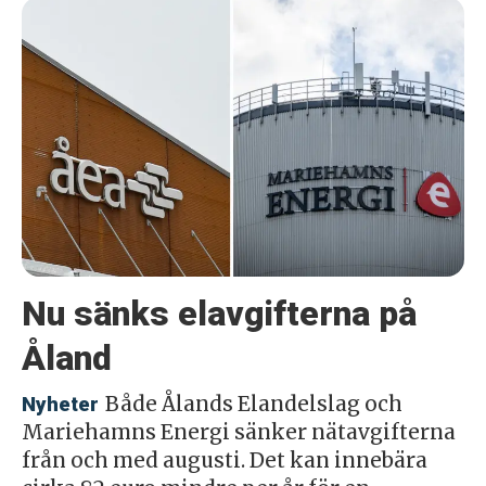
Nu sänks elavgifterna på
Åland
Både Ålands Elandelslag och
Nyheter
Mariehamns Energi sänker nätavgifterna
från och med augusti. Det kan innebära