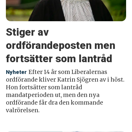
Stiger av
ordförandeposten men
fortsätter som lantråd
Efter 14 år som Liberalernas
Nyheter
ordförande kliver Katrin Sjögren av i höst.
Hon fortsätter som lantråd
mandatperioden ut, men den nya
ordförande får dra den kommande
valrörelsen.