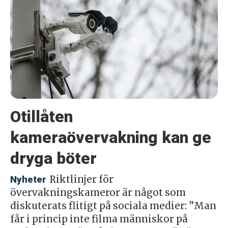
Otillåten
kameraövervakning kan ge
dryga böter
Riktlinjer för
Nyheter
övervakningskameror är något som
diskuterats flitigt på sociala medier: ”Man
får i princip inte filma människor på