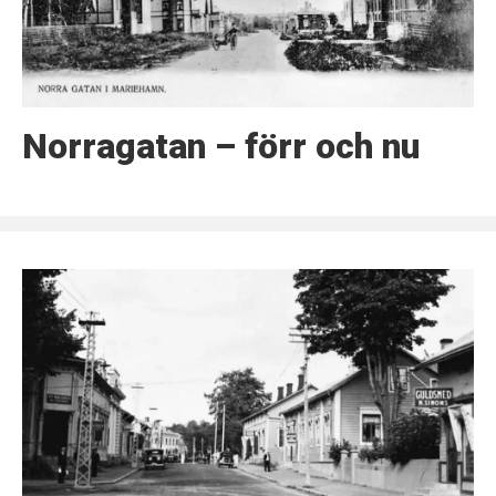
Norragatan – förr och nu