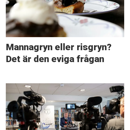
Mannagryn eller risgryn?
Det är den eviga frågan