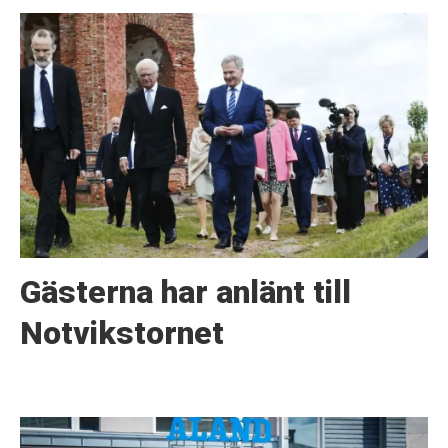
Gästerna har anlänt till
Notvikstornet