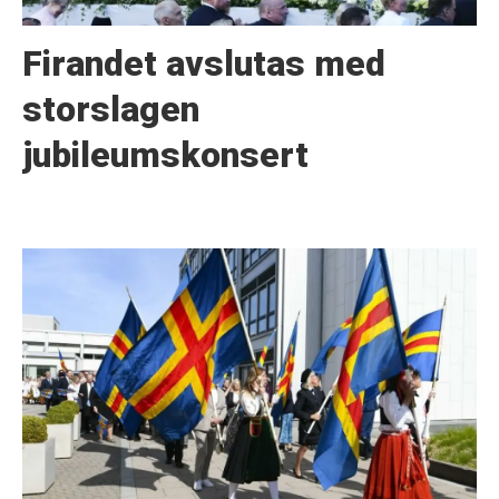
Firandet avslutas med
storslagen
jubileumskonsert