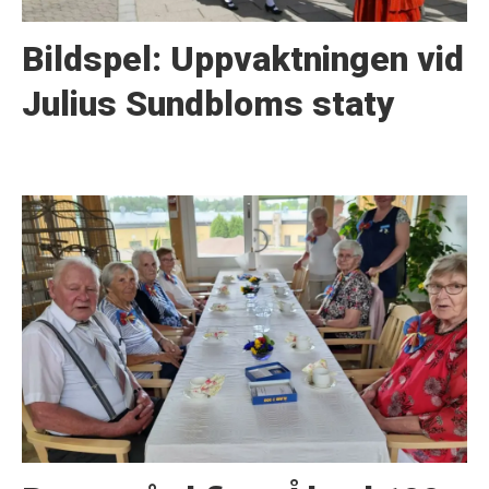
Bildspel: Uppvaktningen vid
Julius Sundbloms staty