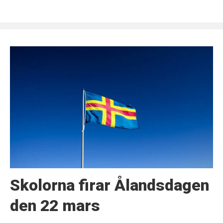
Skolorna firar Ålandsdagen
den 22 mars