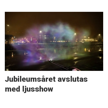
Jubileumsåret avslutas
med ljusshow