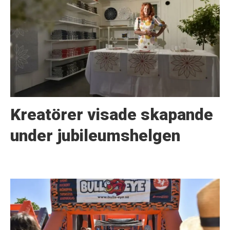
Kreatörer visade skapande
under jubileumshelgen