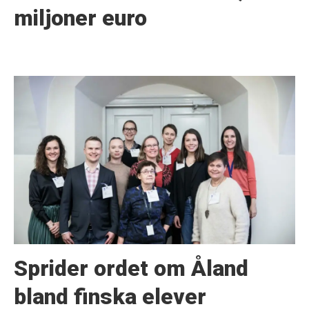
miljoner euro
Sprider ordet om Åland
bland finska elever