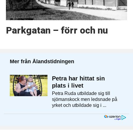
Parkgatan – förr och nu