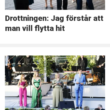
Drottningen: Jag förstår att
man vill flytta hit