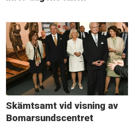
Skämtsamt vid visning av
Bomarsundscentret