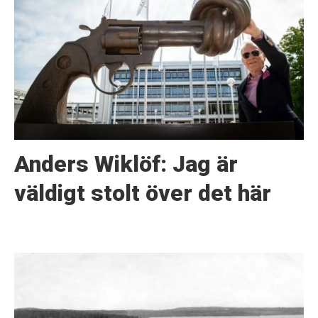
Anders Wiklöf: Jag är
väldigt stolt över det här