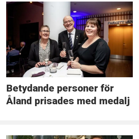
Betydande personer för
Åland prisades med medalj