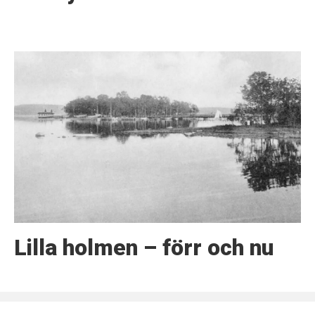
Lilla holmen – förr och nu