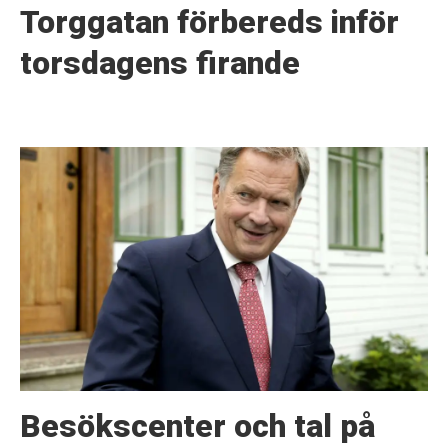
Torggatan förbereds inför
torsdagens firande
Besökscenter och tal på