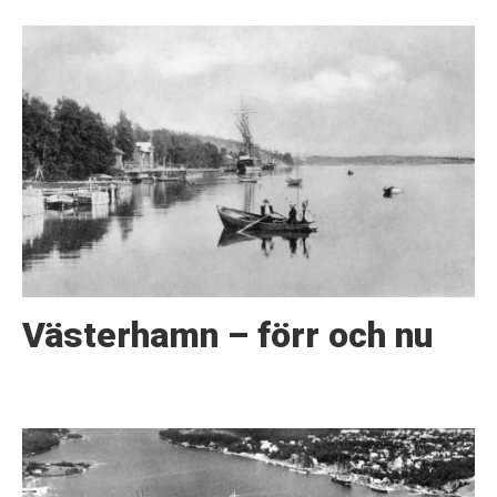
Västerhamn – förr och nu