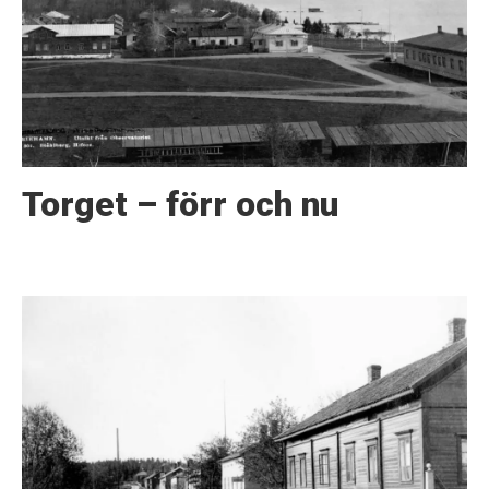
Torget – förr och nu