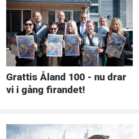
Grattis Åland 100 - nu drar
vi i gång firandet!