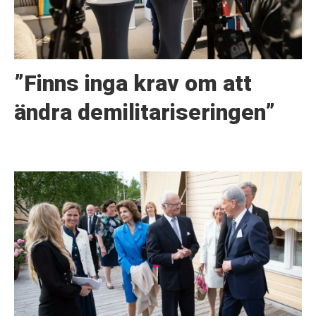
”Finns inga krav om att
ändra demilitariseringen”