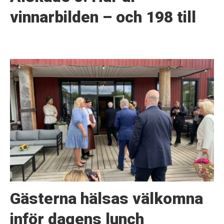
vinnarbilden – och 198 till
Gästerna hälsas välkomna
inför dagens lunch