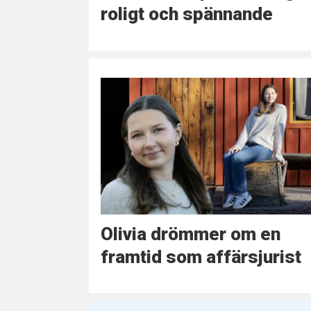
roligt och spännande
Olivia drömmer om en
framtid som affärsjurist