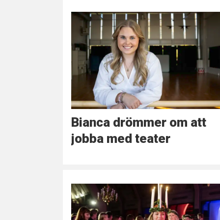
Bianca drömmer om att
jobba med teater