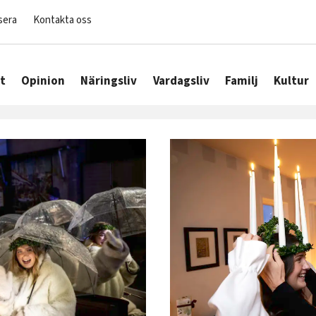
sera
Kontakta oss
t
Opinion
Näringsliv
Vardagsliv
Familj
Kultur