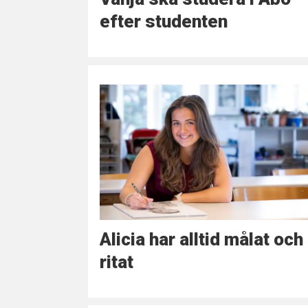
efter studenten
Alicia har alltid målat och
ritat