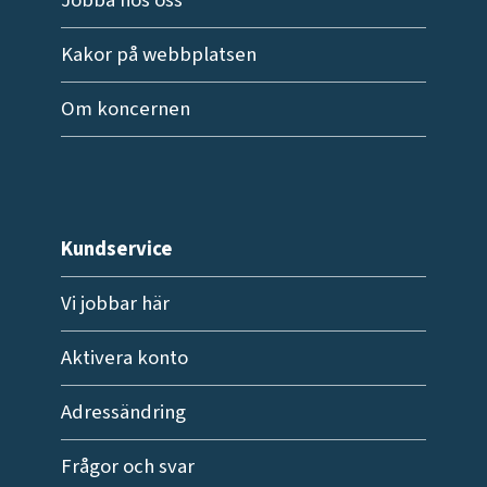
Kakor på webbplatsen
Om koncernen
Kundservice
Vi jobbar här
Aktivera konto
Adressändring
Frågor och svar