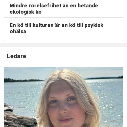
Mindre rörelsefrihet än en betande
ekologisk ko
En kö till kulturen är en kö till psykisk
ohälsa
Ledare