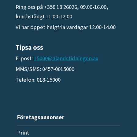
Ring oss på +358 18 26026, 09.00-16.00,
lunchstängt 11.00-12.00
Vi har öppet helgfria vardagar 12.00-14.00
Tipsa oss
E-post:
15000@alandstidningen.ax
MMS/SMS: 0457-0015000
Telefon: 018-15000
Företagsannonser
Print