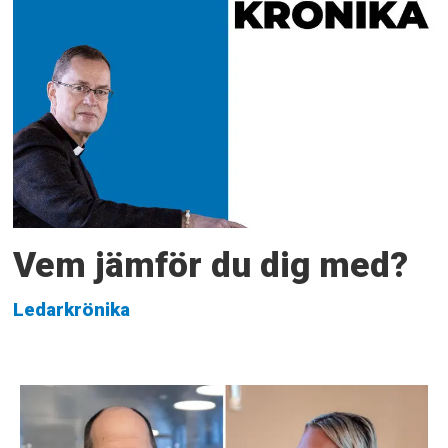
Vem jämför du dig med?
Ledarkrönika