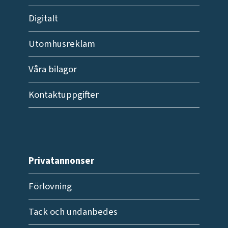
Digitalt
Utomhusreklam
Våra bilagor
Kontaktuppgifter
Privatannonser
Förlovning
Tack och undanbedes