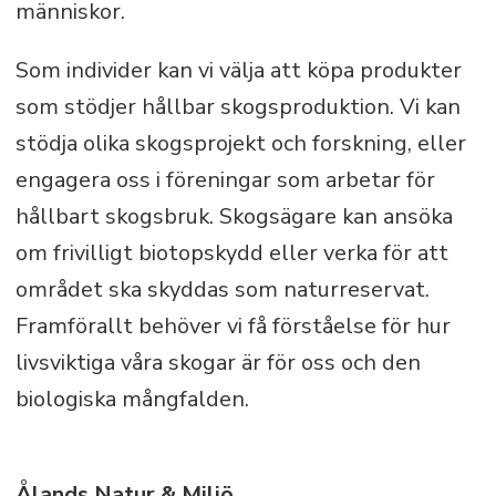
människor.
Som individer kan vi välja att köpa produkter
som stödjer hållbar skogsproduktion. Vi kan
stödja olika skogsprojekt och forskning, eller
engagera oss i föreningar som arbetar för
hållbart skogsbruk. Skogsägare kan ansöka
om frivilligt biotopskydd eller verka för att
området ska skyddas som naturreservat.
Framförallt behöver vi få förståelse för hur
livsviktiga våra skogar är för oss och den
biologiska mångfalden.
Ålands Natur & Miljö