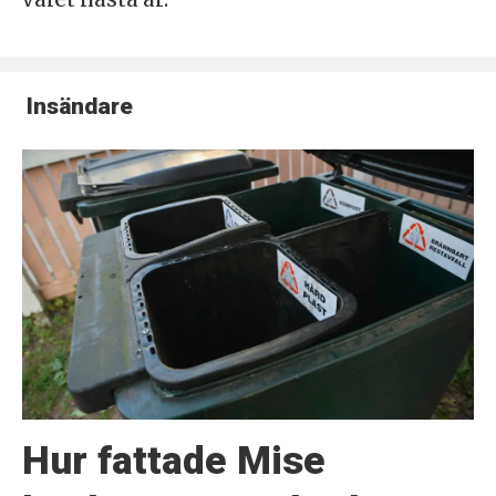
Insändare
Hur fattade Mise