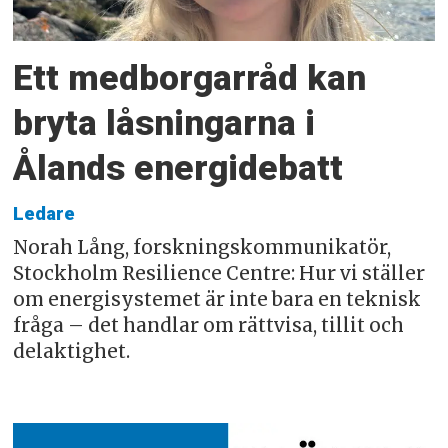
Ett medborgarråd kan
bryta låsningarna i
Ålands energidebatt
Ledare
Norah Lång, forskningskommunikatör,
Stockholm Resilience Centre: Hur vi ställer
om energisystemet är inte bara en teknisk
fråga – det handlar om rättvisa, tillit och
delaktighet.