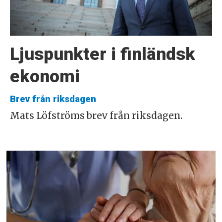
Ljuspunkter i finländsk
ekonomi
Brev från riksdagen
Mats Löfströms brev från riksdagen.