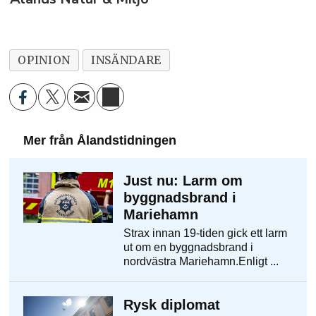
OPINION
INSÄNDARE