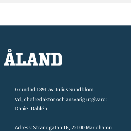
Grundad 1891 av Julius Sundblom.
Vd, chefredaktör och ansvarig utgivare:
Daniel Dahlén
Adress: Strandgatan 16, 22100 Mariehamn