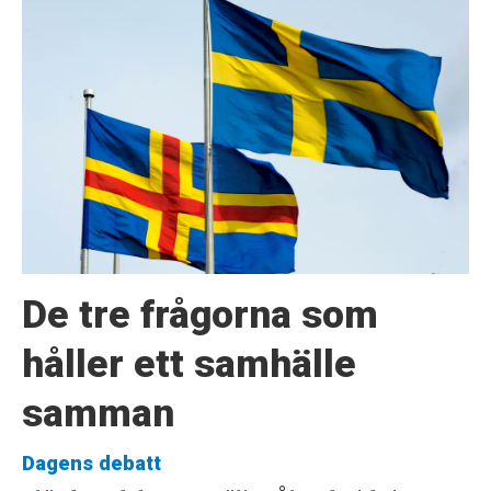
De tre frågorna som
håller ett samhälle
samman
Dagens debatt