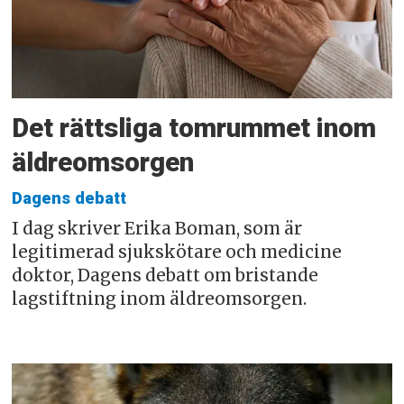
Det rättsliga tomrummet inom
äldreomsorgen
Dagens debatt
I dag skriver Erika Boman, som är
legitimerad sjukskötare och medicine
doktor, Dagens debatt om bristande
lagstiftning inom äldreomsorgen.