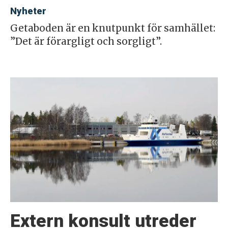
Nyheter
Getaboden är en knutpunkt för samhället:
”Det är förargligt och sorgligt”.
Extern konsult utreder