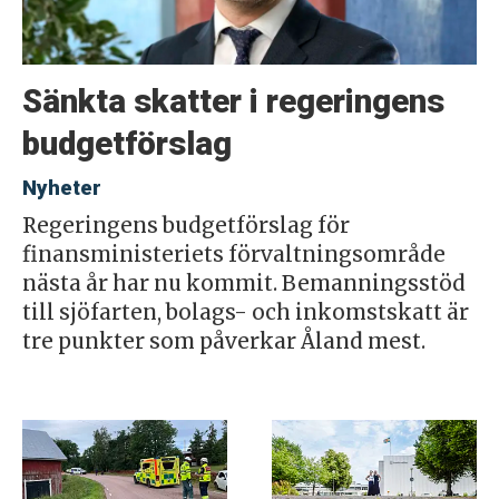
Sänkta skatter i regeringens
budgetförslag
Nyheter
Regeringens budgetförslag för
finansministeriets förvaltningsområde
nästa år har nu kommit. Bemanningsstöd
till sjöfarten, bolags- och inkomstskatt är
tre punkter som påverkar Åland mest.