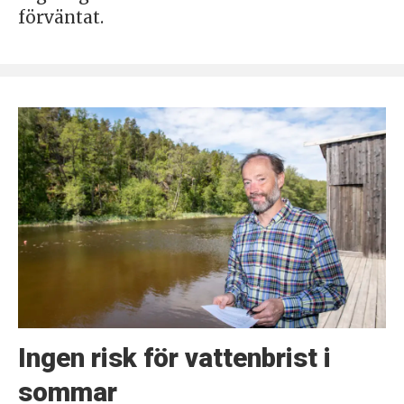
förväntat.
Ingen risk för vattenbrist i
sommar