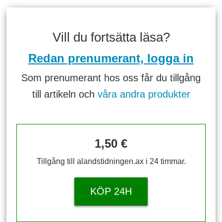
Vill du fortsätta läsa?
Redan prenumerant, logga in
Som prenumerant hos oss får du tillgång
till artikeln och
våra andra produkter
1,50 €
Tillgång till alandstidningen.ax i 24 timmar.
KÖP 24H