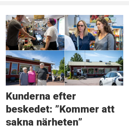
Kunderna efter
beskedet: ”Kommer att
sakna närheten”