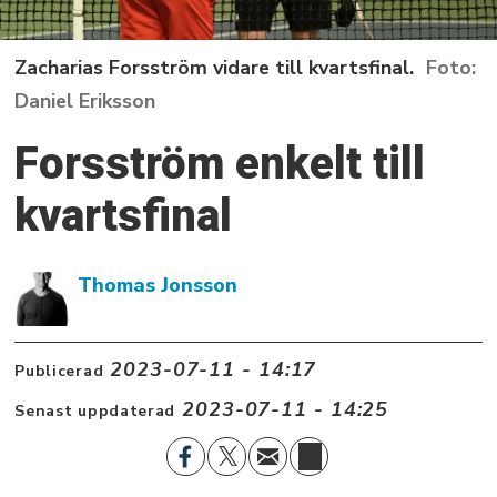
Zacharias Forsström vidare till kvartsfinal.
Daniel Eriksson
Forsström enkelt till
kvartsfinal
Thomas Jonsson
2023-07-11 - 14:17
Publicerad
2023-07-11 - 14:25
Senast uppdaterad