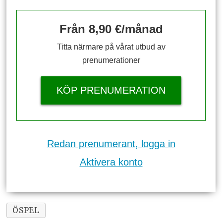
Från 8,90 €/månad
Titta närmare på vårat utbud av
prenumerationer
KÖP PRENUMERATION
Redan prenumerant, logga in
Aktivera konto
ÖSPEL