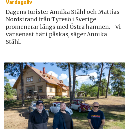
Vardagsliv
Dagens turister Annika Ståhl och Mattias
Nordstrand från Tyresö i Sverige
promenerar längs med Östra hamnen.– Vi
var senast här i påskas, säger Annika
Ståhl.