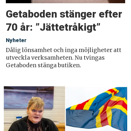
Getaboden stänger efter
70 år: ”Jättetråkigt”
Nyheter
Dålig lönsamhet och inga möjligheter att
utveckla verksamheten. Nu tvingas
Getaboden stänga butiken.