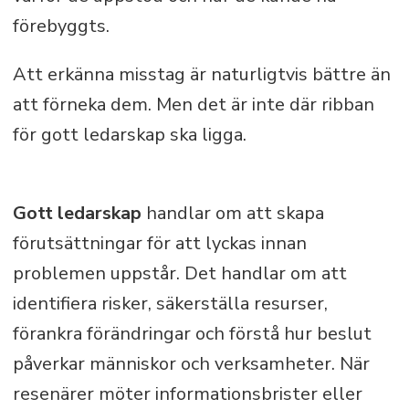
förebyggts.
Att erkänna misstag är naturligtvis bättre än
att förneka dem. Men det är inte där ribban
för gott ledarskap ska ligga.
Gott ledarskap
handlar om att skapa
förutsättningar för att lyckas innan
problemen uppstår. Det handlar om att
identifiera risker, säkerställa resurser,
förankra förändringar och förstå hur beslut
påverkar människor och verksamheter. När
resenärer möter informationsbrister eller