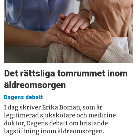
Det rättsliga tomrummet inom
äldreomsorgen
Dagens debatt
I dag skriver Erika Boman, som är
legitimerad sjukskötare och medicine
doktor, Dagens debatt om bristande
lagstiftning inom äldreomsorgen.