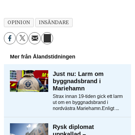
OPINION
INSÄNDARE