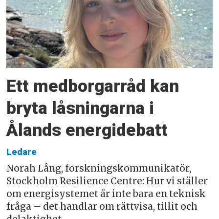
Ett medborgarråd kan
bryta låsningarna i
Ålands energidebatt
Ledare
Norah Lång, forskningskommunikatör,
Stockholm Resilience Centre: Hur vi ställer
om energisystemet är inte bara en teknisk
fråga – det handlar om rättvisa, tillit och