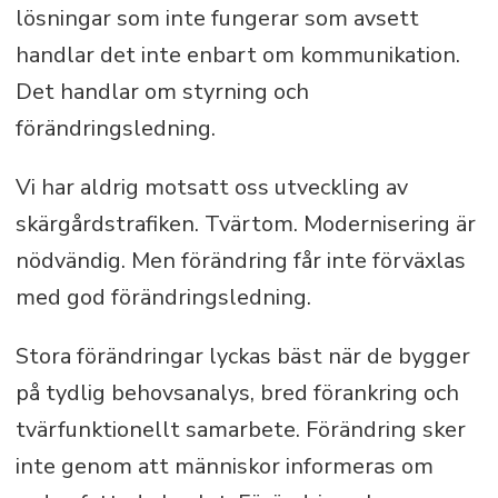
lösningar som inte fungerar som avsett
handlar det inte enbart om kommunikation.
Det handlar om styrning och
förändringsledning.
Vi har aldrig motsatt oss utveckling av
skärgårdstrafiken. Tvärtom. Modernisering är
nödvändig. Men förändring får inte förväxlas
med god förändringsledning.
Stora förändringar lyckas bäst när de bygger
på tydlig behovsanalys, bred förankring och
tvärfunktionellt samarbete. Förändring sker
inte genom att människor informeras om