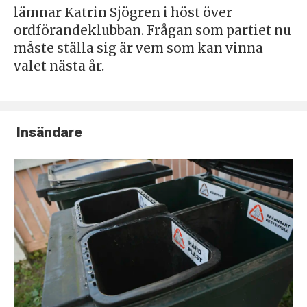
lämnar Katrin Sjögren i höst över
ordförandeklubban. Frågan som partiet nu
måste ställa sig är vem som kan vinna
valet nästa år.
Insändare