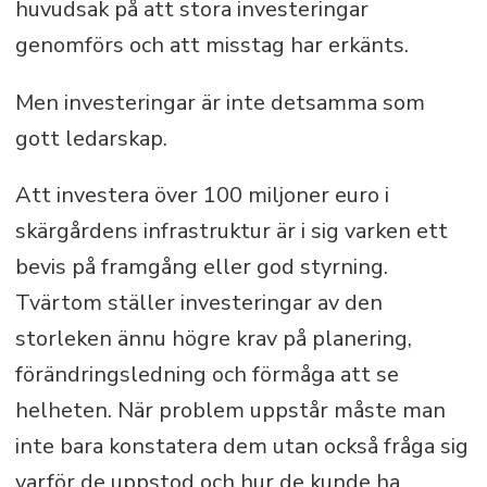
huvudsak på att stora investeringar
genomförs och att misstag har erkänts.
Men investeringar är inte detsamma som
gott ledarskap.
Att investera över 100 miljoner euro i
skärgårdens infrastruktur är i sig varken ett
bevis på framgång eller god styrning.
Tvärtom ställer investeringar av den
storleken ännu högre krav på planering,
förändringsledning och förmåga att se
helheten. När problem uppstår måste man
inte bara konstatera dem utan också fråga sig
varför de uppstod och hur de kunde ha