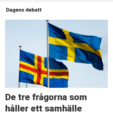
Dagens debatt
De tre frågorna som
håller ett samhälle