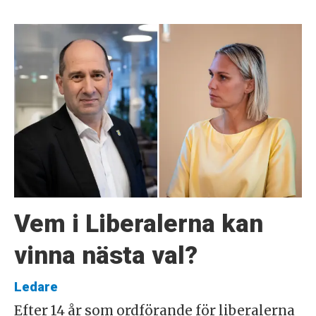
Vem i Liberalerna kan
vinna nästa val?
Ledare
Efter 14 år som ordförande för liberalerna