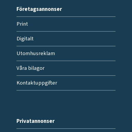
Företagsannonser
Print
Digitalt
Utomhusreklam
Våra bilagor
Kontaktuppgifter
Privatannonser