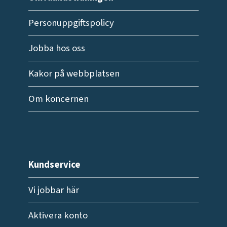
Personuppgiftspolicy
Jobba hos oss
Kakor på webbplatsen
Om koncernen
Kundservice
Vi jobbar här
Aktivera konto