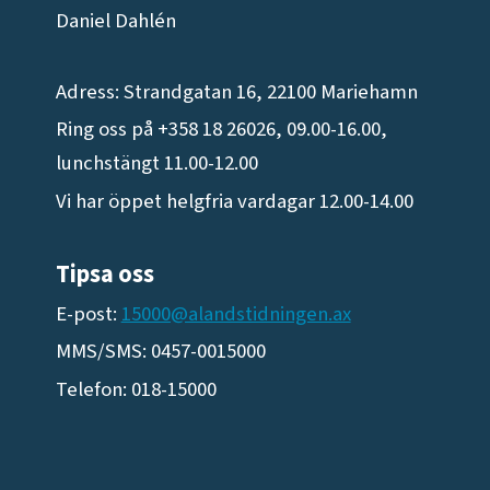
Daniel Dahlén
Adress: Strandgatan 16, 22100 Mariehamn
Ring oss på +358 18 26026, 09.00-16.00,
lunchstängt 11.00-12.00
Vi har öppet helgfria vardagar 12.00-14.00
Tipsa oss
E-post:
15000@alandstidningen.ax
MMS/SMS: 0457-0015000
Telefon: 018-15000