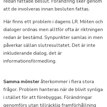
redan fattade beslut. Förändring sker genom
att de involveras innan besluten fattas.
Här finns ett problem i dagens LR. Möten och
dialoger ordnas men alltför ofta är riktningen
redan är bestämd. Synpunkter samlas in men
påverkar sällan slutresultatet. Det är inte
inkluderande dialog, det är
informationsförmedling.
Samma mönster
återkommer i flera stora
frågor. Problem hanteras när de blivit synliga
i stället för att förebyggas. Förändringar
genomförs utan tillräcklig framförhållning