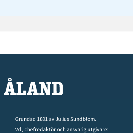
Grundad 1891 av Julius Sundblom.
Vd, chefredaktör och ansvarig utgivare: