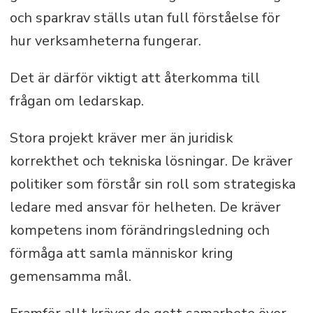
och sparkrav ställs utan full förståelse för
hur verksamheterna fungerar.
Det är därför viktigt att återkomma till
frågan om ledarskap.
Stora projekt kräver mer än juridisk
korrekthet och tekniska lösningar. De kräver
politiker som förstår sin roll som strategiska
ledare med ansvar för helheten. De kräver
kompetens inom förändringsledning och
förmåga att samla människor kring
gemensamma mål.