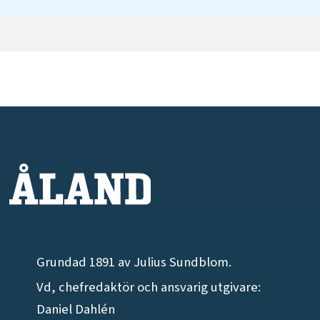
Grundad 1891 av Julius Sundblom.
Vd, chefredaktör och ansvarig utgivare:
Daniel Dahlén