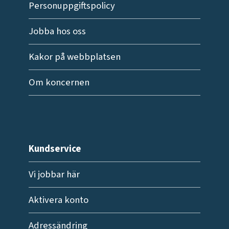
Personuppgiftspolicy
Jobba hos oss
Kakor på webbplatsen
Om koncernen
Kundservice
Vi jobbar här
Aktivera konto
Adressändring