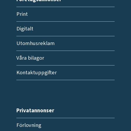
Print
Digitalt
Utomhusreklam
Våra bilagor
Kontaktuppgifter
Privatannonser
Förlovning