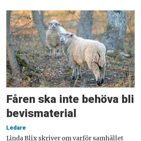
Fåren ska inte behöva bli
bevismaterial
Ledare
Linda Blix skriver om varför samhället