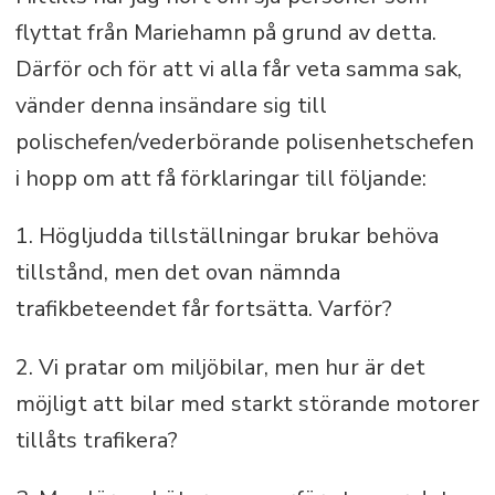
flyttat från Mariehamn på grund av detta.
Därför och för att vi alla får veta samma sak,
vänder denna insändare sig till
polischefen/vederbörande polisenhetschefen
i hopp om att få förklaringar till följande:
1. Högljudda tillställningar brukar behöva
tillstånd, men det ovan nämnda
trafikbeteendet får fortsätta. Varför?
2. Vi pratar om miljöbilar, men hur är det
möjligt att bilar med starkt störande motorer
tillåts trafikera?