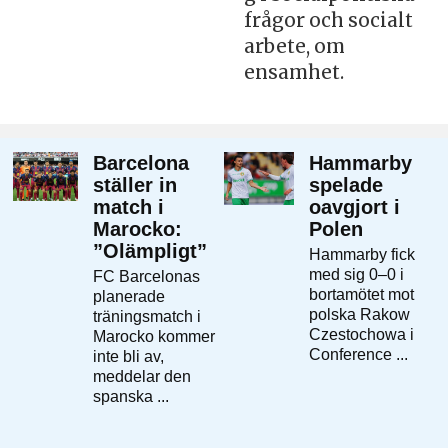
frågor och socialt
arbete, om
ensamhet.