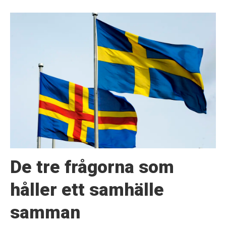
De tre frågorna som
håller ett samhälle
samman