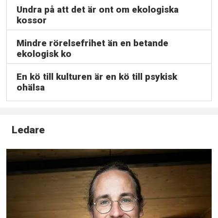
Undra på att det är ont om ekologiska
kossor
Mindre rörelsefrihet än en betande
ekologisk ko
En kö till kulturen är en kö till psykisk
ohälsa
Ledare