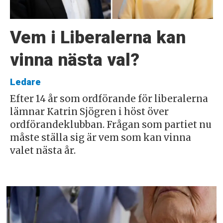
Vem i Liberalerna kan
vinna nästa val?
Ledare
Efter 14 år som ordförande för liberalerna
lämnar Katrin Sjögren i höst över
ordförandeklubban. Frågan som partiet nu
måste ställa sig är vem som kan vinna
valet nästa år.