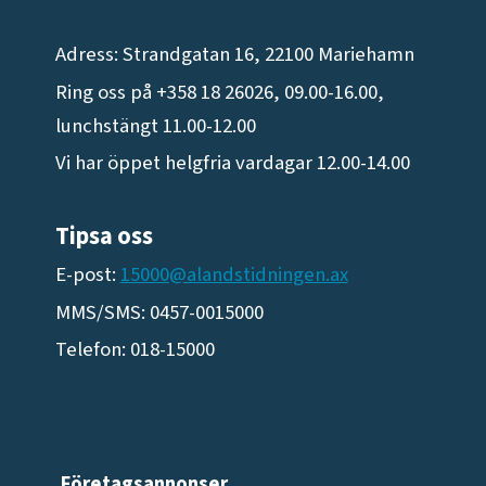
Adress: Strandgatan 16, 22100 Mariehamn
Ring oss på +358 18 26026, 09.00-16.00,
lunchstängt 11.00-12.00
Vi har öppet helgfria vardagar 12.00-14.00
Tipsa oss
E-post:
15000@alandstidningen.ax
MMS/SMS: 0457-0015000
Telefon: 018-15000
Företagsannonser