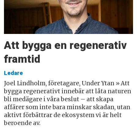
Att bygga en regenerativ
framtid
Ledare
Joel Lindholm, företagare, Under Ytan » Att
bygga regenerativt innebär att låta naturen
bli medägare i våra beslut – att skapa
affärer som inte bara minskar skadan, utan
aktivt förbättrar de ekosystem vi är helt
beroende av.