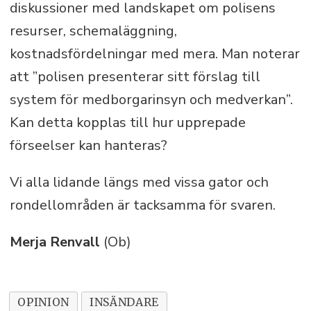
diskussioner med landskapet om polisens
resurser, schemaläggning,
kostnadsfördelningar med mera. Man noterar
att ”polisen presenterar sitt förslag till
system för medborgarinsyn och medverkan”.
Kan detta kopplas till hur upprepade
förseelser kan hanteras?
Vi alla lidande längs med vissa gator och
rondellområden är tacksamma för svaren.
Merja Renvall
(Ob)
OPINION
INSÄNDARE