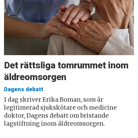
Det rättsliga tomrummet inom
äldreomsorgen
Dagens debatt
I dag skriver Erika Boman, som är
legitimerad sjukskötare och medicine
doktor, Dagens debatt om bristande
lagstiftning inom äldreomsorgen.