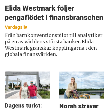
Elida Westmark följer
pengaflödet i finansbranschen
Vardagsliv
Från barnkonventionspilot till analytiker
på en av världens största banker. Elida
Westmark granskar kopplingarna i den
globala finansvärlden.
Dagens turist:
Norah strävar