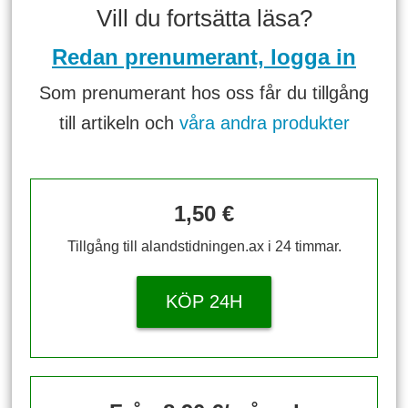
Vill du fortsätta läsa?
Redan prenumerant, logga in
Som prenumerant hos oss får du tillgång
till artikeln och
våra andra produkter
1,50 €
Tillgång till alandstidningen.ax i 24 timmar.
KÖP 24H