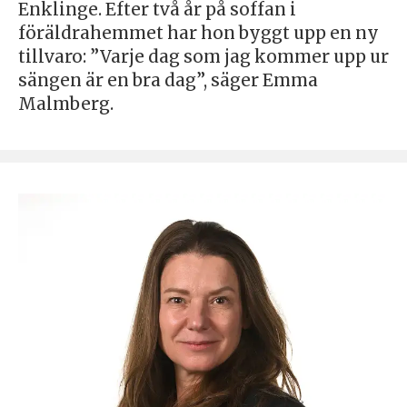
Enklinge. Efter två år på soffan i
föräldrahemmet har hon byggt upp en ny
tillvaro: ”Varje dag som jag kommer upp ur
sängen är en bra dag”, säger Emma
Malmberg.