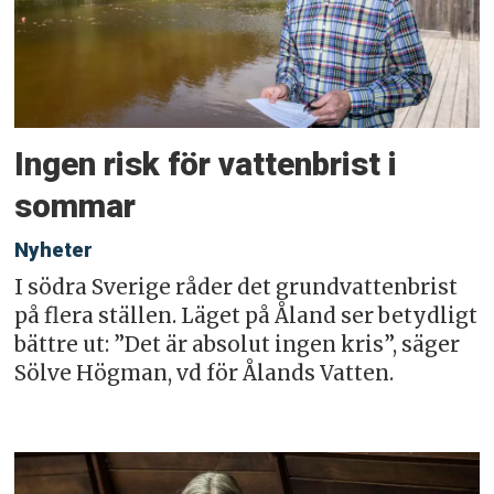
Ingen risk för vattenbrist i
sommar
Nyheter
I södra Sverige råder det grundvattenbrist
på flera ställen. Läget på Åland ser betydligt
bättre ut: ”Det är absolut ingen kris”, säger
Sölve Högman, vd för Ålands Vatten.