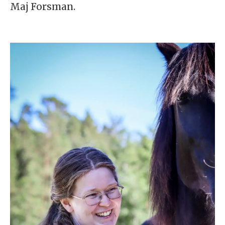
Maj Forsman.