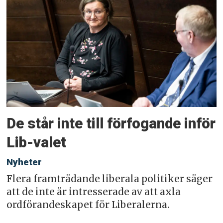
De står inte till förfogande inför
Lib-valet
Nyheter
Flera framträdande liberala politiker säger
att de inte är intresserade av att axla
ordförandeskapet för Liberalerna.