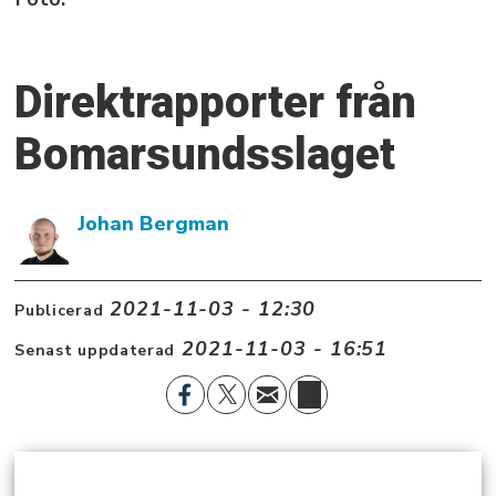
Direktrapporter från
Bomarsundsslaget
Johan Bergman
2021-11-03 - 12:30
Publicerad
2021-11-03 - 16:51
Senast uppdaterad