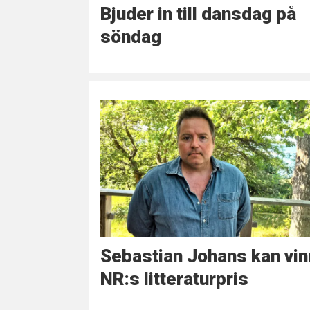
Bjuder in till dansdag på
söndag
Sebastian Johans kan vin
NR:s litteraturpris