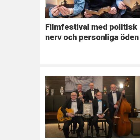
Filmfestival med politisk
nerv och personliga öden