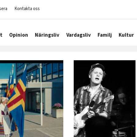
sera
Kontakta oss
t
Opinion
Näringsliv
Vardagsliv
Familj
Kultur