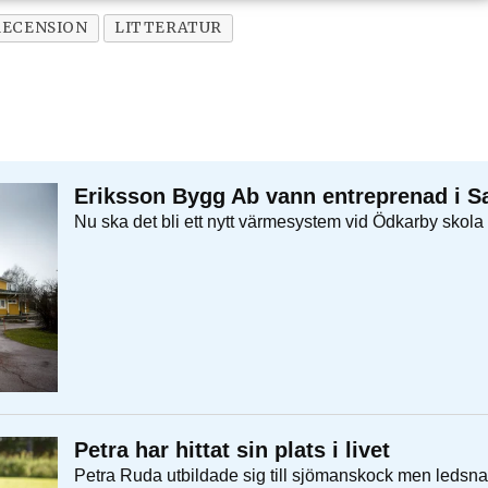
ECENSION
LITTERATUR