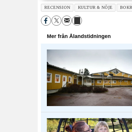
RECENSION
KULTUR & NÖJE
BOKR