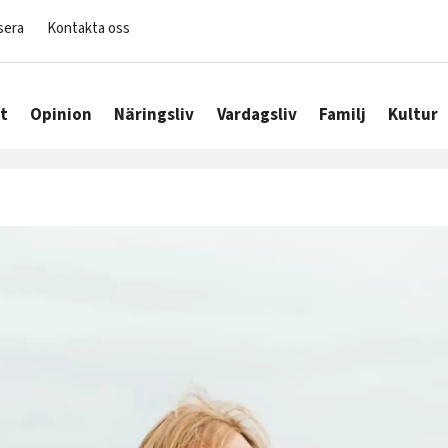
sera
Kontakta oss
t
Opinion
Näringsliv
Vardagsliv
Familj
Kultur