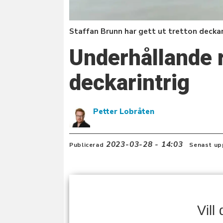
Staffan Brunn har gett ut tretton deckar
Underhållande 
deckarintrig
Petter Lobråten
2023-03-28 - 14:03
Publicerad
Senast up
Vill