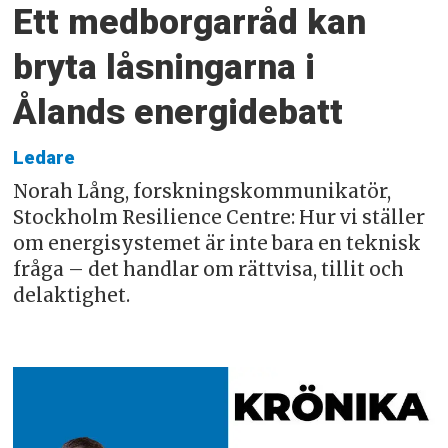
Ett medborgarråd kan
bryta låsningarna i
Ålands energidebatt
Ledare
Norah Lång, forskningskommunikatör,
Stockholm Resilience Centre: Hur vi ställer
om energisystemet är inte bara en teknisk
fråga – det handlar om rättvisa, tillit och
delaktighet.