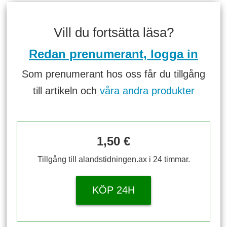
Vill du fortsätta läsa?
Redan prenumerant, logga in
Som prenumerant hos oss får du tillgång
till artikeln och
våra andra produkter
1,50 €
Tillgång till alandstidningen.ax i 24 timmar.
KÖP 24H