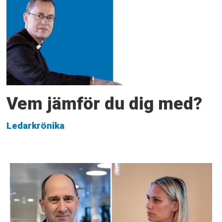
Vem jämför du dig med?
Ledarkrönika