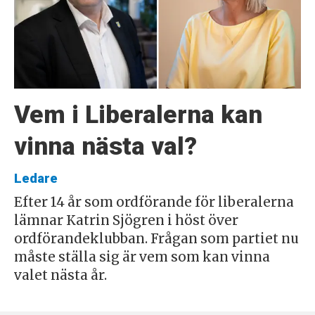
Vem i Liberalerna kan
vinna nästa val?
Ledare
Efter 14 år som ordförande för liberalerna
lämnar Katrin Sjögren i höst över
ordförandeklubban. Frågan som partiet nu
måste ställa sig är vem som kan vinna
valet nästa år.