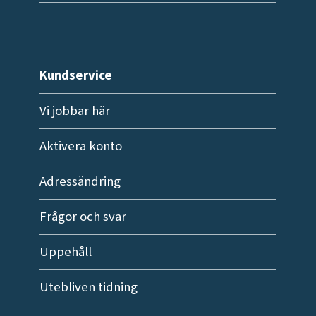
Kundservice
Vi jobbar här
Aktivera konto
Adressändring
Frågor och svar
Uppehåll
Utebliven tidning