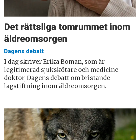
Det rättsliga tomrummet inom
äldreomsorgen
Dagens debatt
I dag skriver Erika Boman, som är
legitimerad sjukskötare och medicine
doktor, Dagens debatt om bristande
lagstiftning inom äldreomsorgen.