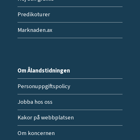
Predikoturer
Marknaden.ax
Om Ålandstidningen
Personuppgiftspolicy
Jobba hos oss
Kakor på webbplatsen
Om koncernen