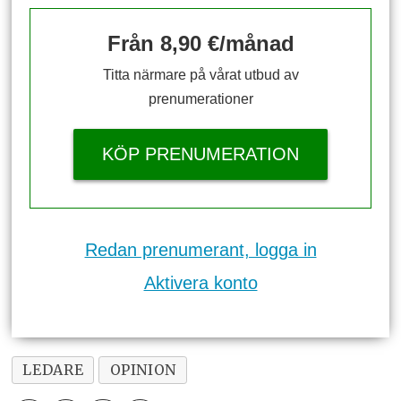
Från 8,90 €/månad
Titta närmare på vårat utbud av
prenumerationer
KÖP PRENUMERATION
Redan prenumerant, logga in
Aktivera konto
LEDARE
OPINION