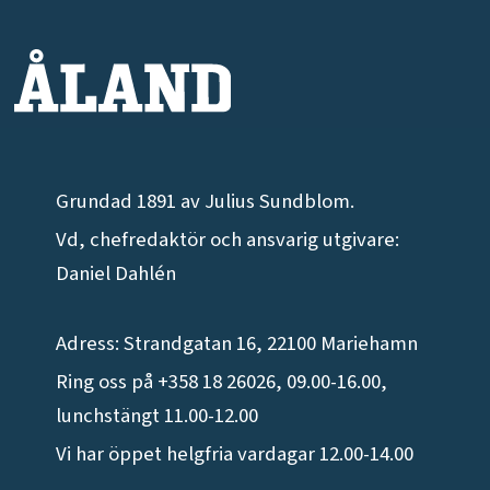
Grundad 1891 av Julius Sundblom.
Vd, chefredaktör och ansvarig utgivare:
Daniel Dahlén
Adress: Strandgatan 16, 22100 Mariehamn
Ring oss på +358 18 26026, 09.00-16.00,
lunchstängt 11.00-12.00
Vi har öppet helgfria vardagar 12.00-14.00