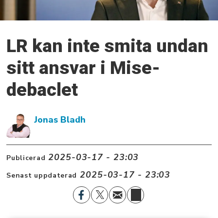
LR kan inte smita undan
sitt ansvar i Mise-
debaclet
Jonas Bladh
2025-03-17 - 23:03
Publicerad
2025-03-17 - 23:03
Senast uppdaterad