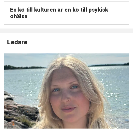
En kö till kulturen är en kö till psykisk
ohälsa
Ledare