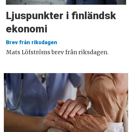
Ljuspunkter i finländsk
ekonomi
Brev från riksdagen
Mats Löfströms brev från riksdagen.