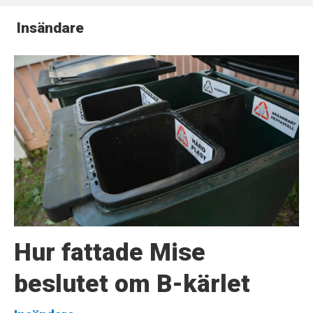
Insändare
Hur fattade Mise
beslutet om B-kärlet