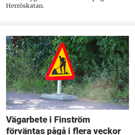
Herröskatan.
Vägarbete i Finström
förväntas pågå i flera veckor