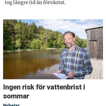
tog längre tid än förväntat.
Ingen risk för vattenbrist i
sommar
Nyheter