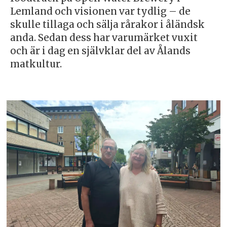
Lemland och visionen var tydlig – de
skulle tillaga och sälja rårakor i åländsk
anda. Sedan dess har varumärket vuxit
och är i dag en självklar del av Ålands
matkultur.