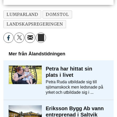
LUMPARLAND
DOMSTOL
LANDSKAPSREGERINGEN