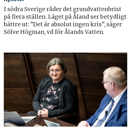
I södra Sverige råder det grundvattenbrist
på flera ställen. Läget på Åland ser betydligt
bättre ut: ”Det är absolut ingen kris”, säger
Sölve Högman, vd för Ålands Vatten.