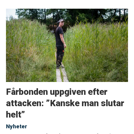
Fårbonden uppgiven efter
attacken: ”Kanske man slutar
helt”
Nyheter