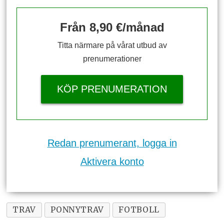
Från 8,90 €/månad
Titta närmare på vårat utbud av
prenumerationer
KÖP PRENUMERATION
Redan prenumerant, logga in
Aktivera konto
TRAV
PONNYTRAV
FOTBOLL