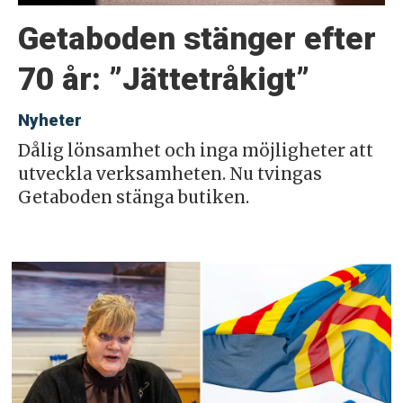
Getaboden stänger efter
70 år: ”Jättetråkigt”
Nyheter
Dålig lönsamhet och inga möjligheter att
utveckla verksamheten. Nu tvingas
Getaboden stänga butiken.