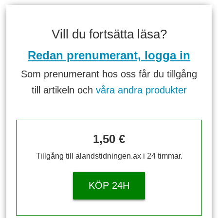
Vill du fortsätta läsa?
Redan prenumerant, logga in
Som prenumerant hos oss får du tillgång
till artikeln och
våra andra produkter
1,50 €
Tillgång till alandstidningen.ax i 24 timmar.
KÖP 24H