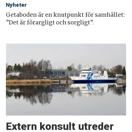
Nyheter
Getaboden är en knutpunkt för samhället:
”Det är förargligt och sorgligt”.
Extern konsult utreder