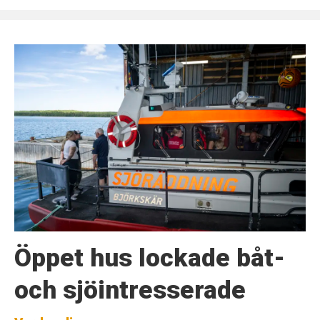
Öppet hus lockade båt-
och sjöintresserade