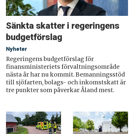
Sänkta skatter i regeringens
budgetförslag
Nyheter
Regeringens budgetförslag för
finansministeriets förvaltningsområde
nästa år har nu kommit. Bemanningsstöd
till sjöfarten, bolags- och inkomstskatt är
tre punkter som påverkar Åland mest.