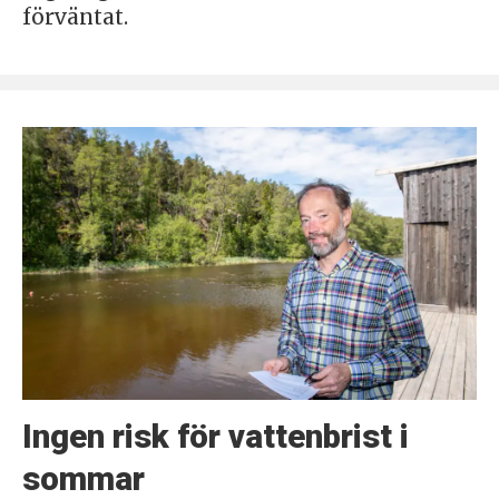
förväntat.
Ingen risk för vattenbrist i
sommar