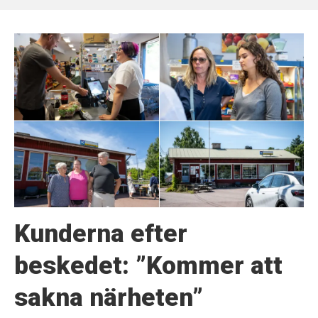
Kunderna efter
beskedet: ”Kommer att
sakna närheten”