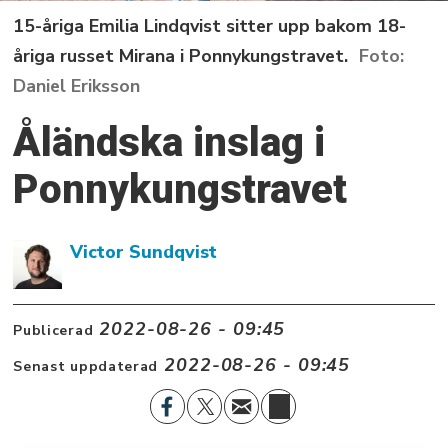
15-åriga Emilia Lindqvist sitter upp bakom 18-
åriga russet Mirana i Ponnykungstravet.
Daniel Eriksson
Åländska inslag i
Ponnykungstravet
Victor Sundqvist
2022-08-26 - 09:45
Publicerad
2022-08-26 - 09:45
Senast uppdaterad