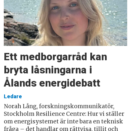
Ett medborgarråd kan
bryta låsningarna i
Ålands energidebatt
Ledare
Norah Lång, forskningskommunikatör,
Stockholm Resilience Centre: Hur vi ställer
om energisystemet är inte bara en teknisk
fråga – det handlar om rättvisa, tillit och