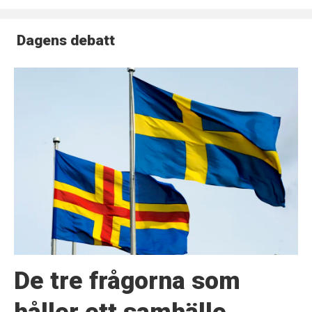
Dagens debatt
De tre frågorna som