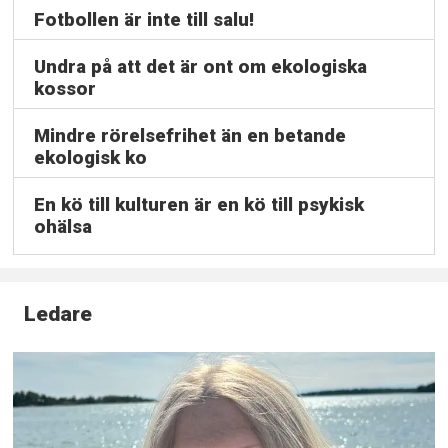
Fotbollen är inte till salu!
Undra på att det är ont om ekologiska
kossor
Mindre rörelsefrihet än en betande
ekologisk ko
En kö till kulturen är en kö till psykisk
ohälsa
Ledare