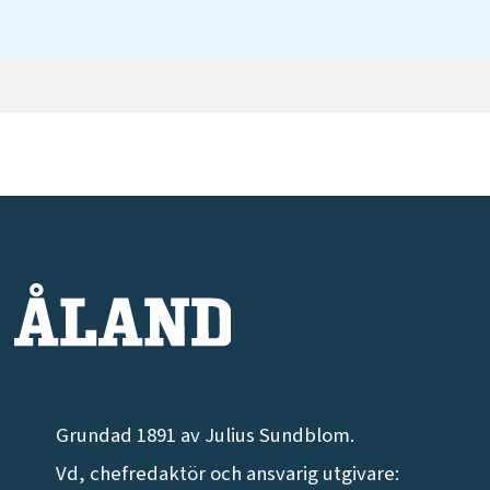
Grundad 1891 av Julius Sundblom.
Vd, chefredaktör och ansvarig utgivare: