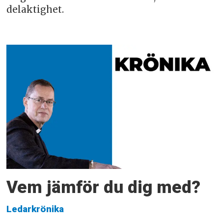
delaktighet.
Vem jämför du dig med?
Ledarkrönika