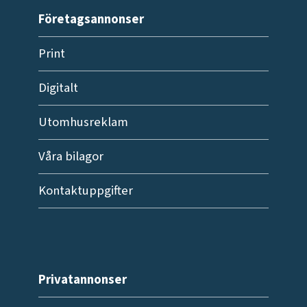
Företagsannonser
Print
Digitalt
Utomhusreklam
Våra bilagor
Kontaktuppgifter
Privatannonser