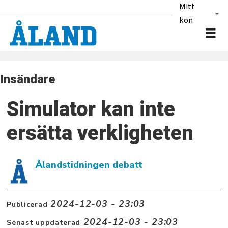
Mitt
konto
Insändare
Simulator kan inte
ersätta verkligheten
Ålandstidningen debatt
2024-12-03 - 23:03
Publicerad
2024-12-03 - 23:03
Senast uppdaterad