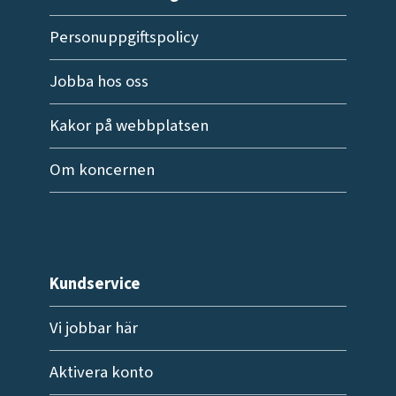
Personuppgiftspolicy
Jobba hos oss
Kakor på webbplatsen
Om koncernen
Kundservice
Vi jobbar här
Aktivera konto