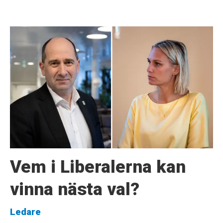
Vem i Liberalerna kan
vinna nästa val?
Ledare