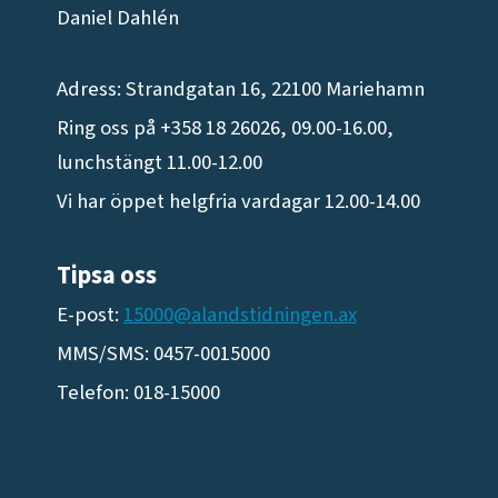
Daniel Dahlén
Adress: Strandgatan 16, 22100 Mariehamn
Ring oss på +358 18 26026, 09.00-16.00,
lunchstängt 11.00-12.00
Vi har öppet helgfria vardagar 12.00-14.00
Tipsa oss
E-post:
15000@alandstidningen.ax
MMS/SMS: 0457-0015000
Telefon: 018-15000