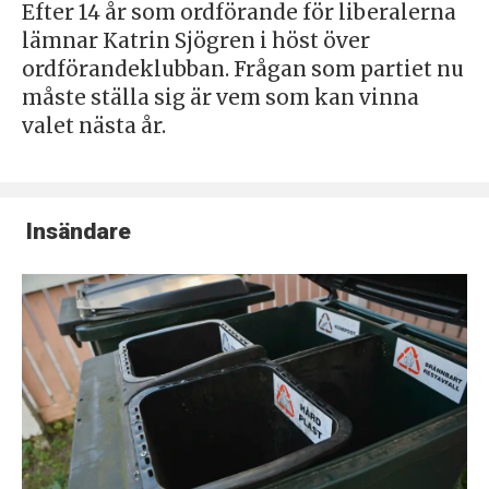
Efter 14 år som ordförande för liberalerna
lämnar Katrin Sjögren i höst över
ordförandeklubban. Frågan som partiet nu
måste ställa sig är vem som kan vinna
valet nästa år.
Insändare