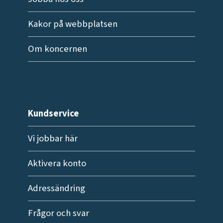
Kakor på webbplatsen
Om koncernen
Kundservice
Vi jobbar här
Aktivera konto
Adressändring
Frågor och svar