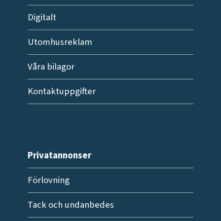
Digitalt
Utomhusreklam
Våra bilagor
Kontaktuppgifter
Privatannonser
Förlovning
Tack och undanbedes