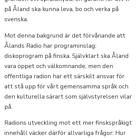
på Åland ska kunna leva, bo och verka på
svenska.
Mot denna bakgrund är det förvånande att
Ålands Radio har programinslag:
diskoprogram på finska. Självklart ska Åland
vara öppet och välkomnande, men den
offentliga radion har ett särskilt ansvar för
att stå upp för vårt gemensamma språk och
den kulturella särart som självstyrelsen vilar
på.
Radions utveckling mot ett mer finskspråkigt
innehåll väcker därför allvarliga frågor: Hur