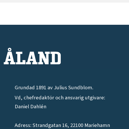
Grundad 1891 av Julius Sundblom.
Vd, chefredaktör och ansvarig utgivare:
Daniel Dahlén
Adress: Strandgatan 16, 22100 Mariehamn