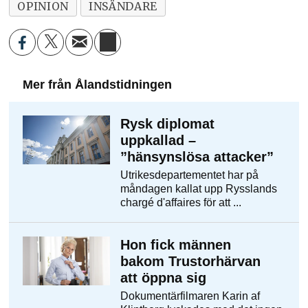
OPINION
INSÄNDARE