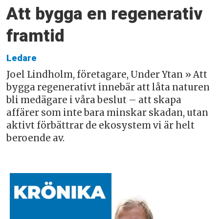
Att bygga en regenerativ
framtid
Ledare
Joel Lindholm, företagare, Under Ytan » Att
bygga regenerativt innebär att låta naturen
bli medägare i våra beslut – att skapa
affärer som inte bara minskar skadan, utan
aktivt förbättrar de ekosystem vi är helt
beroende av.