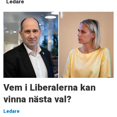
Ledare
Vem i Liberalerna kan
vinna nästa val?
Ledare