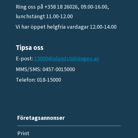
Ring oss på +358 18 26026, 09.00-16.00,
lunchstängt 11.00-12.00
Vi har öppet helgfria vardagar 12.00-14.00
Tipsa oss
E-post:
15000@alandstidningen.ax
MMS/SMS: 0457-0015000
Telefon: 018-15000
Företagsannonser
Print