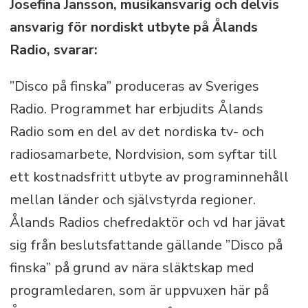
Josefina Jansson, musikansvarig och delvis
ansvarig för nordiskt utbyte på Ålands
Radio, svarar:
”Disco på finska” produceras av Sveriges
Radio. Programmet har erbjudits Ålands
Radio som en del av det nordiska tv- och
radiosamarbete, Nordvision, som syftar till
ett kostnadsfritt utbyte av programinnehåll
mellan länder och självstyrda regioner.
Ålands Radios chefredaktör och vd har jävat
sig från beslutsfattande gällande ”Disco på
finska” på grund av nära släktskap med
programledaren, som är uppvuxen här på