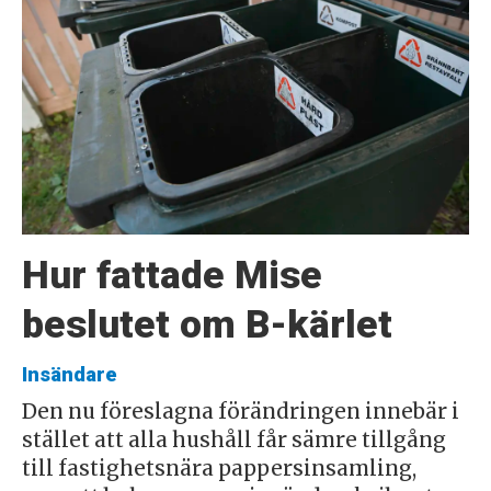
Hur fattade Mise
beslutet om B-kärlet
Insändare
Den nu föreslagna förändringen innebär i
stället att alla hushåll får sämre tillgång
till fastighetsnära pappersinsamling,