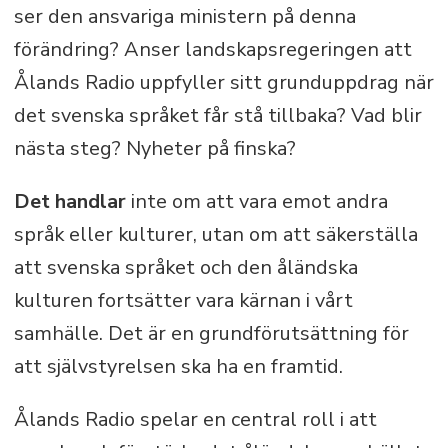
ser den ansvariga ministern på denna
förändring? Anser landskapsregeringen att
Ålands Radio uppfyller sitt grunduppdrag när
det svenska språket får stå tillbaka? Vad blir
nästa steg? Nyheter på finska?
Det handlar
inte om att vara emot andra
språk eller kulturer, utan om att säkerställa
att svenska språket och den åländska
kulturen fortsätter vara kärnan i vårt
samhälle. Det är en grundförutsättning för
att självstyrelsen ska ha en framtid.
Ålands Radio spelar en central roll i att