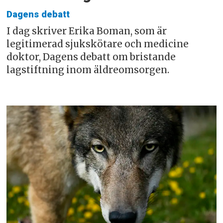
Dagens debatt
I dag skriver Erika Boman, som är
legitimerad sjukskötare och medicine
doktor, Dagens debatt om bristande
lagstiftning inom äldreomsorgen.