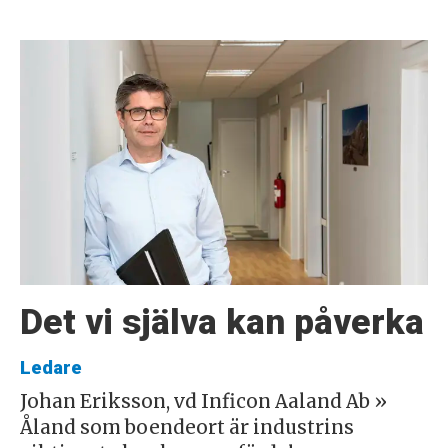
Det vi själva kan påverka
Ledare
Johan Eriksson, vd Inficon Aaland Ab »
Åland som boendeort är industrins