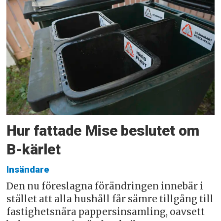
Hur fattade Mise beslutet om
B-kärlet
Insändare
Den nu föreslagna förändringen innebär i
stället att alla hushåll får sämre tillgång till
fastighetsnära pappersinsamling, oavsett