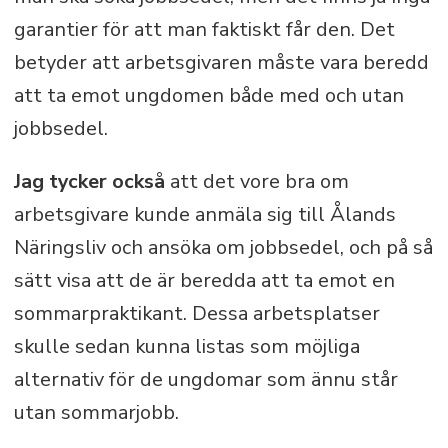
garantier för att man faktiskt får den. Det
betyder att arbetsgivaren måste vara beredd
att ta emot ungdomen både med och utan
jobbsedel.
Jag tycker också
att det vore bra om
arbetsgivare kunde anmäla sig till Ålands
Näringsliv och ansöka om jobbsedel, och på så
sätt visa att de är beredda att ta emot en
sommarpraktikant. Dessa arbetsplatser
skulle sedan kunna listas som möjliga
alternativ för de ungdomar som ännu står
utan sommarjobb.