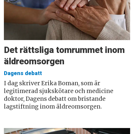
Det rättsliga tomrummet inom
äldreomsorgen
Dagens debatt
I dag skriver Erika Boman, som är
legitimerad sjukskötare och medicine
doktor, Dagens debatt om bristande
lagstiftning inom äldreomsorgen.