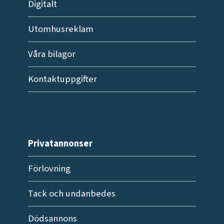
Digitalt
Utomhusreklam
Våra bilagor
Kontaktuppgifter
Privatannonser
Förlovning
Tack och undanbedes
Dödsannons