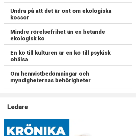
Undra på att det är ont om ekologiska
kossor
Mindre rörelsefrihet än en betande
ekologisk ko
En kö till kulturen är en kö till psykisk
ohälsa
Om hemvistbedömningar och
myndigheternas behörigheter
Ledare