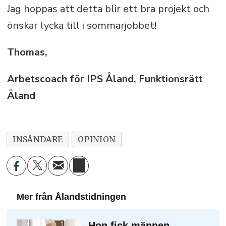
Jag hoppas att detta blir ett bra projekt och
önskar lycka till i sommarjobbet!
Thomas,
Arbetscoach för IPS Åland, Funktionsrätt
Åland
INSÄNDARE
OPINION