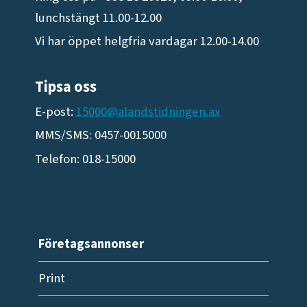
lunchstängt 11.00-12.00
Vi har öppet helgfria vardagar 12.00-14.00
Tipsa oss
E-post:
15000@alandstidningen.ax
MMS/SMS: 0457-0015000
Telefon: 018-15000
Företagsannonser
Print