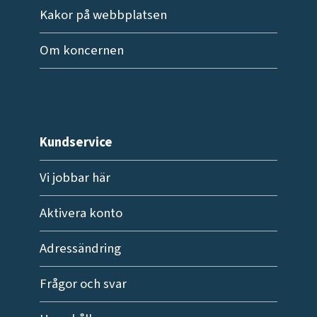
Kakor på webbplatsen
Om koncernen
Kundservice
Vi jobbar här
Aktivera konto
Adressändring
Frågor och svar