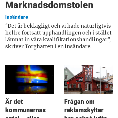
Marknadsdomstolen
Insändare
"Det är beklagligt och vi hade naturligtvis
hellre fortsatt upphandlingen och i stället
lämnat in våra kvalifikationshandlingar”,
skriver Torghatten i en insändare.
Är det
Frågan om
kommunernas
reklamskyltar