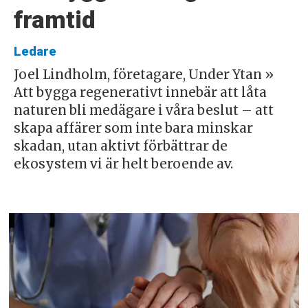
framtid
Ledare
Joel Lindholm, företagare, Under Ytan »
Att bygga regenerativt innebär att låta
naturen bli medägare i våra beslut – att
skapa affärer som inte bara minskar
skadan, utan aktivt förbättrar de
ekosystem vi är helt beroende av.