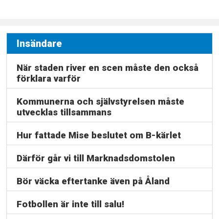
Insändare
När staden river en scen måste den också
förklara varför
Kommunerna och självstyrelsen måste
utvecklas tillsammans
Hur fattade Mise beslutet om B-kärlet
Därför går vi till Marknadsdomstolen
Bör väcka eftertanke även på Åland
Fotbollen är inte till salu!