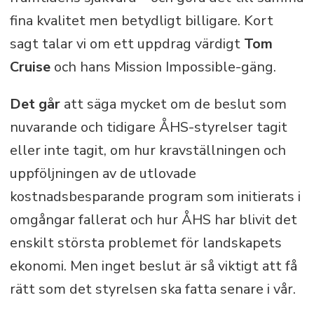
fina kvalitet men betydligt billigare. Kort
sagt talar vi om ett uppdrag värdigt
Tom
Cruise
och hans Mission Impossible-gäng.
Det går
att säga mycket om de beslut som
nuvarande och tidigare ÅHS-styrelser tagit
eller inte tagit, om hur kravställningen och
uppföljningen av de utlovade
kostnadsbesparande program som initierats i
omgångar fallerat och hur ÅHS har blivit det
enskilt största problemet för landskapets
ekonomi. Men inget beslut är så viktigt att få
rätt som det styrelsen ska fatta senare i vår.