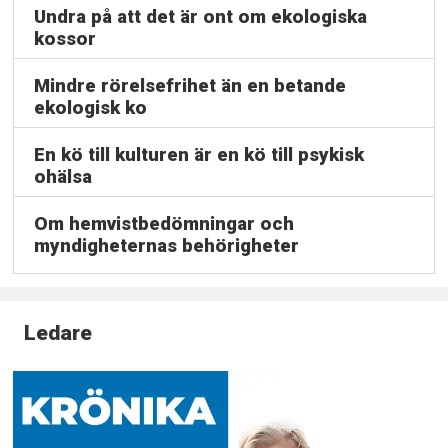
Undra på att det är ont om ekologiska
kossor
Mindre rörelsefrihet än en betande
ekologisk ko
En kö till kulturen är en kö till psykisk
ohälsa
Om hemvistbedömningar och
myndigheternas behörigheter
Ledare