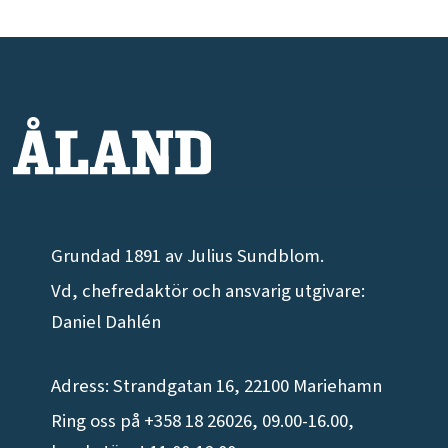
Grundad 1891 av Julius Sundblom.
Vd, chefredaktör och ansvarig utgivare:
Daniel Dahlén
Adress: Strandgatan 16, 22100 Mariehamn
Ring oss på +358 18 26026, 09.00-16.00,