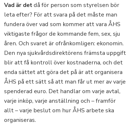
Vad är det
då för person som styrelsen bör
leta efter? För att svara på det måste man
fundera över vad som kommer att vara ÅHS
viktigaste frågor de kommande fem, sex, sju
åren. Och svaret är ofrånkomligen: ekonomin.
Den nya sjukvårdsdirektörens främsta uppgift
blir att få kontroll över kostnaderna, och det
enda sättet att göra det på är att organisera
ÅHS på ett sätt så att man får ut mer av varje
spenderad euro. Det handlar om varje avtal,
varje inköp, varje anställning och – framför
allt – varje beslut om hur ÅHS arbete ska
organiseras.