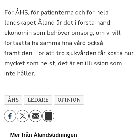
För ÅHS, för patienterna och för hela
landskapet Åland är det i första hand
ekonomin som behöver omsorg, om vi vill
fortsätta ha samma fina vård också i
framtiden. För att tro sjukvården får kosta hur
mycket som helst, det är en illussion som
inte håller.
ÅHS
LEDARE
OPINION