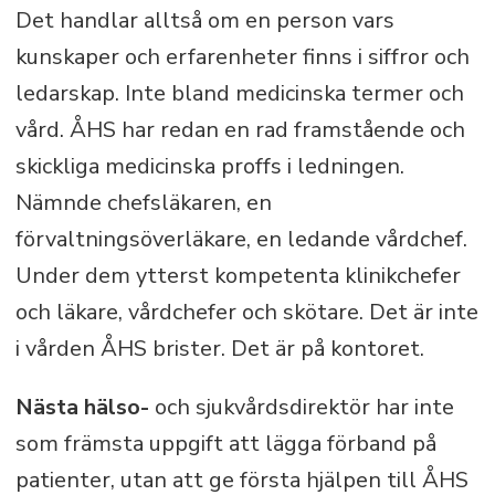
Det handlar alltså om en person vars
kunskaper och erfarenheter finns i siffror och
ledarskap. Inte bland medicinska termer och
vård. ÅHS har redan en rad framstående och
skickliga medicinska proffs i ledningen.
Nämnde chefsläkaren, en
förvaltningsöverläkare, en ledande vårdchef.
Under dem ytterst kompetenta klinikchefer
och läkare, vårdchefer och skötare. Det är inte
i vården ÅHS brister. Det är på kontoret.
Nästa hälso-
och sjukvårdsdirektör har inte
som främsta uppgift att lägga förband på
patienter, utan att ge första hjälpen till ÅHS