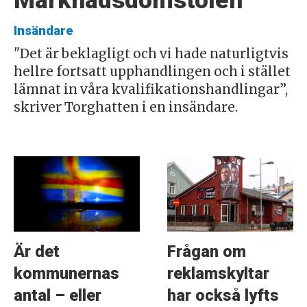
Insändare
"Det är beklagligt och vi hade naturligtvis
hellre fortsatt upphandlingen och i stället
lämnat in våra kvalifikationshandlingar”,
skriver Torghatten i en insändare.
Är det
Frågan om
kommunernas
reklamskyltar
antal – eller
har också lyfts