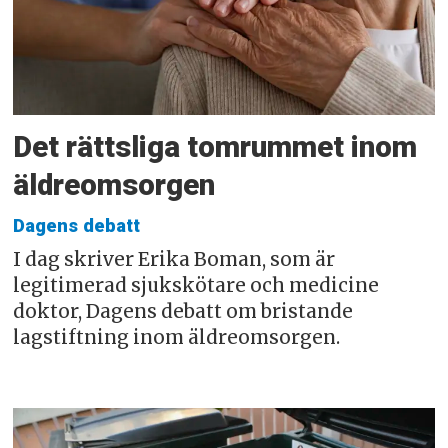
Det rättsliga tomrummet inom
äldreomsorgen
Dagens debatt
I dag skriver Erika Boman, som är
legitimerad sjukskötare och medicine
doktor, Dagens debatt om bristande
lagstiftning inom äldreomsorgen.