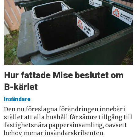
Hur fattade Mise beslutet om
B-kärlet
Insändare
Den nu föreslagna förändringen innebär i
stället att alla hushåll får sämre tillgång till
fastighetsnära pappersinsamling, oavsett
behov, menar insändarskribenten.