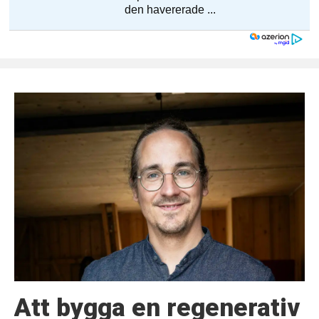
Att bygga en regenerativ