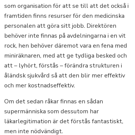
som organisation för att se till att det också i
framtiden finns resurser för den medicinska
personalen att göra sitt jobb. Direktören
behöver inte finnas på avdelningarna i en vit
rock, hen behöver däremot vara en fena med
miniräknaren, med att ge tydliga besked och
att – lyhört, förstås – förändra strukturen i
åländsk sjukvård så att den blir mer effektiv
och mer kostnadseffektiv.
Om det sedan råkar finnas en sådan
supermänniska som dessutom har
läkarlegitimation är det förstås fantastiskt,
men inte nödvändigt.