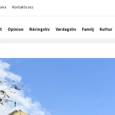
sera
Kontakta oss
t
Opinion
Näringsliv
Vardagsliv
Familj
Kultur