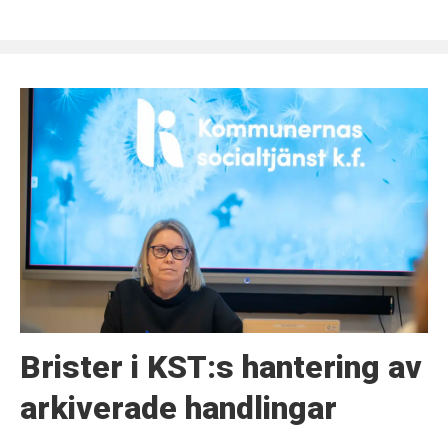
Brister i KST:s hantering av
arkiverade handlingar