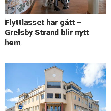
Flyttlasset har gått –
Grelsby Strand blir nytt
hem