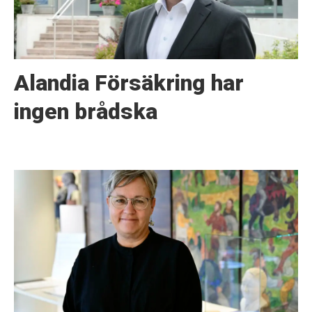
Alandia Försäkring har
ingen brådska