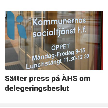
Sätter press på ÅHS om
delegeringsbeslut