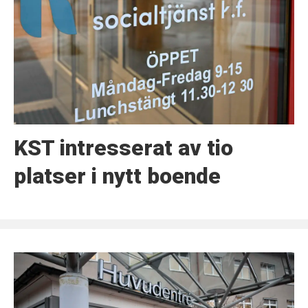
KST intresserat av tio
platser i nytt boende