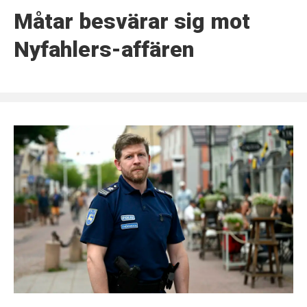
Måtar besvärar sig mot
Nyfahlers-affären