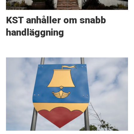
KST anhåller om snabb
handläggning