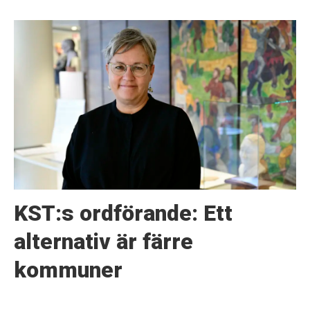
KST:s ordförande: Ett
alternativ är färre
kommuner