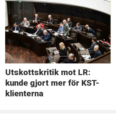
Utskottskritik mot LR:
kunde gjort mer för KST-
klienterna