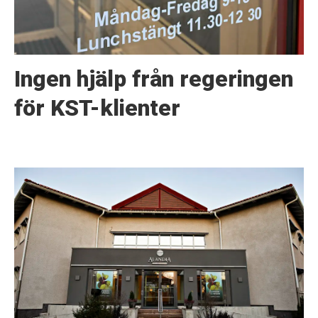
Ingen hjälp från regeringen
för KST-klienter