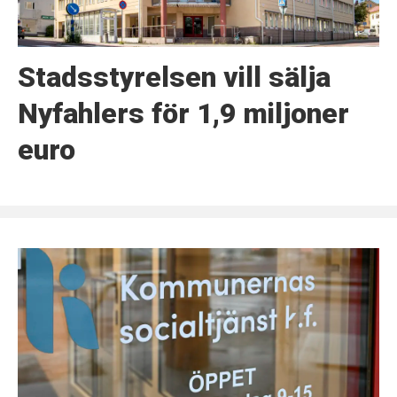
Stadsstyrelsen vill sälja
Nyfahlers för 1,9 miljoner
euro