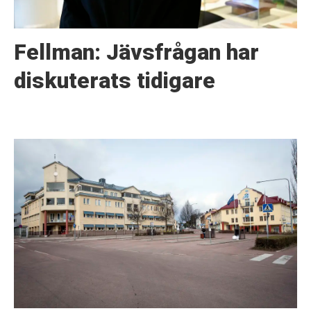
Fellman: Jävsfrågan har
diskuterats tidigare