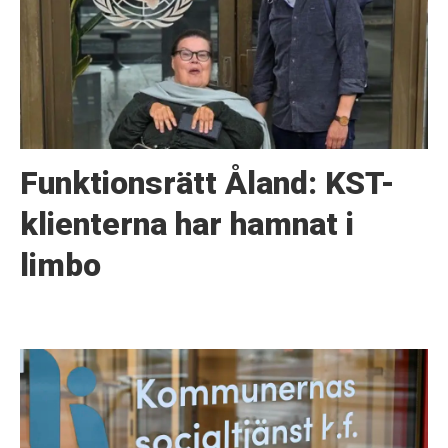
Funktionsrätt Åland: KST-
klienterna har hamnat i
limbo