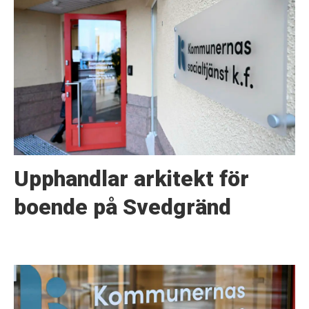
Upphandlar arkitekt för
boende på Svedgränd