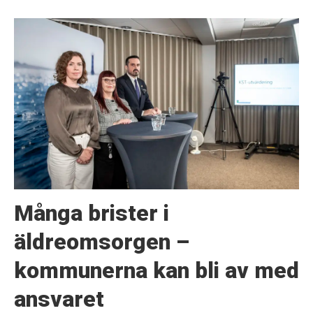
Många brister i
äldreomsorgen –
kommunerna kan bli av med
ansvaret