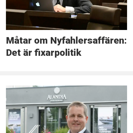
Måtar om Nyfahlersaffären:
Det är fixarpolitik