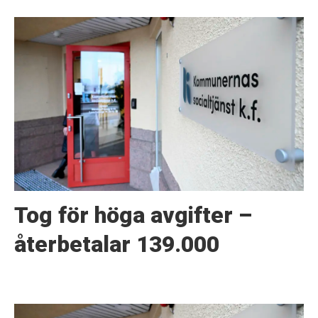
Tog för höga avgifter –
återbetalar 139.000