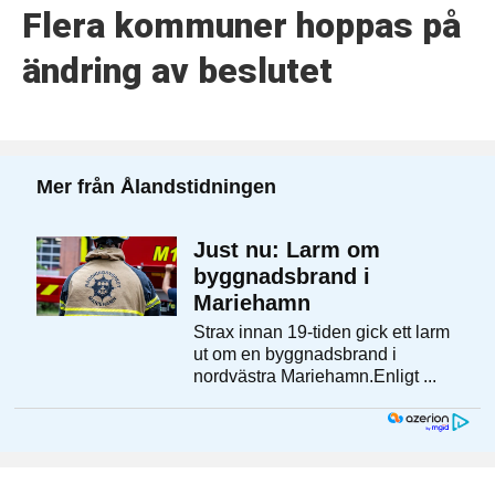
Flera kommuner hoppas på
ändring av beslutet