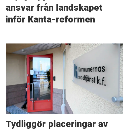
ansvar från landskapet
inför Kanta-reformen
Tydliggör placeringar av