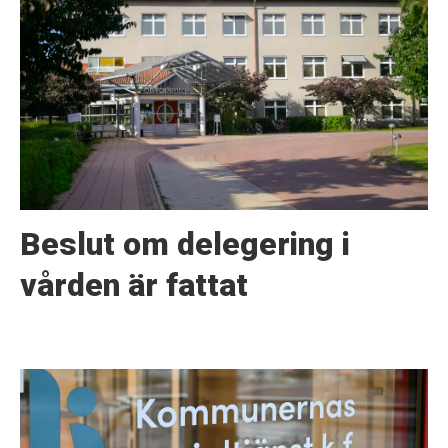
Beslut om delegering i
vården är fattat