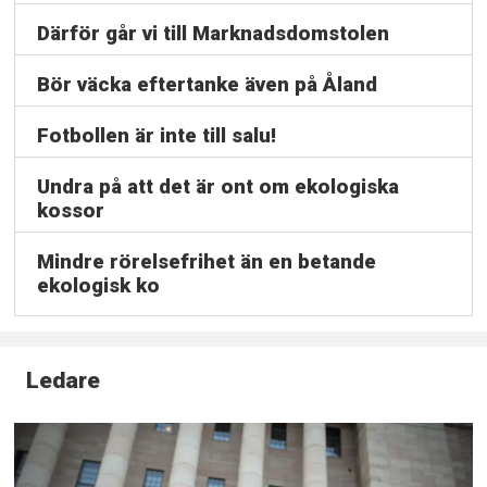
Därför går vi till Marknadsdomstolen
Bör väcka eftertanke även på Åland
Fotbollen är inte till salu!
Undra på att det är ont om ekologiska
kossor
Mindre rörelsefrihet än en betande
ekologisk ko
Ledare