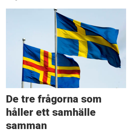
De tre frågorna som
håller ett samhälle
samman