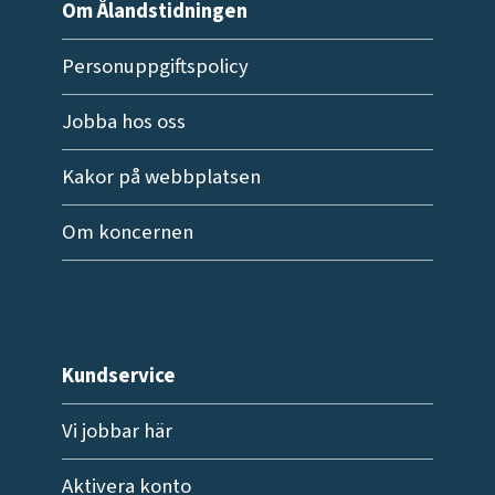
Om Ålandstidningen
Personuppgiftspolicy
Jobba hos oss
Kakor på webbplatsen
Om koncernen
Kundservice
Vi jobbar här
Aktivera konto