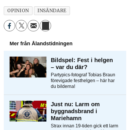
OPINION
INSÄNDARE