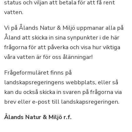
status och viljan att betala för att få rent
vatten.
Vi på Ålands Natur & Miljö uppmanar alla på
Åland att skicka in sina synpunkter i de här
frågorna för att påverka och visa hur viktiga
våra vatten är för oss ålänningar!
Frågeformuläret finns på
landskapsregeringens webbplats, eller så
kan du också skicka in svaren på frågorna via
brev eller e-post till landskapsregeringen.
Ålands Natur & Miljö r.f.