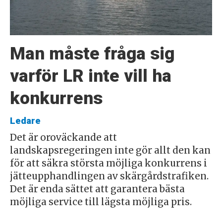
Man måste fråga sig
varför LR inte vill ha
konkurrens
Ledare
Det är oroväckande att
landskapsregeringen inte gör allt den kan
för att säkra största möjliga konkurrens i
jätteupphandlingen av skärgårdstrafiken.
Det är enda sättet att garantera bästa
möjliga service till lägsta möjliga pris.