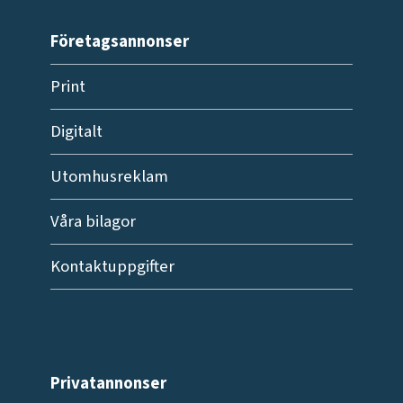
Företagsannonser
Print
Digitalt
Utomhusreklam
Våra bilagor
Kontaktuppgifter
Privatannonser