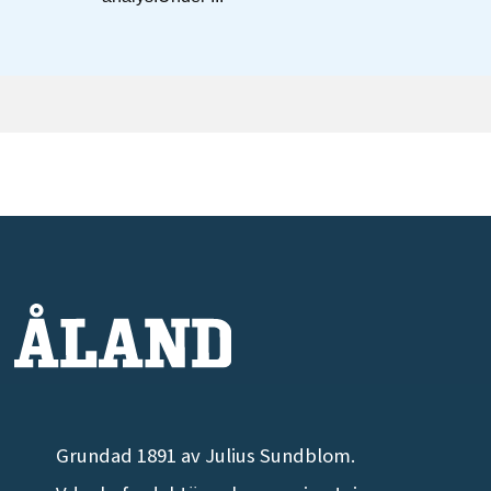
Grundad 1891 av Julius Sundblom.