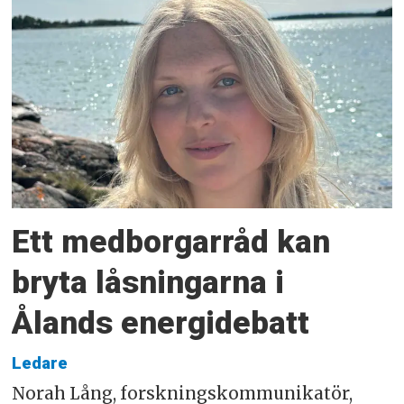
Ett medborgarråd kan
bryta låsningarna i
Ålands energidebatt
Ledare
Norah Lång, forskningskommunikatör,