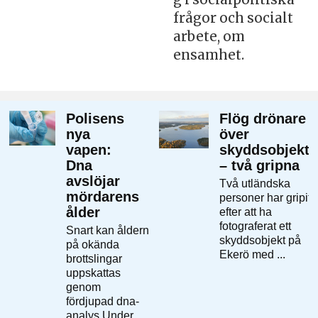
frågor och socialt
arbete, om
ensamhet.