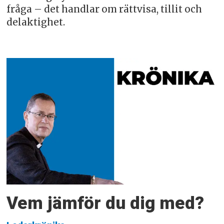
fråga – det handlar om rättvisa, tillit och
delaktighet.
Vem jämför du dig med?