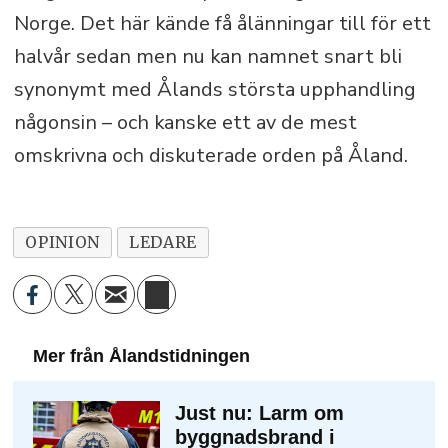
Norge. Det här kände få ålänningar till för ett
halvår sedan men nu kan namnet snart bli
synonymt med Ålands största upphandling
någonsin – och kanske ett av de mest
omskrivna och diskuterade orden på Åland.
OPINION
LEDARE