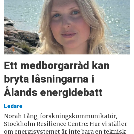
Ett medborgarråd kan
bryta låsningarna i
Ålands energidebatt
Ledare
Norah Lång, forskningskommunikatör,
Stockholm Resilience Centre: Hur vi ställer
om energisystemet är inte bara en teknisk