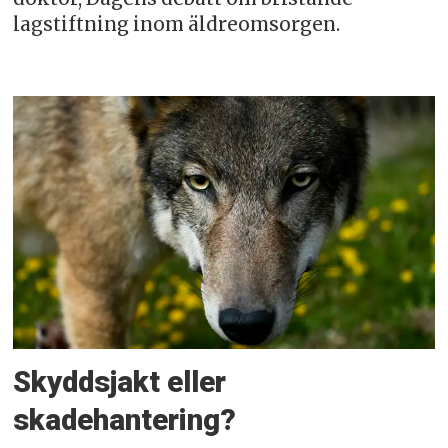
lagstiftning inom äldreomsorgen.
Skyddsjakt eller
skadehantering?