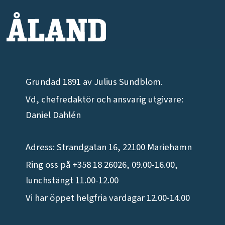
Grundad 1891 av Julius Sundblom.
Vd, chefredaktör och ansvarig utgivare:
Daniel Dahlén
Adress: Strandgatan 16, 22100 Mariehamn
Ring oss på +358 18 26026, 09.00-16.00,
lunchstängt 11.00-12.00
Vi har öppet helgfria vardagar 12.00-14.00