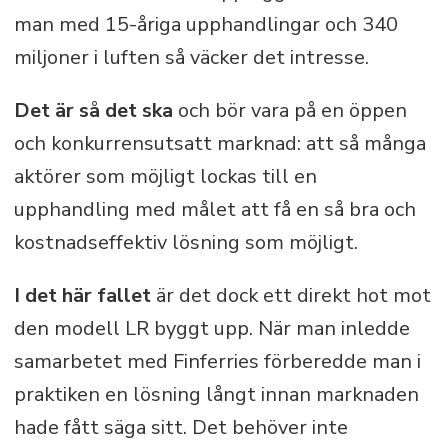
man med 15-åriga upphandlingar och 340
miljoner i luften så väcker det intresse.
Det är så det ska
och bör vara på en öppen
och konkurrensutsatt marknad: att så många
aktörer som möjligt lockas till en
upphandling med målet att få en så bra och
kostnadseffektiv lösning som möjligt.
I det här fallet
är det dock ett direkt hot mot
den modell LR byggt upp. När man inledde
samarbetet med Finferries förberedde man i
praktiken en lösning långt innan marknaden
hade fått säga sitt. Det behöver inte