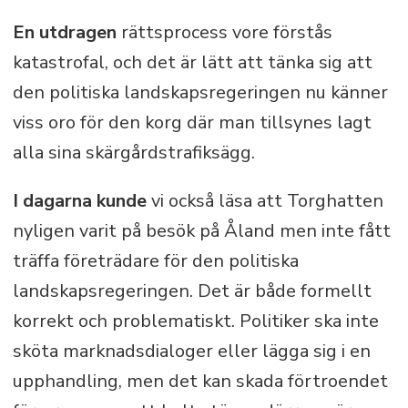
En utdragen
rättsprocess vore förstås
katastrofal, och det är lätt att tänka sig att
den politiska landskapsregeringen nu känner
viss oro för den korg där man tillsynes lagt
alla sina skärgårdstrafiksägg.
I dagarna kunde
vi också läsa att Torghatten
nyligen varit på besök på Åland men inte fått
träffa företrädare för den politiska
landskapsregeringen. Det är både formellt
korrekt och problematiskt. Politiker ska inte
sköta marknadsdialoger eller lägga sig i en
upphandling, men det kan skada förtroendet