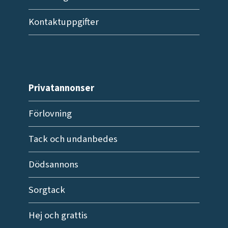
Kontaktuppgifter
Privatannonser
Förlovning
Tack och undanbedes
Dödsannons
Sorgtack
Hej och grattis