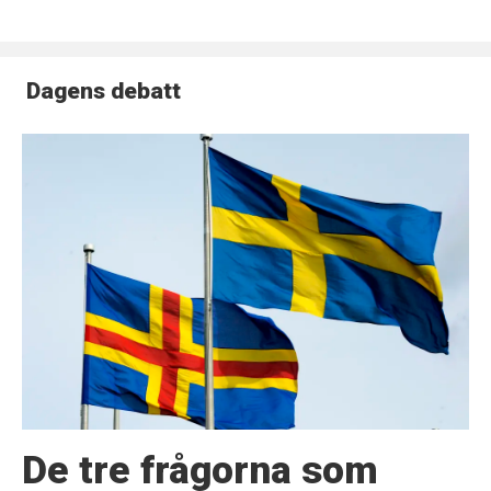
Dagens debatt
De tre frågorna som