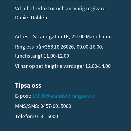
Vd, chefredaktör och ansvarig utgivare:
Daniel Dahlén
Adress: Strandgatan 16, 22100 Mariehamn
Ring oss på +358 18 26026, 09.00-16.00,
lunchstängt 11.00-12.00
Vi har öppet helgfria vardagar 12.00-14.00
Tipsa oss
E-post:
15000@alandstidningen.ax
MMS/SMS: 0457-0015000
Telefon: 018-15000