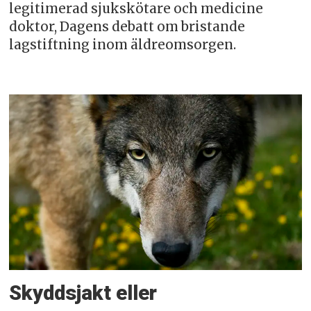
legitimerad sjukskötare och medicine
doktor, Dagens debatt om bristande
lagstiftning inom äldreomsorgen.
Skyddsjakt eller