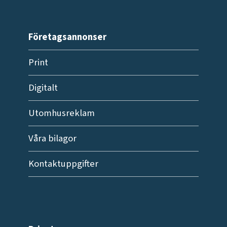
Företagsannonser
Print
Digitalt
Utomhusreklam
Våra bilagor
Kontaktuppgifter