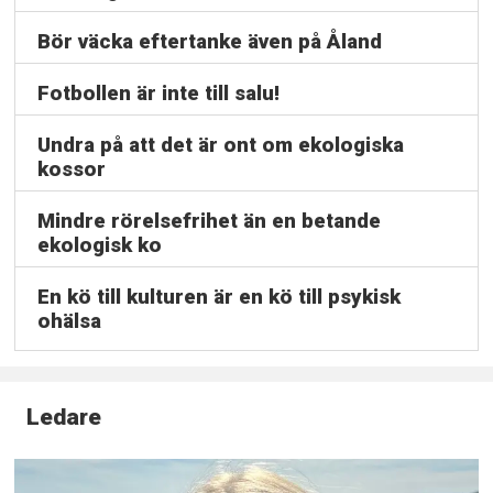
Bör väcka eftertanke även på Åland
Fotbollen är inte till salu!
Undra på att det är ont om ekologiska
kossor
Mindre rörelsefrihet än en betande
ekologisk ko
En kö till kulturen är en kö till psykisk
ohälsa
Ledare