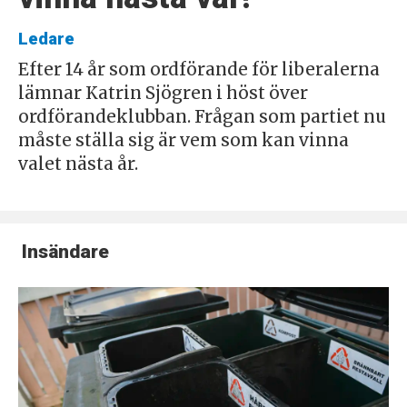
Ledare
Efter 14 år som ordförande för liberalerna
lämnar Katrin Sjögren i höst över
ordförandeklubban. Frågan som partiet nu
måste ställa sig är vem som kan vinna
valet nästa år.
Insändare