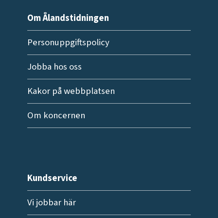
Om Ålandstidningen
Personuppgiftspolicy
Jobba hos oss
Kakor på webbplatsen
Om koncernen
Kundservice
Vi jobbar här