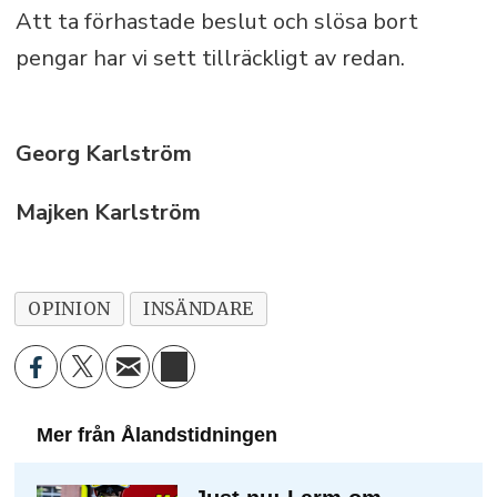
Att ta förhastade beslut och slösa bort
pengar har vi sett tillräckligt av redan.
Georg Karlström
Majken Karlström
OPINION
INSÄNDARE