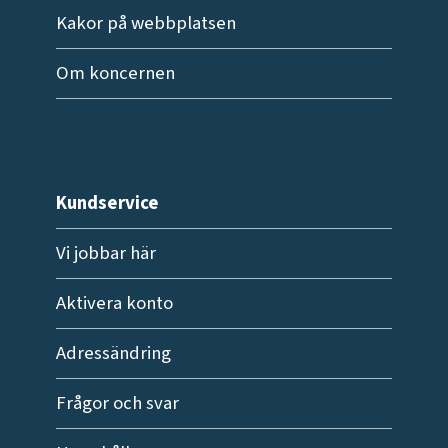
Kakor på webbplatsen
Om koncernen
Kundservice
Vi jobbar här
Aktivera konto
Adressändring
Frågor och svar