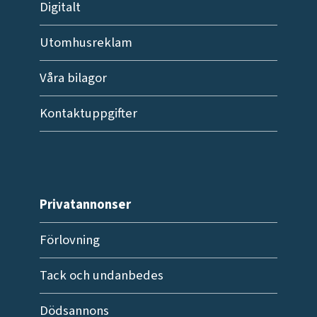
Digitalt
Utomhusreklam
Våra bilagor
Kontaktuppgifter
Privatannonser
Förlovning
Tack och undanbedes
Dödsannons