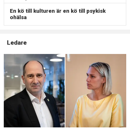
En kö till kulturen är en kö till psykisk
ohälsa
Ledare