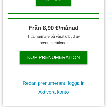
Från 8,90 €/månad
Titta närmare på vårat utbud av
prenumerationer
KÖP PRENUMERATION
Redan prenumerant, logga in
Aktivera konto