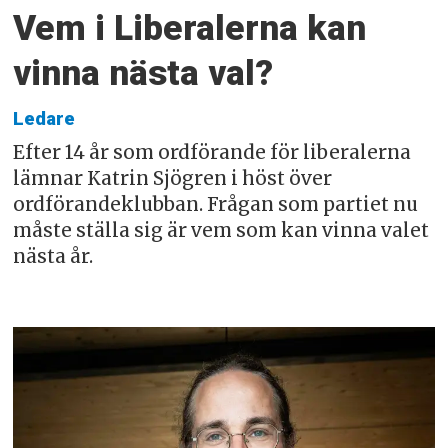
Vem i Liberalerna kan
vinna nästa val?
Ledare
Efter 14 år som ordförande för liberalerna
lämnar Katrin Sjögren i höst över
ordförandeklubban. Frågan som partiet nu
måste ställa sig är vem som kan vinna valet
nästa år.