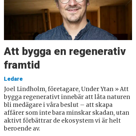
Att bygga en regenerativ
framtid
Ledare
Joel Lindholm, företagare, Under Ytan » Att
bygga regenerativt innebär att låta naturen
bli medägare i våra beslut – att skapa
affärer som inte bara minskar skadan, utan
aktivt förbättrar de ekosystem vi är helt
beroende av.