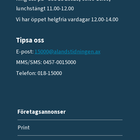
lunchstängt 11.00-12.00
Vi har öppet helgfria vardagar 12.00-14.00
Tipsa oss
E-post:
15000@alandstidningen.ax
MMS/SMS: 0457-0015000
Telefon: 018-15000
Företagsannonser
Print