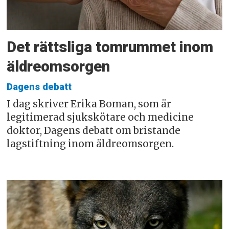
Det rättsliga tomrummet inom
äldreomsorgen
Dagens debatt
I dag skriver Erika Boman, som är
legitimerad sjukskötare och medicine
doktor, Dagens debatt om bristande
lagstiftning inom äldreomsorgen.