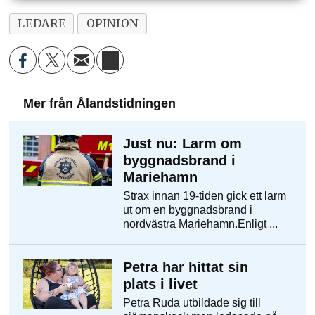
LEDARE
OPINION