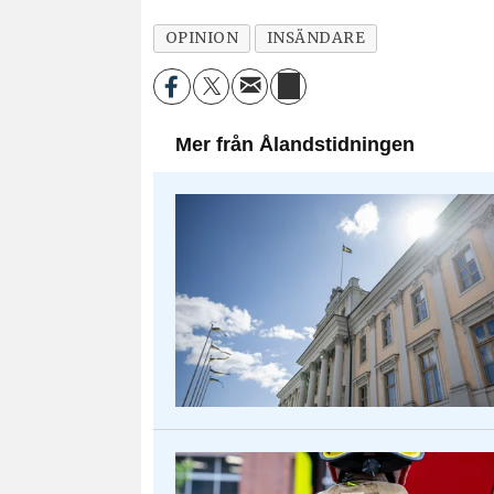
OPINION
INSÄNDARE