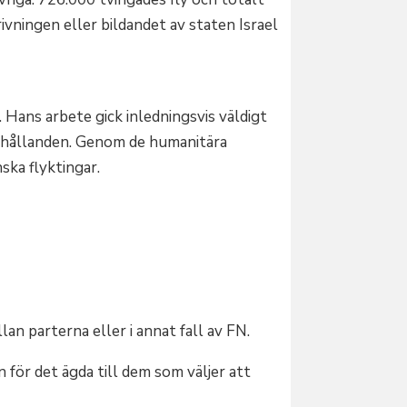
ivningen eller bildandet av staten Israel
 Hans arbete gick inledningsvis väldigt
förhållanden. Genom de humanitära
ska flyktingar.
 parterna eller i annat fall av FN.
 för det ägda till dem som väljer att