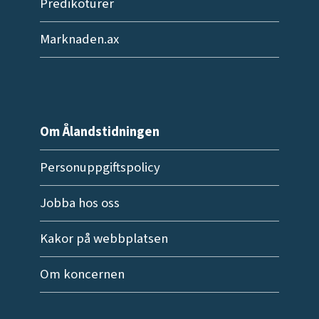
Predikoturer
Marknaden.ax
Om Ålandstidningen
Personuppgiftspolicy
Jobba hos oss
Kakor på webbplatsen
Om koncernen