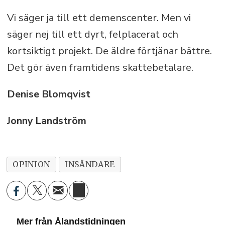
Vi säger ja till ett demenscenter. Men vi
säger nej till ett dyrt, felplacerat och
kortsiktigt projekt. De äldre förtjänar bättre.
Det gör även framtidens skattebetalare.
Denise Blomqvist
Jonny Landström
OPINION
INSÄNDARE