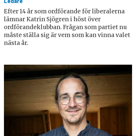
Ledare
Efter 14 år som ordförande för liberalerna
lämnar Katrin Sjögren i höst över
ordförandeklubban. Frågan som partiet nu
måste ställa sig är vem som kan vinna valet
nästa år.