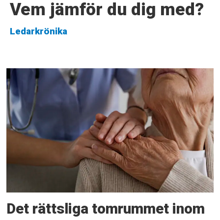
Vem jämför du dig med?
Ledarkrönika
Det rättsliga tomrummet inom