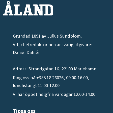
Grundad 1891 av Julius Sundblom.
Vd, chefredaktör och ansvarig utgivare:
Daniel Dahlén
Adress: Strandgatan 16, 22100 Mariehamn
Ring oss på +358 18 26026, 09.00-16.00,
lunchstängt 11.00-12.00
Vi har öppet helgfria vardagar 12.00-14.00
Tipsa oss