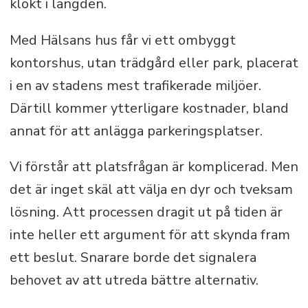
klokt i längden.
Med Hälsans hus får vi ett ombyggt
kontorshus, utan trädgård eller park, placerat
i en av stadens mest trafikerade miljöer.
Därtill kommer ytterligare kostnader, bland
annat för att anlägga parkeringsplatser.
Vi förstår att platsfrågan är komplicerad. Men
det är inget skäl att välja en dyr och tveksam
lösning. Att processen dragit ut på tiden är
inte heller ett argument för att skynda fram
ett beslut. Snarare borde det signalera
behovet av att utreda bättre alternativ.