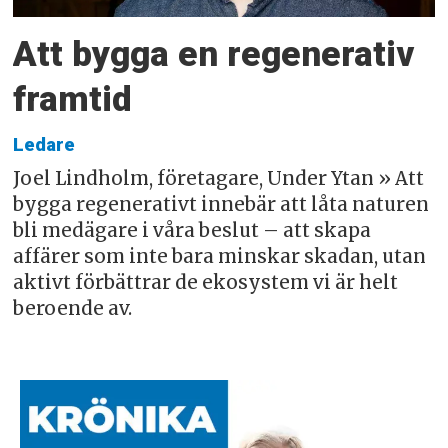
Att bygga en regenerativ
framtid
Ledare
Joel Lindholm, företagare, Under Ytan » Att
bygga regenerativt innebär att låta naturen
bli medägare i våra beslut – att skapa
affärer som inte bara minskar skadan, utan
aktivt förbättrar de ekosystem vi är helt
beroende av.