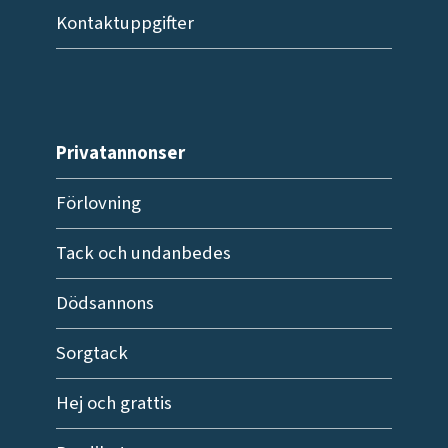
Kontaktuppgifter
Privatannonser
Förlovning
Tack och undanbedes
Dödsannons
Sorgtack
Hej och grattis