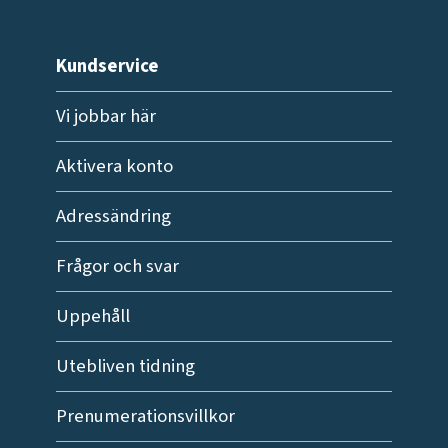
Kundservice
Vi jobbar här
Aktivera konto
Adressändring
Frågor och svar
Uppehåll
Utebliven tidning
Prenumerationsvillkor