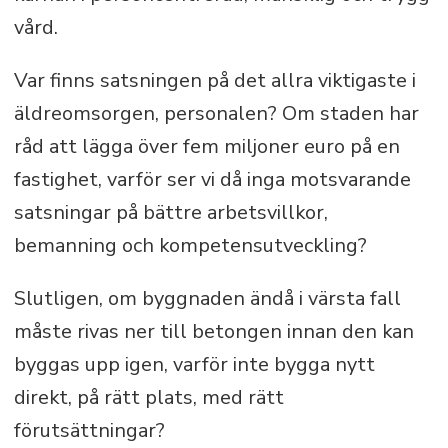
vård.
Var finns satsningen på det allra viktigaste i
äldreomsorgen, personalen? Om staden har
råd att lägga över fem miljoner euro på en
fastighet, varför ser vi då inga motsvarande
satsningar på bättre arbetsvillkor,
bemanning och kompetensutveckling?
Slutligen, om byggnaden ändå i värsta fall
måste rivas ner till betongen innan den kan
byggas upp igen, varför inte bygga nytt
direkt, på rätt plats, med rätt
förutsättningar?