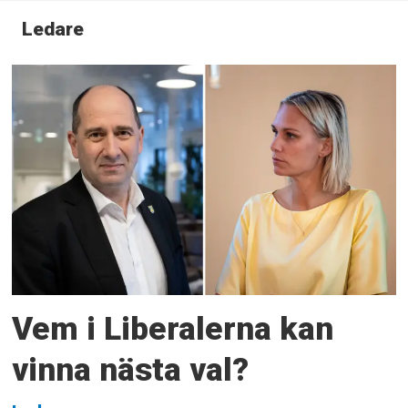
Ledare
Vem i Liberalerna kan
vinna nästa val?