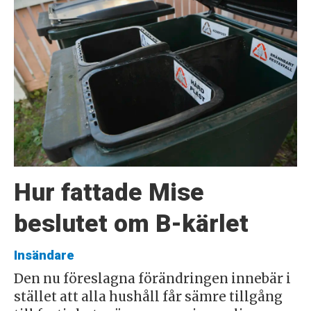
Hur fattade Mise
beslutet om B-kärlet
Insändare
Den nu föreslagna förändringen innebär i
stället att alla hushåll får sämre tillgång