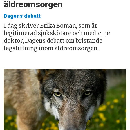
äldreomsorgen
Dagens debatt
I dag skriver Erika Boman, som är
legitimerad sjukskötare och medicine
doktor, Dagens debatt om bristande
lagstiftning inom äldreomsorgen.