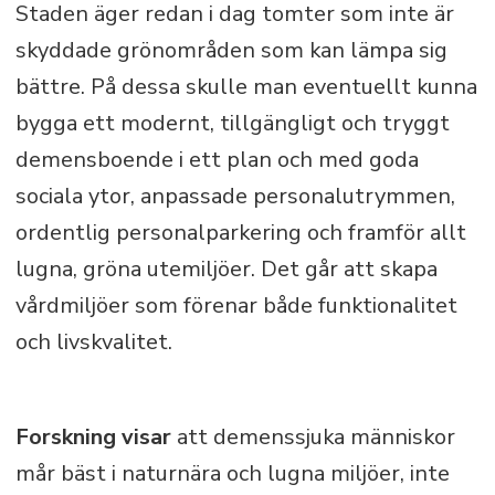
Staden äger redan i dag tomter som inte är
skyddade grönområden som kan lämpa sig
bättre. På dessa skulle man eventuellt kunna
bygga ett modernt, tillgängligt och tryggt
demensboende i ett plan och med goda
sociala ytor, anpassade personalutrymmen,
ordentlig personalparkering och framför allt
lugna, gröna utemiljöer. Det går att skapa
vårdmiljöer som förenar både funktionalitet
och livskvalitet.
Forskning visar
att demenssjuka människor
mår bäst i naturnära och lugna miljöer, inte