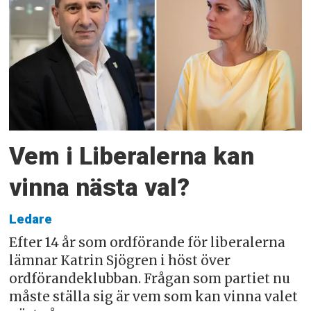
Vem i Liberalerna kan
vinna nästa val?
Ledare
Efter 14 år som ordförande för liberalerna
lämnar Katrin Sjögren i höst över
ordförandeklubban. Frågan som partiet nu
måste ställa sig är vem som kan vinna valet