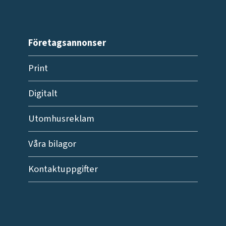
Företagsannonser
Print
Digitalt
Utomhusreklam
Våra bilagor
Kontaktuppgifter