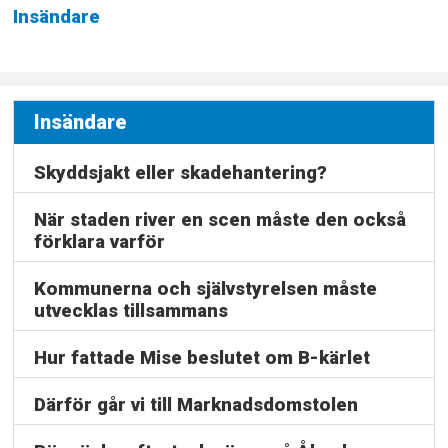
Insändare
Insändare
Skyddsjakt eller skadehantering?
När staden river en scen måste den också
förklara varför
Kommunerna och självstyrelsen måste
utvecklas tillsammans
Hur fattade Mise beslutet om B-kärlet
Därför går vi till Marknadsdomstolen