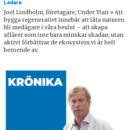
Ledare
Joel Lindholm, företagare, Under Ytan » Att
bygga regenerativt innebär att låta naturen
bli medägare i våra beslut – att skapa
affärer som inte bara minskar skadan, utan
aktivt förbättrar de ekosystem vi är helt
beroende av.