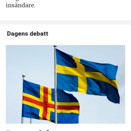
insändare.
Dagens debatt