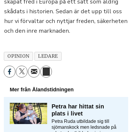
skapat fred i Europa på ett sätt som aldrig
skådats i historien. Sedan är det upp till oss
hur vi förvaltar och nyttjar freden, säkerheten
och den inre marknaden.
OPINION
LEDARE