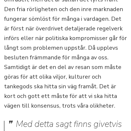
Den fria rörligheten och den inre marknaden
fungerar sömlöst för många i vardagen. Det
är först när överdrivet detaljerade regelverk
införs eller när politiska kompromisser går för
långt som problemen uppstår. Då upplevs
besluten främmande för många av oss.
Samtidigt är det en del av resan som måste
göras för att olika viljor, kulturer och
tankegods ska hitta sin väg framåt. Det är
kort och gott ett måste för att vi ska hitta
vägen till konsensus, trots våra olikheter.
Med detta sagt finns givetvis