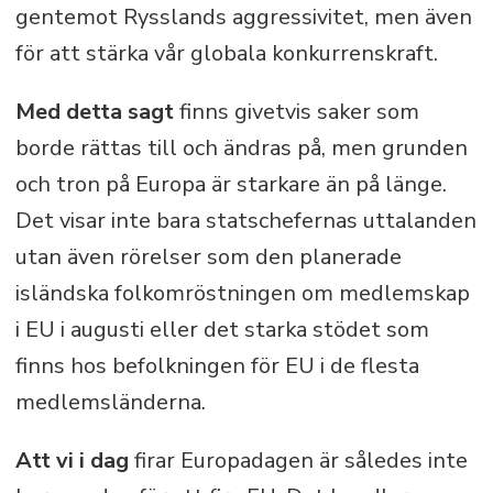
gentemot Rysslands aggressivitet, men även
för att stärka vår globala konkurrenskraft.
Med detta sagt
finns givetvis saker som
borde rättas till och ändras på, men grunden
och tron på Europa är starkare än på länge.
Det visar inte bara statschefernas uttalanden
utan även rörelser som den planerade
isländska folkomröstningen om medlemskap
i EU i augusti eller det starka stödet som
finns hos befolkningen för EU i de flesta
medlemsländerna.
Att vi i dag
firar Europadagen är således inte