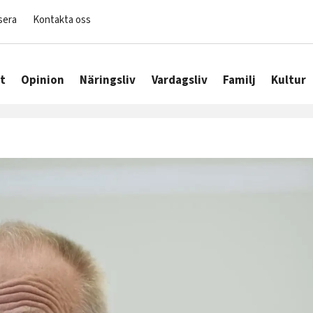
sera
Kontakta oss
t
Opinion
Näringsliv
Vardagsliv
Familj
Kultur