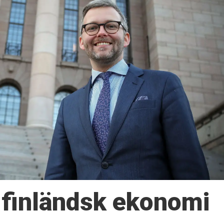
 finländsk ekonomi