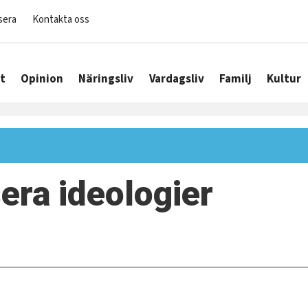
sera
Kontakta oss
t
Opinion
Näringsliv
Vardagsliv
Familj
Kultur
sera ideologier