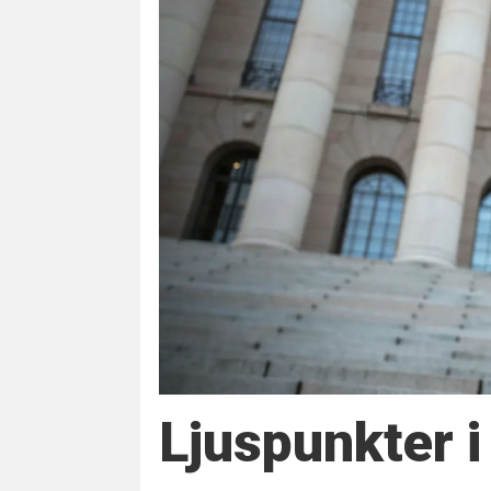
Ljuspunkter i