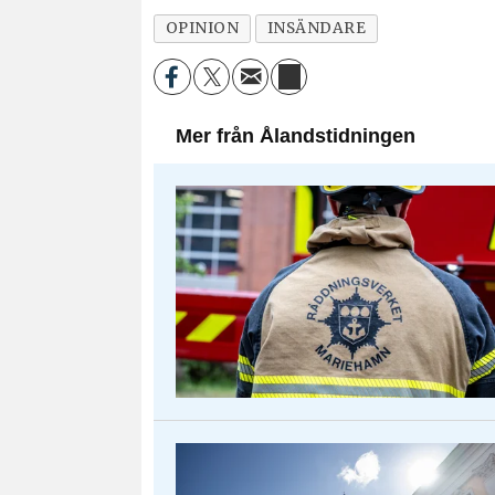
OPINION
INSÄNDARE