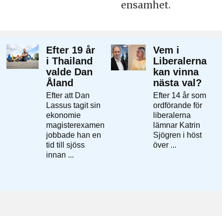
ensamhet.