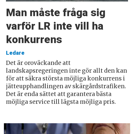
Man måste fråga sig
varför LR inte vill ha
konkurrens
Ledare
Det är oroväckande att
landskapsregeringen inte gör allt den kan
för att säkra största möjliga konkurrens i
jätteupphandlingen av skärgårdstrafiken.
Det är enda sättet att garantera bästa
möjliga service till lägsta möjliga pris.