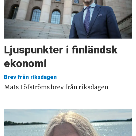
Ljuspunkter i finländsk
ekonomi
Brev från riksdagen
Mats Löfströms brev från riksdagen.