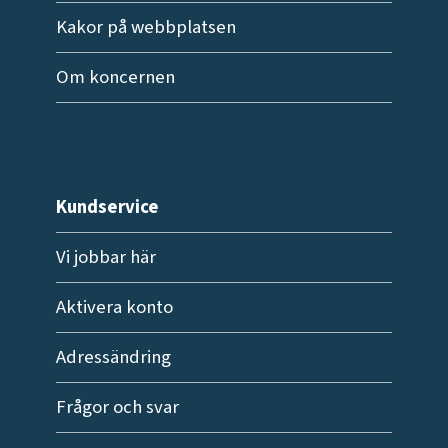
Kakor på webbplatsen
Om koncernen
Kundservice
Vi jobbar här
Aktivera konto
Adressändring
Frågor och svar