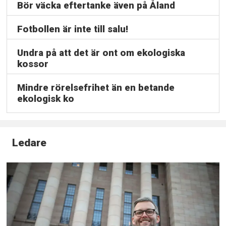
Bör väcka eftertanke även på Åland
Fotbollen är inte till salu!
Undra på att det är ont om ekologiska
kossor
Mindre rörelsefrihet än en betande
ekologisk ko
Ledare