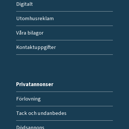
Digitalt
Utomhusreklam
Våra bilagor
Kontaktuppgifter
Privatannonser
Förlovning
Tack och undanbedes
Dödsannons