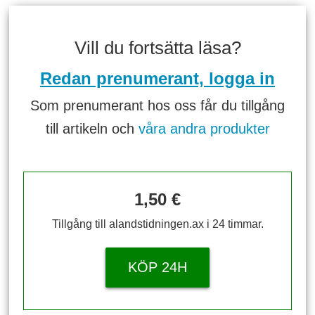
Vill du fortsätta läsa?
Redan prenumerant, logga in
Som prenumerant hos oss får du tillgång
till artikeln och
våra andra produkter
1,50 €
Tillgång till alandstidningen.ax i 24 timmar.
KÖP 24H