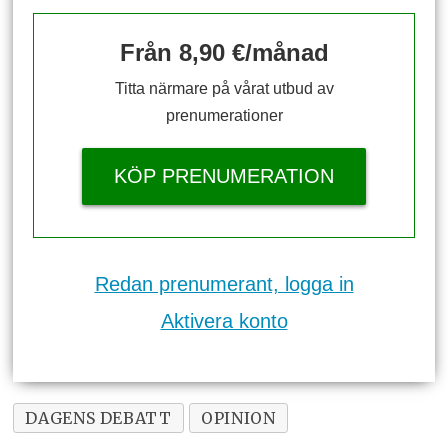
Från 8,90 €/månad
Titta närmare på vårat utbud av
prenumerationer
KÖP PRENUMERATION
Redan prenumerant, logga in
Aktivera konto
DAGENS DEBATT
OPINION