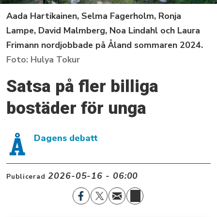
Aada Hartikainen, Selma Fagerholm, Ronja
Lampe, David Malmberg, Noa Lindahl och Laura
Frimann nordjobbade på Åland sommaren 2024.
Hulya Tokur
Satsa på fler billiga
bostäder för unga
Dagens debatt
2026-05-16 - 06:00
Publicerad