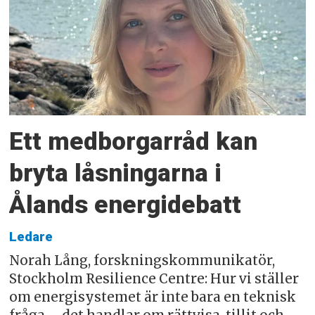
Ett medborgarråd kan
bryta låsningarna i
Ålands energidebatt
Ledare
Norah Lång, forskningskommunikatör,
Stockholm Resilience Centre: Hur vi ställer
om energisystemet är inte bara en teknisk