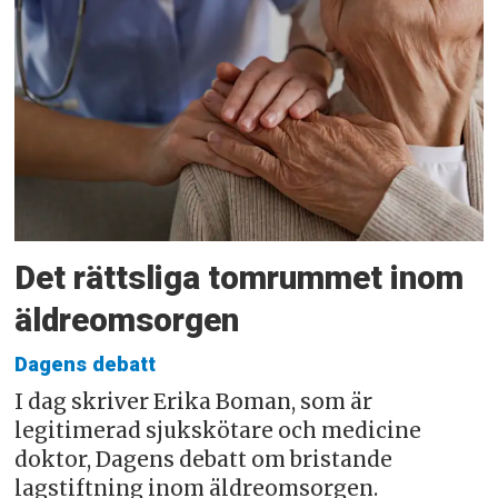
Det rättsliga tomrummet inom
äldreomsorgen
Dagens debatt
I dag skriver Erika Boman, som är
legitimerad sjukskötare och medicine
doktor, Dagens debatt om bristande
lagstiftning inom äldreomsorgen.