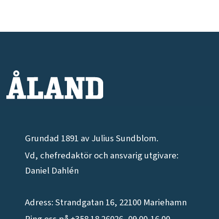
Grundad 1891 av Julius Sundblom.
Vd, chefredaktör och ansvarig utgivare:
Daniel Dahlén
Adress: Strandgatan 16, 22100 Mariehamn