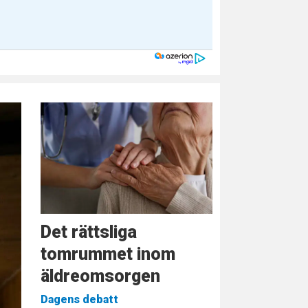
Det rättsliga
tomrummet inom
äldreomsorgen
Dagens debatt