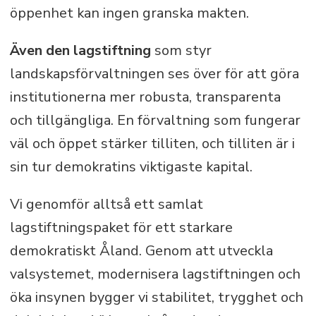
öppenhet kan ingen granska makten.
Även den lagstiftning
som styr
landskapsförvaltningen ses över för att göra
institutionerna mer robusta, transparenta
och tillgängliga. En förvaltning som fungerar
väl och öppet stärker tilliten, och tilliten är i
sin tur demokratins viktigaste kapital.
Vi genomför alltså ett samlat
lagstiftningspaket för ett starkare
demokratiskt Åland. Genom att utveckla
valsystemet, modernisera lagstiftningen och
öka insynen bygger vi stabilitet, trygghet och