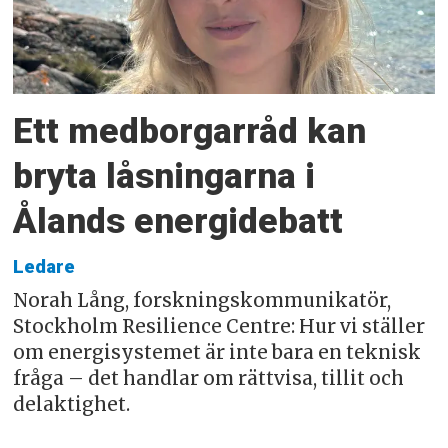
Ett medborgarråd kan
bryta låsningarna i
Ålands energidebatt
Ledare
Norah Lång, forskningskommunikatör,
Stockholm Resilience Centre: Hur vi ställer
om energisystemet är inte bara en teknisk
fråga – det handlar om rättvisa, tillit och
delaktighet.