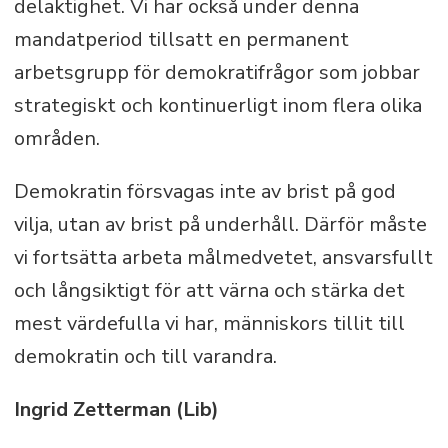
delaktighet. Vi har också under denna
mandatperiod tillsatt en permanent
arbetsgrupp för demokratifrågor som jobbar
strategiskt och kontinuerligt inom flera olika
områden.
Demokratin försvagas inte av brist på god
vilja, utan av brist på underhåll. Därför måste
vi fortsätta arbeta målmedvetet, ansvarsfullt
och långsiktigt för att värna och stärka det
mest värdefulla vi har, människors tillit till
demokratin och till varandra.
Ingrid Zetterman (Lib)