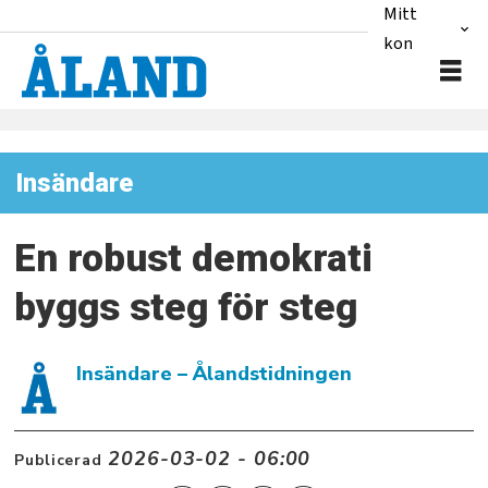
Mitt
konto
Insändare
En robust demokrati
byggs steg för steg
Insändare
– Ålandstidningen
2026-03-02 - 06:00
Publicerad