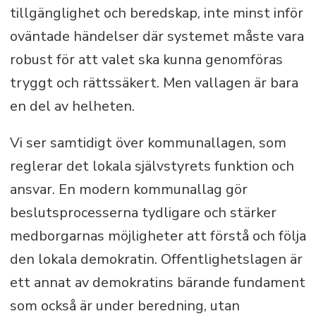
tillgänglighet och beredskap, inte minst inför
oväntade händelser där systemet måste vara
robust för att valet ska kunna genomföras
tryggt och rättssäkert. Men vallagen är bara
en del av helheten.
Vi ser samtidigt över kommunallagen, som
reglerar det lokala självstyrets funktion och
ansvar. En modern kommunallag gör
beslutsprocesserna tydligare och stärker
medborgarnas möjligheter att förstå och följa
den lokala demokratin. Offentlighetslagen är
ett annat av demokratins bärande fundament
som också är under beredning, utan