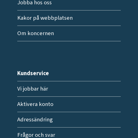
Jobba hos oss
Kakor på webbplatsen
Om koncernen
Kundservice
Vi jobbar här
Aktivera konto
Adressändring
Frågor och svar