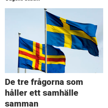
De tre frågorna som
håller ett samhälle
samman