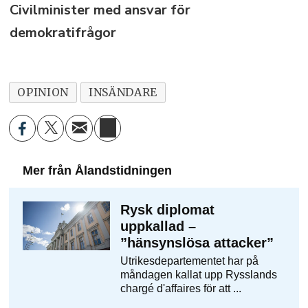
Civilminister med ansvar för
demokratifrågor
OPINION
INSÄNDARE