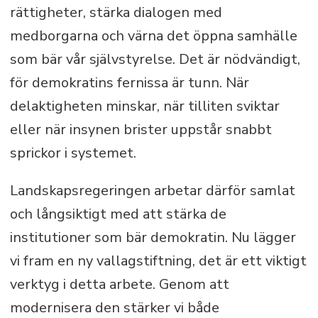
rättigheter, stärka dialogen med
medborgarna och värna det öppna samhälle
som bär vår självstyrelse. Det är nödvändigt,
för demokratins fernissa är tunn. När
delaktigheten minskar, när tilliten sviktar
eller när insynen brister uppstår snabbt
sprickor i systemet.
Landskapsregeringen arbetar därför samlat
och långsiktigt med att stärka de
institutioner som bär demokratin. Nu lägger
vi fram en ny vallagstiftning, det är ett viktigt
verktyg i detta arbete. Genom att
modernisera den stärker vi både