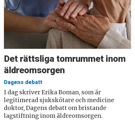
Det rättsliga tomrummet inom
äldreomsorgen
Dagens debatt
I dag skriver Erika Boman, som är
legitimerad sjukskötare och medicine
doktor, Dagens debatt om bristande
lagstiftning inom äldreomsorgen.