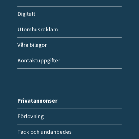
Digitalt
Utomhusreklam
Våra bilagor
Kontaktuppgifter
Privatannonser
Förlovning
Tack och undanbedes