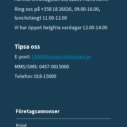
Ring oss på +358 18 26026, 09.00-16.00,
lunchstängt 11.00-12.00
Vi har öppet helgfria vardagar 12.00-14.00
Tipsa oss
E-post:
15000@alandstidningen.ax
MMS/SMS: 0457-0015000
Telefon: 018-15000
Företagsannonser
Print