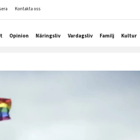
sera
Kontakta oss
t
Opinion
Näringsliv
Vardagsliv
Familj
Kultur