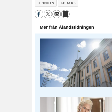
OPINION
LEDARE