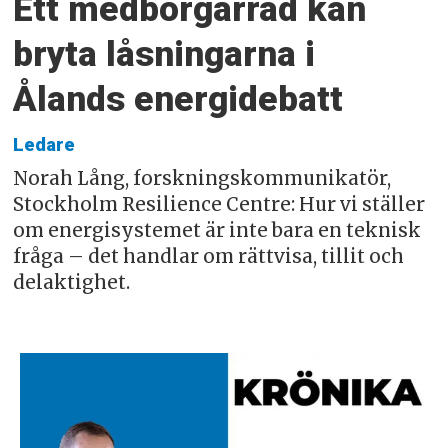
Ett medborgarråd kan
bryta låsningarna i
Ålands energidebatt
Ledare
Norah Lång, forskningskommunikatör,
Stockholm Resilience Centre: Hur vi ställer
om energisystemet är inte bara en teknisk
fråga – det handlar om rättvisa, tillit och
delaktighet.