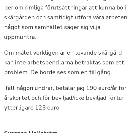
ber om rimliga förutsättningar att kunna bo i
skärgården och samtidigt utföra våra arbeten,
något som samhället säger sig vilja
uppmuntra.
Om målet verkligen är en levande skärgård
kan inte arbetspendlarna betraktas som ett
problem. De borde ses som en tillgång.
Ifall någon undrar, betalar jag 190 euro/år för
årskortet och för beviljad/icke beviljad förtur
ytterligare 123 euro.