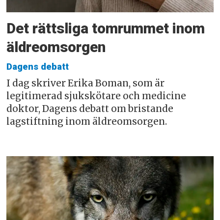
Det rättsliga tomrummet inom
äldreomsorgen
Dagens debatt
I dag skriver Erika Boman, som är
legitimerad sjukskötare och medicine
doktor, Dagens debatt om bristande
lagstiftning inom äldreomsorgen.