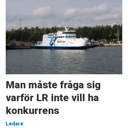
Man måste fråga sig
varför LR inte vill ha
konkurrens
Ledare