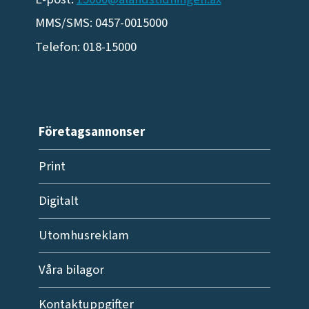
MMS/SMS: 0457-0015000
Telefon: 018-15000
Företagsannonser
Print
Digitalt
Utomhusreklam
Våra bilagor
Kontaktuppgifter