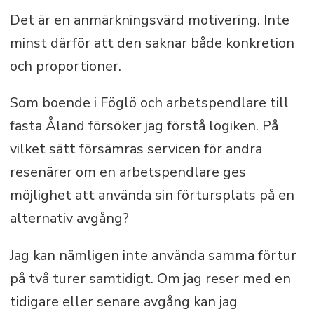
Det är en anmärkningsvärd motivering. Inte
minst därför att den saknar både konkretion
och proportioner.
Som boende i Föglö och arbetspendlare till
fasta Åland försöker jag förstå logiken. På
vilket sätt försämras servicen för andra
resenärer om en arbetspendlare ges
möjlighet att använda sin förtursplats på en
alternativ avgång?
Jag kan nämligen inte använda samma förtur
på två turer samtidigt. Om jag reser med en
tidigare eller senare avgång kan jag