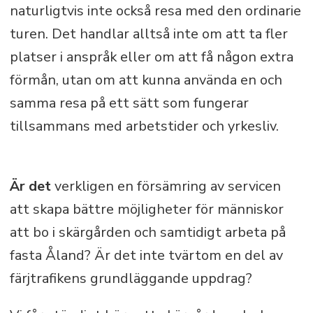
naturligtvis inte också resa med den ordinarie
turen. Det handlar alltså inte om att ta fler
platser i anspråk eller om att få någon extra
förmån, utan om att kunna använda en och
samma resa på ett sätt som fungerar
tillsammans med arbetstider och yrkesliv.
Är det
verkligen en försämring av servicen
att skapa bättre möjligheter för människor
att bo i skärgården och samtidigt arbeta på
fasta Åland? Är det inte tvärtom en del av
färjtrafikens grundläggande uppdrag?