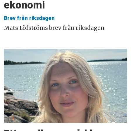
ekonomi
Brev från riksdagen
Mats Löfströms brev från riksdagen.