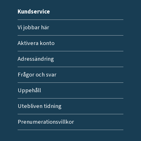
Kundservice
Vi jobbar här
Aktivera konto
Adressändring
Frågor och svar
Uppehåll
Utebliven tidning
Prenumerationsvillkor