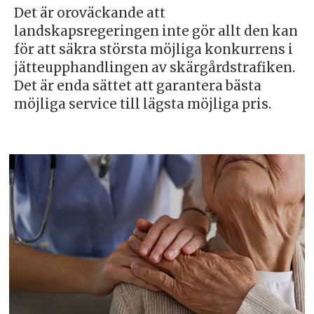
Det är oroväckande att
landskapsregeringen inte gör allt den kan
för att säkra största möjliga konkurrens i
jätteupphandlingen av skärgårdstrafiken.
Det är enda sättet att garantera bästa
möjliga service till lägsta möjliga pris.