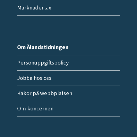
Marknaden.ax
Om Ålandstidningen
Personuppgiftspolicy
Jobba hos oss
Kakor på webbplatsen
Om koncernen