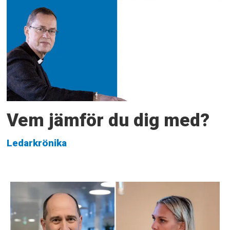
Vem jämför du dig med?
Ledarkrönika