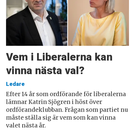
Vem i Liberalerna kan
vinna nästa val?
Ledare
Efter 14 år som ordförande för liberalerna
lämnar Katrin Sjögren i höst över
ordförandeklubban. Frågan som partiet nu
måste ställa sig är vem som kan vinna
valet nästa år.