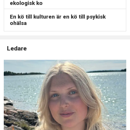
ekologisk ko
En kö till kulturen är en kö till psykisk
ohälsa
Ledare