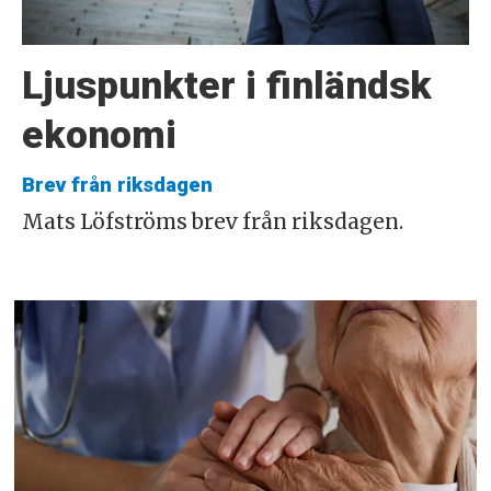
Ljuspunkter i finländsk
ekonomi
Brev från riksdagen
Mats Löfströms brev från riksdagen.