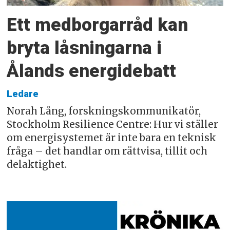
Ett medborgarråd kan
bryta låsningarna i
Ålands energidebatt
Ledare
Norah Lång, forskningskommunikatör,
Stockholm Resilience Centre: Hur vi ställer
om energisystemet är inte bara en teknisk
fråga – det handlar om rättvisa, tillit och
delaktighet.