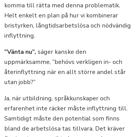
komma till rätta med denna problematik.
Helt enkelt en plan på hur vi kombinerar
bristyrken, långtidsarbetslösa och nödvändig
inflyttning.
”Vänta nu”,
säger kanske den
uppmärksamme, ”behövs verkligen in- och
återinflyttning när en allt större andel står
utan jobb?”
Ja, när utbildning, språkkunskaper och
erfarenhet inte räcker måste inflyttning till.
Samtidigt måste den potential som finns
bland de arbetslösa tas tillvara. Det kräver