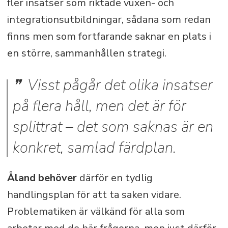
fler insatser som riktade vuxen- och
integrationsutbildningar, sådana som redan
finns men som fortfarande saknar en plats i
en större, sammanhållen strategi.
Visst pågår det olika insatser
på flera håll, men det är för
splittrat – det som saknas är en
konkret, samlad färdplan.
Åland behöver
därför en tydlig
handlingsplan för att ta saken vidare.
Problematiken är välkänd för alla som