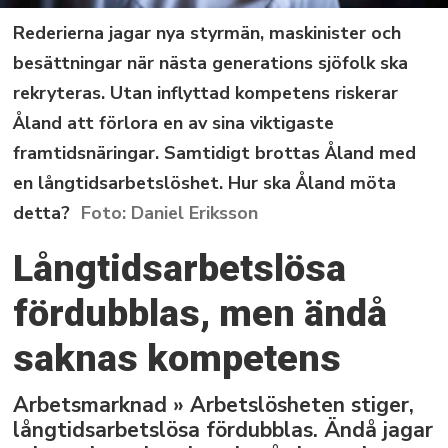
Rederierna jagar nya styrmän, maskinister och
besättningar när nästa generations sjöfolk ska
rekryteras. Utan inflyttad kompetens riskerar
Åland att förlora en av sina viktigaste
framtidsnäringar. Samtidigt brottas Åland med
en långtidsarbetslöshet. Hur ska Åland möta
detta?
Daniel Eriksson
Långtidsarbetslösa
fördubblas, men ändå
saknas kompetens
Arbetsmarknad » Arbetslösheten stiger,
långtidsarbetslösa fördubblas. Ändå jagar