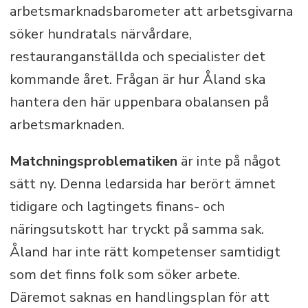
arbetsmarknadsbarometer att arbetsgivarna
söker hundratals närvårdare,
restauranganställda och specialister det
kommande året. Frågan är hur Åland ska
hantera den här uppenbara obalansen på
arbetsmarknaden.
Matchningsproblematiken
är inte på något
sätt ny. Denna ledarsida har berört ämnet
tidigare och lagtingets finans- och
näringsutskott har tryckt på samma sak.
Åland har inte rätt kompetenser samtidigt
som det finns folk som söker arbete.
Däremot saknas en handlingsplan för att