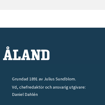
Grundad 1891 av Julius Sundblom.
Vd, chefredaktör och ansvarig utgivare:
Daniel Dahlén