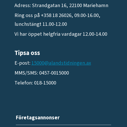
Adress: Strandgatan 16, 22100 Mariehamn
Ring oss på +358 18 26026, 09.00-16.00,
lunchstängt 11.00-12.00
Vi har öppet helgfria vardagar 12.00-14.00
Tipsa oss
E-post:
15000@alandstidningen.ax
MMS/SMS: 0457-0015000
Telefon: 018-15000
Företagsannonser