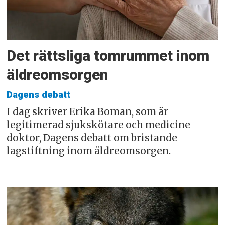
Det rättsliga tomrummet inom
äldreomsorgen
Dagens debatt
I dag skriver Erika Boman, som är
legitimerad sjukskötare och medicine
doktor, Dagens debatt om bristande
lagstiftning inom äldreomsorgen.