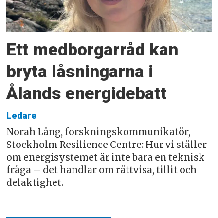
Ett medborgarråd kan
bryta låsningarna i
Ålands energidebatt
Ledare
Norah Lång, forskningskommunikatör,
Stockholm Resilience Centre: Hur vi ställer
om energisystemet är inte bara en teknisk
fråga – det handlar om rättvisa, tillit och
delaktighet.