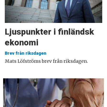
Ljuspunkter i finländsk
ekonomi
Brev från riksdagen
Mats Löfströms brev från riksdagen.