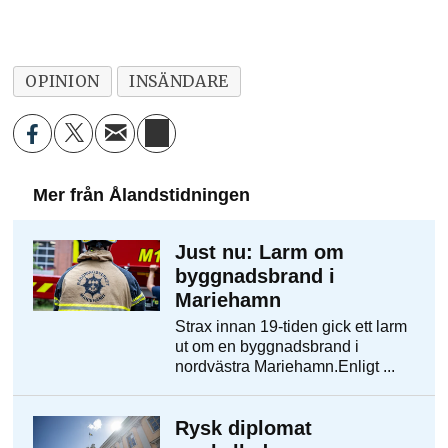
OPINION
INSÄNDARE