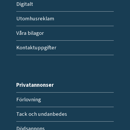
Digitalt
Utomhusreklam
Våra bilagor
Kontaktuppgifter
Privatannonser
Förlovning
Tack och undanbedes
Dödsannons