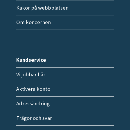
Kakor på webbplatsen
Om koncernen
Kundservice
Vi jobbar här
Aktivera konto
Adressändring
Frågor och svar