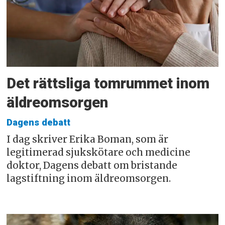
Det rättsliga tomrummet inom
äldreomsorgen
Dagens debatt
I dag skriver Erika Boman, som är
legitimerad sjukskötare och medicine
doktor, Dagens debatt om bristande
lagstiftning inom äldreomsorgen.