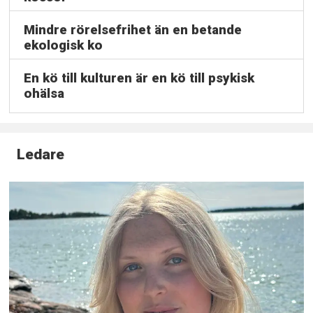
Mindre rörelsefrihet än en betande
ekologisk ko
En kö till kulturen är en kö till psykisk
ohälsa
Ledare