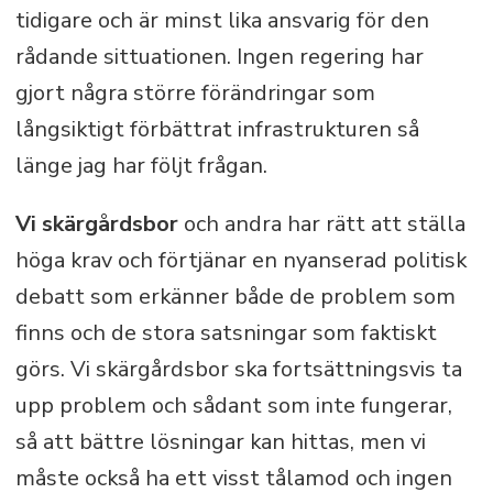
tidigare och är minst lika ansvarig för den
rådande sittuationen. Ingen regering har
gjort några större förändringar som
långsiktigt förbättrat infrastrukturen så
länge jag har följt frågan.
Vi skärgårdsbor
och andra har rätt att ställa
höga krav och förtjänar en nyanserad politisk
debatt som erkänner både de problem som
finns och de stora satsningar som faktiskt
görs. Vi skärgårdsbor ska fortsättningsvis ta
upp problem och sådant som inte fungerar,
så att bättre lösningar kan hittas, men vi
måste också ha ett visst tålamod och ingen