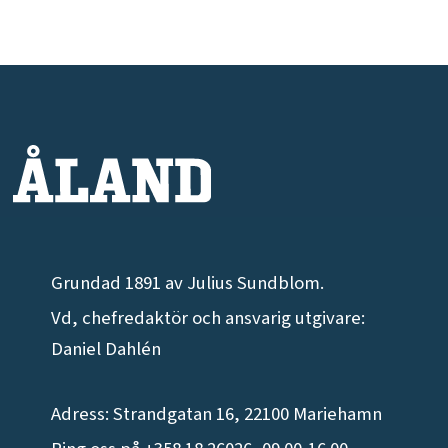
Grundad 1891 av Julius Sundblom.
Vd, chefredaktör och ansvarig utgivare:
Daniel Dahlén
Adress: Strandgatan 16, 22100 Mariehamn