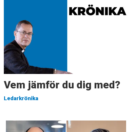
Vem jämför du dig med?
Ledarkrönika