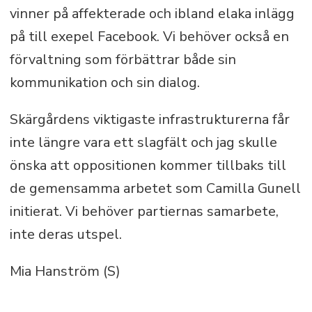
vinner på affekterade och ibland elaka inlägg
på till exepel Facebook. Vi behöver också en
förvaltning som förbättrar både sin
kommunikation och sin dialog.
Skärgårdens viktigaste infrastrukturerna får
inte längre vara ett slagfält och jag skulle
önska att oppositionen kommer tillbaks till
de gemensamma arbetet som Camilla Gunell
initierat. Vi behöver partiernas samarbete,
inte deras utspel.
Mia Hanström (S)