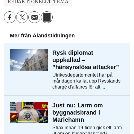
REDAKTIONELLT TEMA