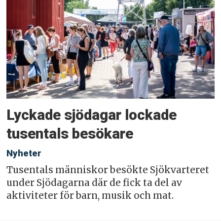
Lyckade sjödagar lockade
tusentals besökare
Nyheter
Tusentals människor besökte Sjökvarteret
under Sjödagarna där de fick ta del av
aktiviteter för barn, musik och mat.