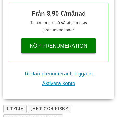
Från 8,90 €/månad
Titta närmare på vårat utbud av
prenumerationer
KÖP PRENUMERATION
Redan prenumerant, logga in
Aktivera konto
UTELIV
JAKT OCH FISKE