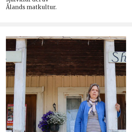
Ålands matkultur.