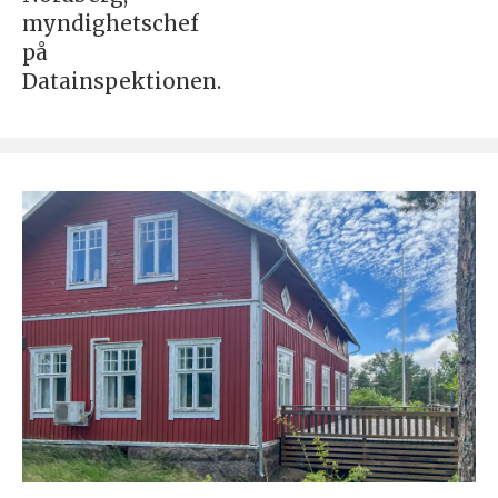
myndighetschef
på
Datainspektionen.