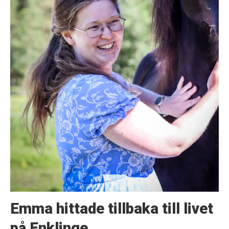
Emma hittade tillbaka till livet
på Enklinge