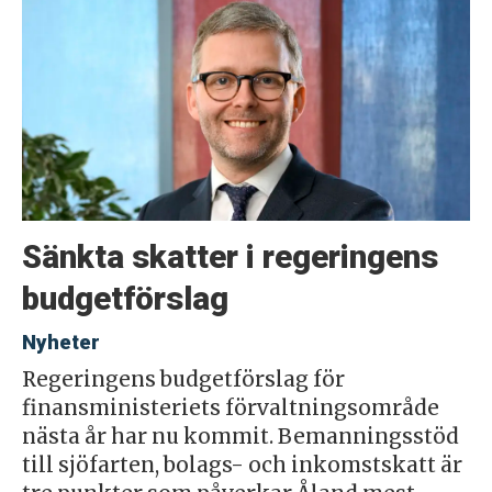
Sänkta skatter i regeringens
budgetförslag
Nyheter
Regeringens budgetförslag för
finansministeriets förvaltningsområde
nästa år har nu kommit. Bemanningsstöd
till sjöfarten, bolags- och inkomstskatt är