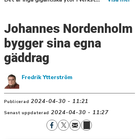
Johannes Nordenholm
bygger sina egna
gäddrag
Fredrik Ytterström
2024-04-30 - 11:21
Publicerad
2024-04-30 - 11:27
Senast uppdaterad