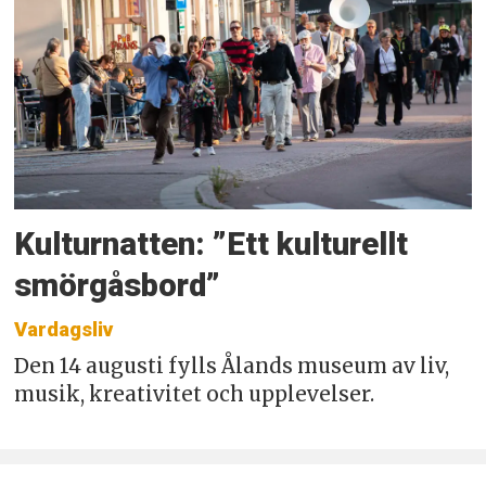
Kulturnatten: ”Ett kulturellt
smörgåsbord”
Vardagsliv
Den 14 augusti fylls Ålands museum av liv,
musik, kreativitet och upplevelser.