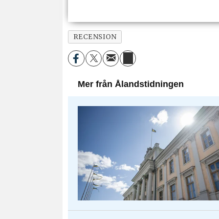
RECENSION