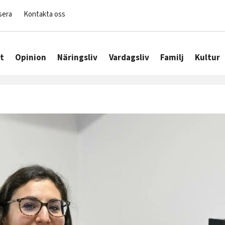
sera
Kontakta oss
t
Opinion
Näringsliv
Vardagsliv
Familj
Kultur