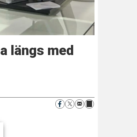
sa längs med