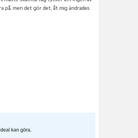
ndra på, men det gör det, åt mig ändrades