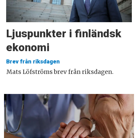
Ljuspunkter i finländsk
ekonomi
Brev från riksdagen
Mats Löfströms brev från riksdagen.