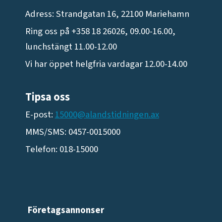
Adress: Strandgatan 16, 22100 Mariehamn
Ring oss på +358 18 26026, 09.00-16.00,
lunchstängt 11.00-12.00
Vi har öppet helgfria vardagar 12.00-14.00
Tipsa oss
E-post:
15000@alandstidningen.ax
MMS/SMS: 0457-0015000
Telefon: 018-15000
Företagsannonser