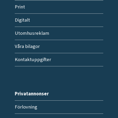
Print
Digitalt
Utomhusreklam
Våra bilagor
Kontaktuppgifter
Privatannonser
Förlovning