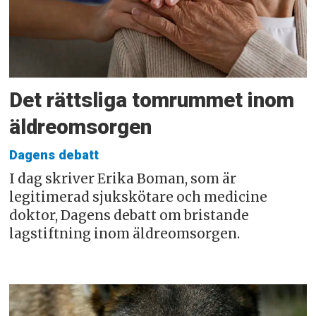
Det rättsliga tomrummet inom
äldreomsorgen
Dagens debatt
I dag skriver Erika Boman, som är
legitimerad sjukskötare och medicine
doktor, Dagens debatt om bristande
lagstiftning inom äldreomsorgen.