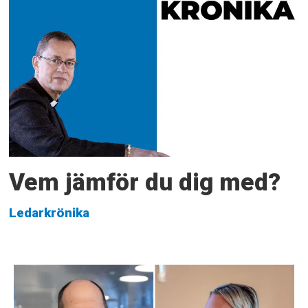
Vem jämför du dig med?
Ledarkrönika