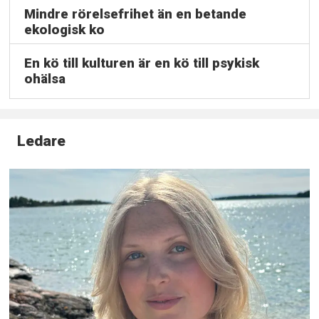
Mindre rörelsefrihet än en betande
ekologisk ko
En kö till kulturen är en kö till psykisk
ohälsa
Ledare