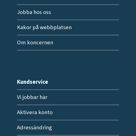
Jobba hos oss
Kakor på webbplatsen
Om koncernen
Kundservice
Vi jobbar här
Aktivera konto
Adressändring