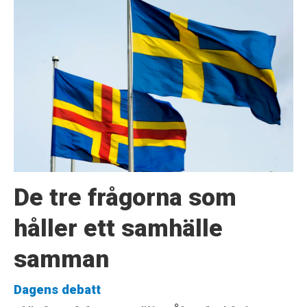
De tre frågorna som
håller ett samhälle
samman
Dagens debatt