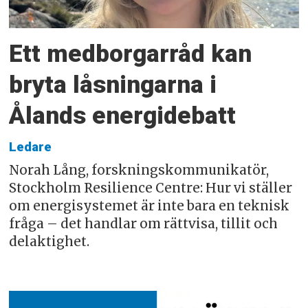
Ett medborgarråd kan
bryta låsningarna i
Ålands energidebatt
Ledare
Norah Lång, forskningskommunikatör,
Stockholm Resilience Centre: Hur vi ställer
om energisystemet är inte bara en teknisk
fråga – det handlar om rättvisa, tillit och
delaktighet.