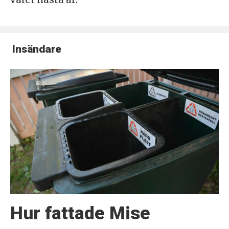
Insändare
Hur fattade Mise