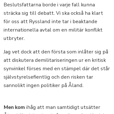
Beslutsfattarna borde i varje fall kunna
sträcka sig till debatt. Vi ska också ha klart
för oss att Ryssland inte tar i beaktande
internationella avtal om en militär konflikt
utbryter.
Jag vet dock att den första som inlåter sig på
att diskutera demilitariseringen ur en kritisk
synvinkel förses med en stämpel där det står
självstyrelsefientlig och den risken tar
sannolikt ingen politiker på Åland.
Men kom
ihåg att man samtidigt utsätter