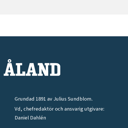
Grundad 1891 av Julius Sundblom.
Vd, chefredaktör och ansvarig utgivare:
Daniel Dahlén