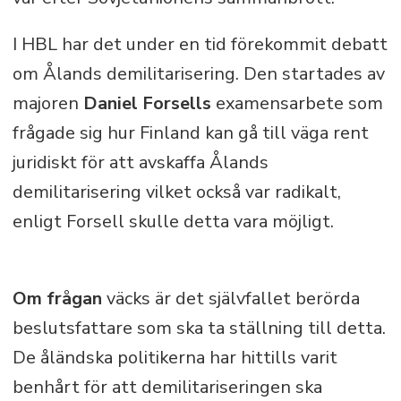
I HBL har det under en tid förekommit debatt
om Ålands demilitarisering. Den startades av
majoren
Daniel Forsells
examensarbete som
frågade sig hur Finland kan gå till väga rent
juridiskt för att avskaffa Ålands
demilitarisering vilket också var radikalt,
enligt Forsell skulle detta vara möjligt.
Om frågan
väcks är det självfallet berörda
beslutsfattare som ska ta ställning till detta.
De åländska politikerna har hittills varit
benhårt för att demilitariseringen ska