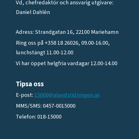
Vd, chefredaktör och ansvarig utgivare:
Daniel Dahlén
Adress: Strandgatan 16, 22100 Mariehamn
Ring oss på +358 18 26026, 09.00-16.00,
lunchstängt 11.00-12.00
Vi har öppet helgfria vardagar 12.00-14.00
Tipsa oss
E-post:
15000@alandstidningen.ax
MMS/SMS: 0457-0015000
Telefon: 018-15000