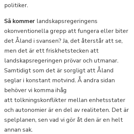
politiker.
Så kommer
landskapsregeringens
okonventionella grepp att fungera eller biter
det Åland i svansen? Ja, det återstår att se,
men det är ett friskhetstecken att
landskapsregeringen prövar och utmanar.
Samtidigt som det är sorgligt att Åland
seglar i konstant motvind. Å andra sidan
behöver vi komma ihåg
att tolkningskonflikter mellan enhetsstater
och autonomier är en del av realiteten. Det är
spelplanen, sen vad vi gör åt den är en helt
annan sak.