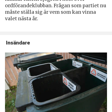
ordförandeklubban. Frågan som partiet nu
måste ställa sig är vem som kan vinna
valet nästa år.
Insändare