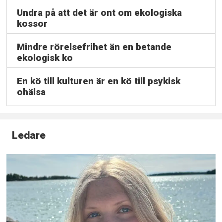
Undra på att det är ont om ekologiska
kossor
Mindre rörelsefrihet än en betande
ekologisk ko
En kö till kulturen är en kö till psykisk
ohälsa
Ledare