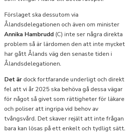
Förslaget ska dessutom via
Ålandsdelegationen och även om minister
Annika Hambrudd
(C) inte ser några direkta
problem så är lärdomen den att inte mycket
har gått Ålands väg den senaste tiden i
Ålandsdelegationen.
Det är
dock fortfarande underligt och direkt
fel att vi år 2025 ska behöva gå dessa vägar
för något så givet som rättigheter för läkare
och poliser att ingripa vid behov av
tvångsvård. Det skaver rejält att inte frågan
bara kan lösas på ett enkelt och tydligt sätt.