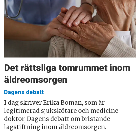
Det rättsliga tomrummet inom
äldreomsorgen
Dagens debatt
I dag skriver Erika Boman, som är
legitimerad sjukskötare och medicine
doktor, Dagens debatt om bristande
lagstiftning inom äldreomsorgen.