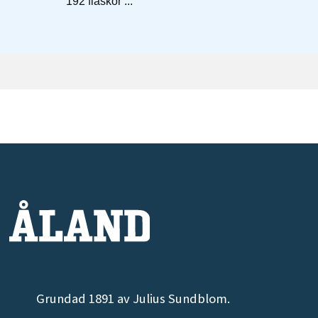
Grundad 1891 av Julius Sundblom.