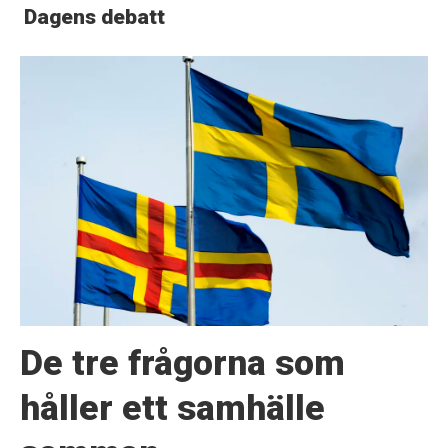
Dagens debatt
De tre frågorna som
håller ett samhälle