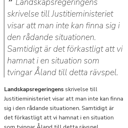
Landskapsregeringens
skrivelse till Justitieministeriet
visar att man inte kan finna sig i
den rådande situationen.
Samtidigt är det förkastligt att vi
hamnat i en situation som
tvingar Åland till detta rävspel.
Landskapsregeringens
skrivelse till
Justitieministeriet visar att man inte kan finna
sig i den rådande situationen. Samtidigt är
det förkastligt att vi hamnat i en situation
som tvingar Åland till detta rävspel.