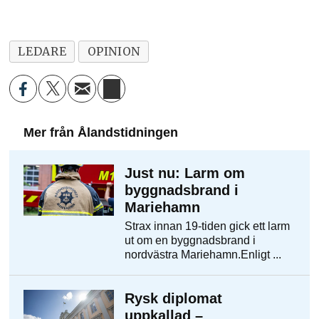
LEDARE
OPINION