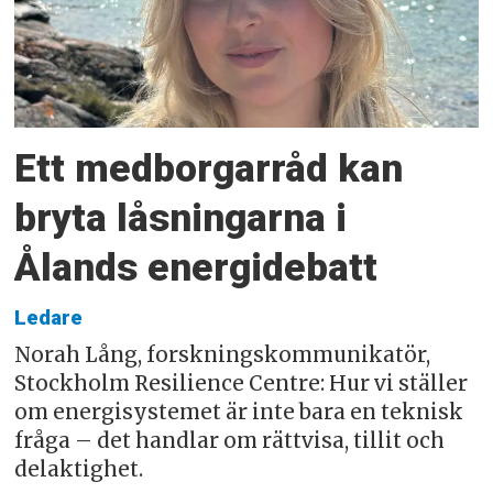
Ett medborgarråd kan
bryta låsningarna i
Ålands energidebatt
Ledare
Norah Lång, forskningskommunikatör,
Stockholm Resilience Centre: Hur vi ställer
om energisystemet är inte bara en teknisk
fråga – det handlar om rättvisa, tillit och
delaktighet.