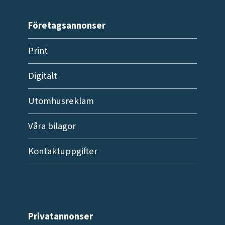
Företagsannonser
Print
Digitalt
Utomhusreklam
Våra bilagor
Kontaktuppgifter
Privatannonser