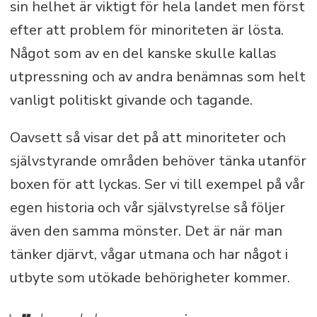
sin helhet är viktigt för hela landet men först
efter att problem för minoriteten är lösta.
Något som av en del kanske skulle kallas
utpressning och av andra benämnas som helt
vanligt politiskt givande och tagande.
Oavsett så visar det på att minoriteter och
självstyrande områden behöver tänka utanför
boxen för att lyckas. Ser vi till exempel på vår
egen historia och vår självstyrelse så följer
även den samma mönster. Det är när man
tänker djärvt, vågar utmana och har något i
utbyte som utökade behörigheter kommer.