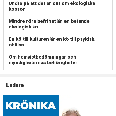
Undra på att det är ont om ekologiska
kossor
Mindre rörelsefrihet än en betande
ekologisk ko
En kö till kulturen är en kö till psykisk
ohälsa
Om hemvistbedömningar och
myndigheternas behörigheter
Ledare