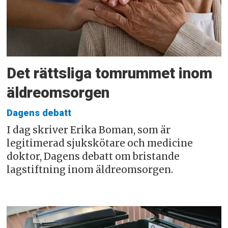
Det rättsliga tomrummet inom
äldreomsorgen
Dagens debatt
I dag skriver Erika Boman, som är
legitimerad sjukskötare och medicine
doktor, Dagens debatt om bristande
lagstiftning inom äldreomsorgen.