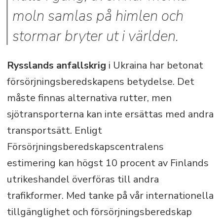
moln samlas på himlen och
stormar bryter ut i världen.
Rysslands anfallskrig
i Ukraina har betonat
försörjningsberedskapens betydelse. Det
måste finnas alternativa rutter, men
sjötransporterna kan inte ersättas med andra
transportsätt. Enligt
Försörjningsberedskapscentralens
estimering kan högst 10 procent av Finlands
utrikeshandel överföras till andra
trafikformer. Med tanke på vår internationella
tillgänglighet och försörjningsberedskap