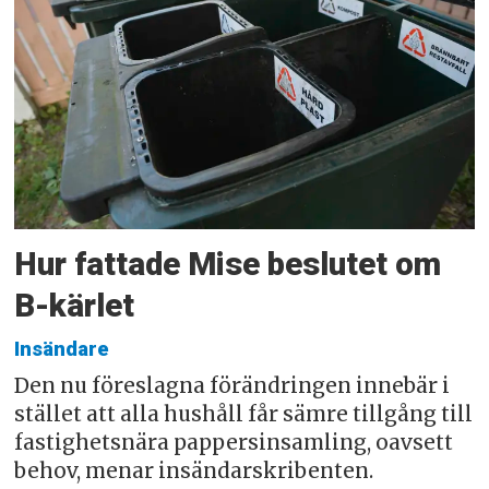
Hur fattade Mise beslutet om
B-kärlet
Insändare
Den nu föreslagna förändringen innebär i
stället att alla hushåll får sämre tillgång till
fastighetsnära pappersinsamling, oavsett
behov, menar insändarskribenten.