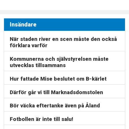
Insändare
När staden river en scen måste den också
förklara varför
Kommunerna och självstyrelsen måste
utvecklas tillsammans
Hur fattade Mise beslutet om B-kärlet
Därför går vi till Marknadsdomstolen
Bör väcka eftertanke även på Åland
Fotbollen är inte till salu!