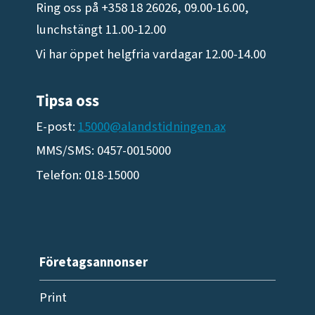
Ring oss på +358 18 26026, 09.00-16.00,
lunchstängt 11.00-12.00
Vi har öppet helgfria vardagar 12.00-14.00
Tipsa oss
E-post:
15000@alandstidningen.ax
MMS/SMS: 0457-0015000
Telefon: 018-15000
Företagsannonser
Print