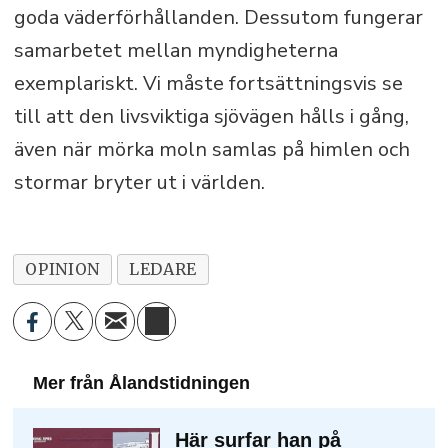
goda väderförhållanden. Dessutom fungerar
samarbetet mellan myndigheterna
exemplariskt. Vi måste fortsättningsvis se
till att den livsviktiga sjövägen hålls i gång,
även när mörka moln samlas på himlen och
stormar bryter ut i världen.
OPINION
LEDARE