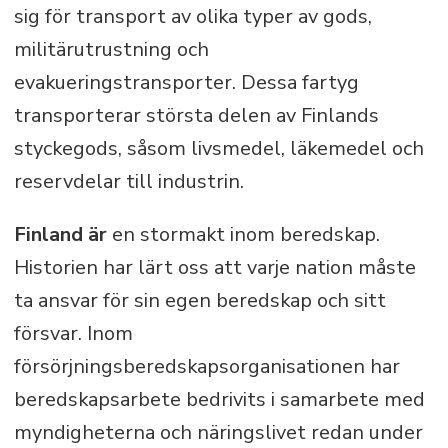
sig för transport av olika typer av gods,
militärutrustning och
evakueringstransporter. Dessa fartyg
transporterar största delen av Finlands
styckegods, såsom livsmedel, läkemedel och
reservdelar till industrin.
Finland är
en stormakt inom beredskap.
Historien har lärt oss att varje nation måste
ta ansvar för sin egen beredskap och sitt
försvar. Inom
försörjningsberedskapsorganisationen har
beredskapsarbete bedrivits i samarbete med
myndigheterna och näringslivet redan under