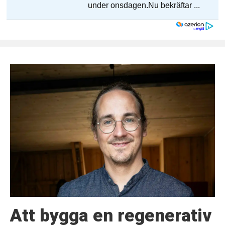
Att bygga en regenerativ