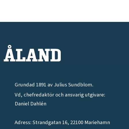
Grundad 1891 av Julius Sundblom.
Vd, chefredaktör och ansvarig utgivare:
Daniel Dahlén
Adress: Strandgatan 16, 22100 Mariehamn