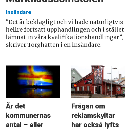
Insändare
"Det är beklagligt och vi hade naturligtvis
hellre fortsatt upphandlingen och i stället
lämnat in våra kvalifikationshandlingar”,
skriver Torghatten i en insändare.
Är det
Frågan om
kommunernas
reklamskyltar
antal – eller
har också lyfts