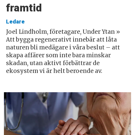
framtid
Ledare
Joel Lindholm, företagare, Under Ytan »
Att bygga regenerativt innebär att låta
naturen bli medägare i våra beslut – att
skapa affärer som inte bara minskar
skadan, utan aktivt förbättrar de
ekosystem vi är helt beroende av.