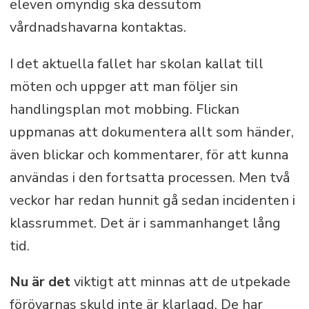
eleven omyndig ska dessutom
vårdnadshavarna kontaktas.
I det aktuella fallet har skolan kallat till
möten och uppger att man följer sin
handlingsplan mot mobbing. Flickan
uppmanas att dokumentera allt som händer,
även blickar och kommentarer, för att kunna
användas i den fortsatta processen. Men två
veckor har redan hunnit gå sedan incidenten i
klassrummet. Det är i sammanhanget lång
tid.
Nu är det
viktigt att minnas att de utpekade
förövarnas skuld inte är klarlagd. De har