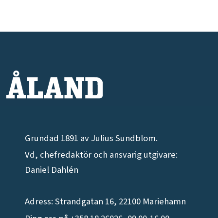
Grundad 1891 av Julius Sundblom.
Vd, chefredaktör och ansvarig utgivare:
Daniel Dahlén
Adress: Strandgatan 16, 22100 Mariehamn