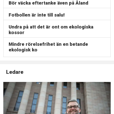
Bör väcka eftertanke även på Åland
Fotbollen är inte till salu!
Undra på att det är ont om ekologiska
kossor
Mindre rörelsefrihet än en betande
ekologisk ko
Ledare