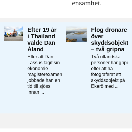
ensamhet.