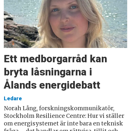
Ett medborgarråd kan
bryta låsningarna i
Ålands energidebatt
Ledare
Norah Lång, forskningskommunikatör,
Stockholm Resilience Centre: Hur vi ställer
om energisystemet är inte bara en teknisk