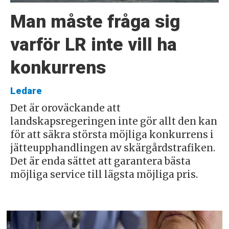
Man måste fråga sig
varför LR inte vill ha
konkurrens
Ledare
Det är oroväckande att
landskapsregeringen inte gör allt den kan
för att säkra största möjliga konkurrens i
jätteupphandlingen av skärgårdstrafiken.
Det är enda sättet att garantera bästa
möjliga service till lägsta möjliga pris.