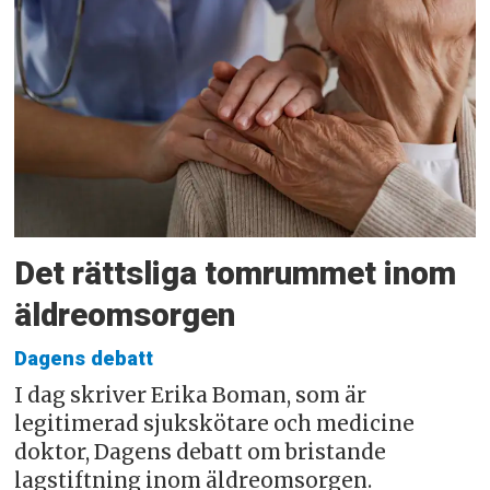
Det rättsliga tomrummet inom
äldreomsorgen
Dagens debatt
I dag skriver Erika Boman, som är
legitimerad sjukskötare och medicine
doktor, Dagens debatt om bristande
lagstiftning inom äldreomsorgen.