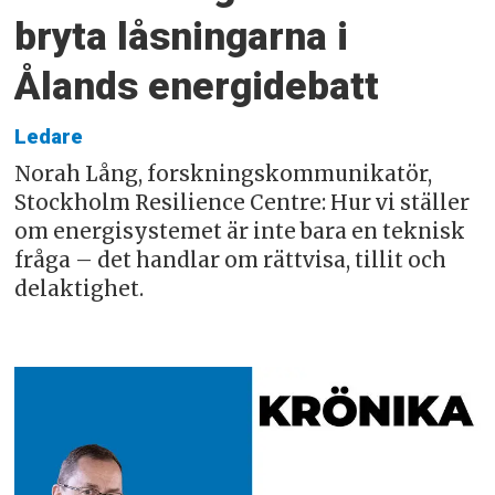
bryta låsningarna i
Ålands energidebatt
Ledare
Norah Lång, forskningskommunikatör,
Stockholm Resilience Centre: Hur vi ställer
om energisystemet är inte bara en teknisk
fråga – det handlar om rättvisa, tillit och
delaktighet.