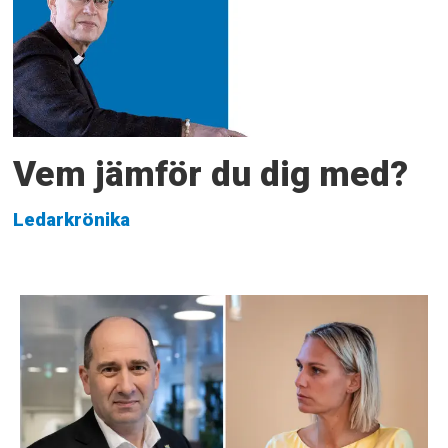
Vem jämför du dig med?
Ledarkrönika