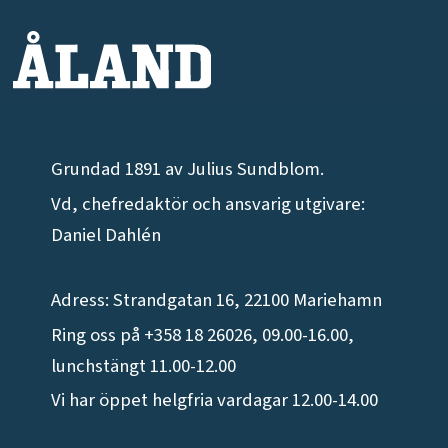
Grundad 1891 av Julius Sundblom.
Vd, chefredaktör och ansvarig utgivare:
Daniel Dahlén
Adress: Strandgatan 16, 22100 Mariehamn
Ring oss på +358 18 26026, 09.00-16.00,
lunchstängt 11.00-12.00
Vi har öppet helgfria vardagar 12.00-14.00