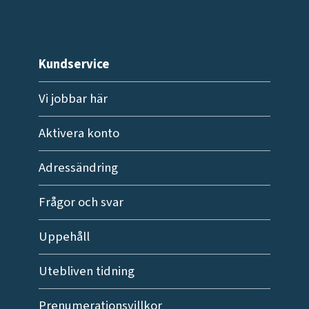
Kundservice
Vi jobbar här
Aktivera konto
Adressändring
Frågor och svar
Uppehåll
Utebliven tidning
Prenumerationsvillkor