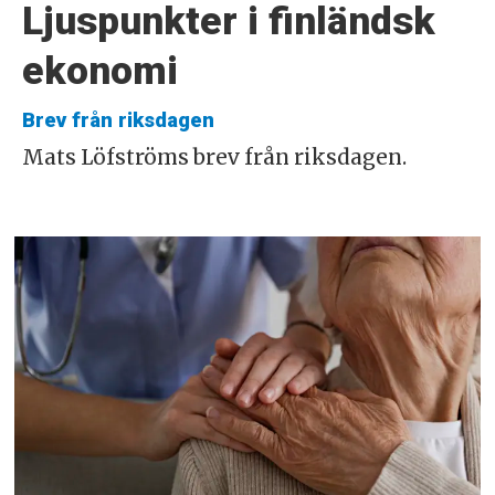
Ljuspunkter i finländsk
ekonomi
Brev från riksdagen
Mats Löfströms brev från riksdagen.