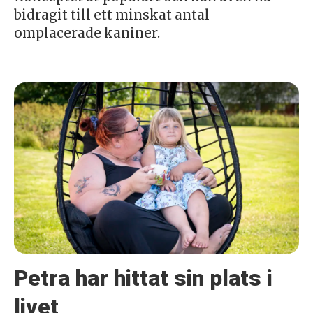
bidragit till ett minskat antal
omplacerade kaniner.
Petra har hittat sin plats i
livet