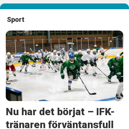
Sport
Nu har det börjat – IFK-
tränaren förväntansfull