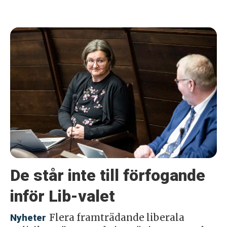
De står inte till förfogande
inför Lib-valet
Flera framträdande liberala
Nyheter