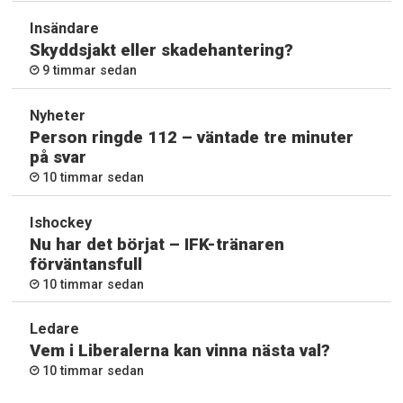
Insändare
Skyddsjakt eller skadehantering?
9 timmar sedan
Nyheter
Person ringde 112 – väntade tre minuter
på svar
10 timmar sedan
Ishockey
Nu har det börjat – IFK-tränaren
förväntansfull
10 timmar sedan
Ledare
Vem i Liberalerna kan vinna nästa val?
10 timmar sedan