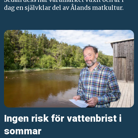
dag en självklar del av Ålands matkultur.
Ingen risk för vattenbrist i
sommar