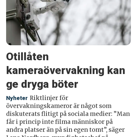
Otillåten
kameraövervakning kan
ge dryga böter
Riktlinjer för
Nyheter
övervakningskameror är något som
diskuterats flitigt på sociala medier: ”Man
får i princip inte filma människor på
andra platser än på sin egen tomt”, säger