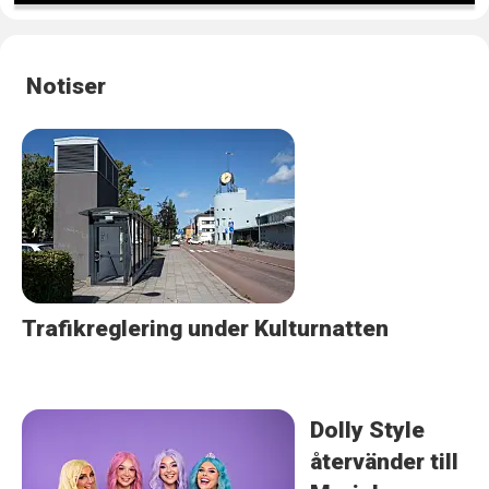
Notiser
Trafikreglering under Kulturnatten
Dolly Style
återvänder till