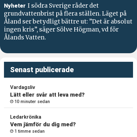
I södra Sverige råder det
Nyheter
grundvattenbrist på flera ställen. Läget på
Åland ser betydligt bättre ut: ”Det är absolut
ingen kris”, säger Sölve Högman, vd för
Ålands Vatten.
Senast publicerade
Vardagsliv
Lätt eller svår att leva med?
10 minuter sedan
Ledarkrönika
Vem jämför du dig med?
1 timme sedan