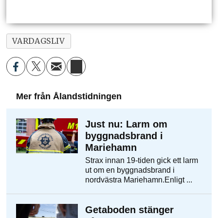
VARDAGSLIV