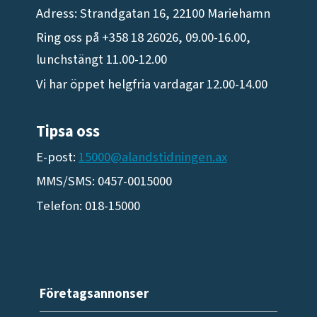
Adress: Strandgatan 16, 22100 Mariehamn
Ring oss på +358 18 26026, 09.00-16.00,
lunchstängt 11.00-12.00
Vi har öppet helgfria vardagar 12.00-14.00
Tipsa oss
E-post:
15000@alandstidningen.ax
MMS/SMS: 0457-0015000
Telefon: 018-15000
Företagsannonser