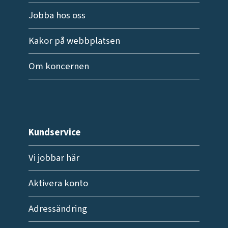
Jobba hos oss
Kakor på webbplatsen
Om koncernen
Kundservice
Vi jobbar här
Aktivera konto
Adressändring