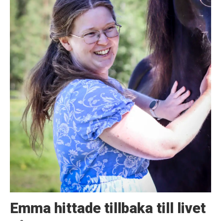
Emma hittade tillbaka till livet