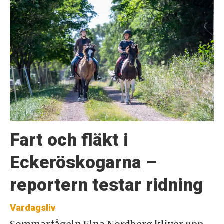
Fart och fläkt i
Eckeröskogarna –
reportern testar ridning
Vardagsliv