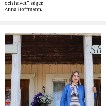
och havet”, säger
Anna Hoffmann.