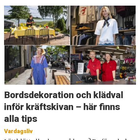
Bordsdekoration och klädval
inför kräftskivan – här finns
alla tips
Vardagsliv