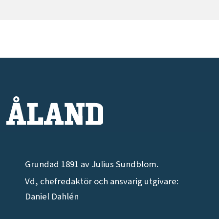
Grundad 1891 av Julius Sundblom.
Vd, chefredaktör och ansvarig utgivare:
Daniel Dahlén