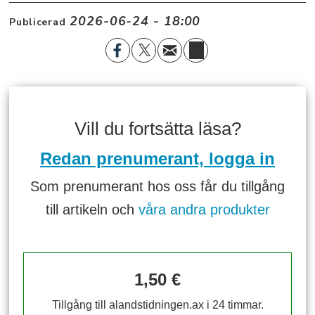
2026-06-24 - 18:00
Publicerad
Vill du fortsätta läsa?
Redan prenumerant, logga in
Som prenumerant hos oss får du tillgång
till artikeln och
våra andra produkter
1,50 €
Tillgång till alandstidningen.ax i 24 timmar.