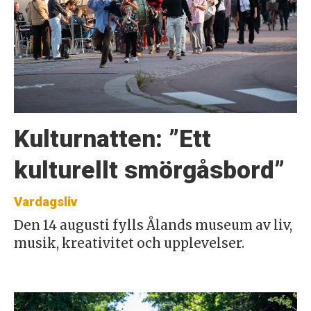
Kulturnatten: ”Ett
kulturellt smörgåsbord”
Vardagsliv
Den 14 augusti fylls Ålands museum av liv,
musik, kreativitet och upplevelser.