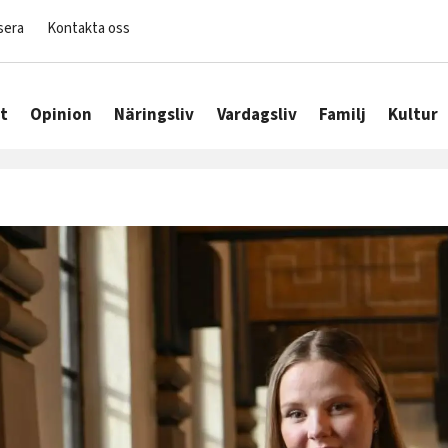
sera
Kontakta oss
t
Opinion
Näringsliv
Vardagsliv
Familj
Kultur