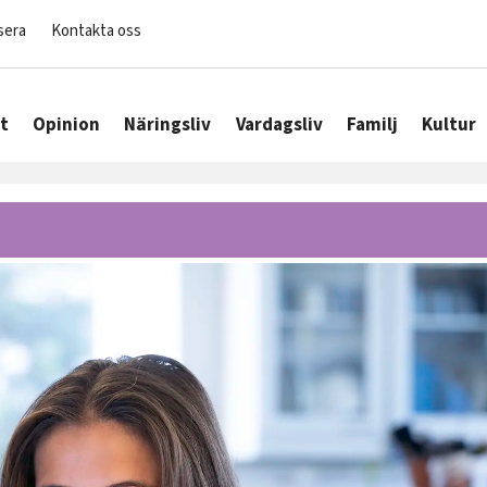
sera
Kontakta oss
t
Opinion
Näringsliv
Vardagsliv
Familj
Kultur