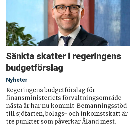
Sänkta skatter i regeringens
budgetförslag
Nyheter
Regeringens budgetförslag för
finansministeriets förvaltningsområde
nästa år har nu kommit. Bemanningsstöd
till sjöfarten, bolags- och inkomstskatt är
tre punkter som påverkar Åland mest.