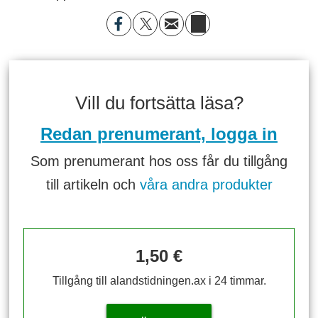
Vill du fortsätta läsa?
Redan prenumerant, logga in
Som prenumerant hos oss får du tillgång
till artikeln och
våra andra produkter
1,50 €
Tillgång till alandstidningen.ax i 24 timmar.