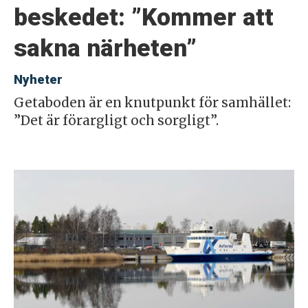
beskedet: ”Kommer att
sakna närheten”
Nyheter
Getaboden är en knutpunkt för samhället:
”Det är förargligt och sorgligt”.