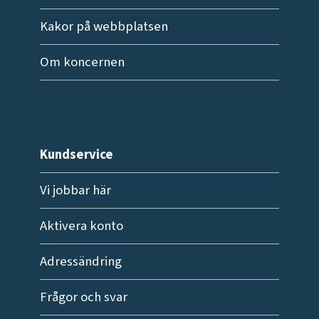
Kakor på webbplatsen
Om koncernen
Kundservice
Vi jobbar här
Aktivera konto
Adressändring
Frågor och svar