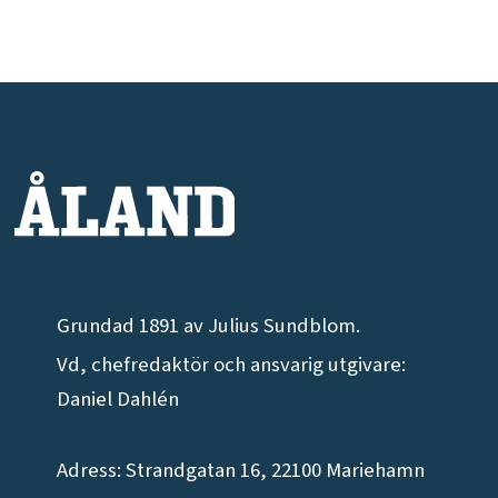
Grundad 1891 av Julius Sundblom.
Vd, chefredaktör och ansvarig utgivare:
Daniel Dahlén
Adress: Strandgatan 16, 22100 Mariehamn