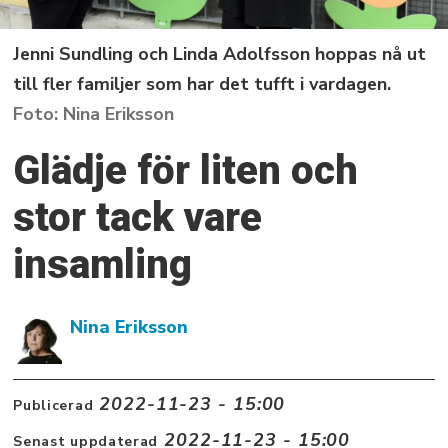
Jenni Sundling och Linda Adolfsson hoppas nå ut
till fler familjer som har det tufft i vardagen.
Nina Eriksson
Glädje för liten och
stor tack vare
insamling
Nina Eriksson
2022-11-23 - 15:00
Publicerad
2022-11-23 - 15:00
Senast uppdaterad