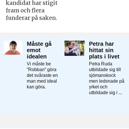
kandidat har stigit
fram och flera
funderar på saken.