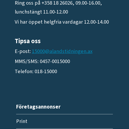
Ring oss på +358 18 26026, 09.00-16.00,
lunchstängt 11.00-12.00
Vi har öppet helgfria vardagar 12.00-14.00
Tipsa oss
E-post:
15000@alandstidningen.ax
MMS/SMS: 0457-0015000
Telefon: 018-15000
Företagsannonser
Print