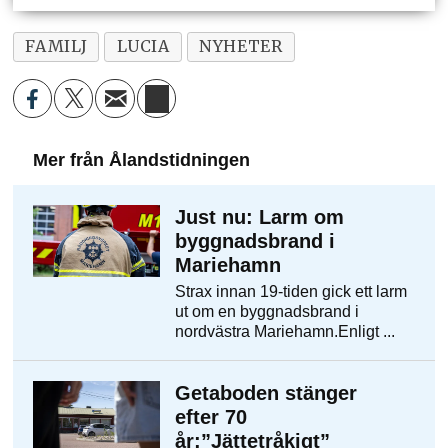
FAMILJ
LUCIA
NYHETER