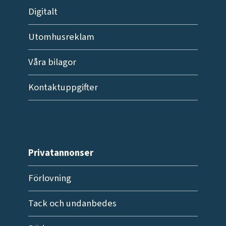
Digitalt
Utomhusreklam
Våra bilagor
Kontaktuppgifter
Privatannonser
Förlovning
Tack och undanbedes