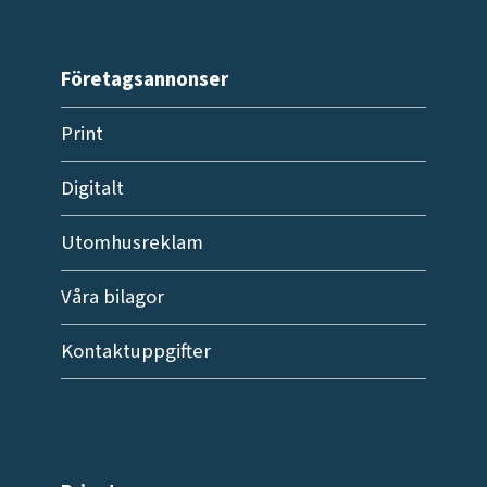
Företagsannonser
Print
Digitalt
Utomhusreklam
Våra bilagor
Kontaktuppgifter