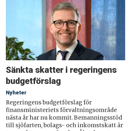
Sänkta skatter i regeringens
budgetförslag
Nyheter
Regeringens budgetförslag för
finansministeriets förvaltningsområde
nästa år har nu kommit. Bemanningsstöd
till sjöfarten, bolags- och inkomstskatt är