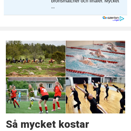
Så mycket kostar