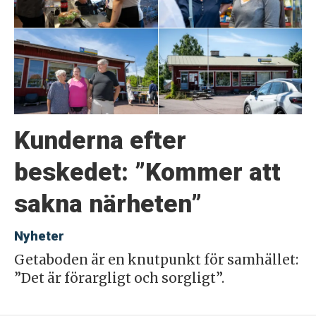
Kunderna efter
beskedet: ”Kommer att
sakna närheten”
Nyheter
Getaboden är en knutpunkt för samhället:
”Det är förargligt och sorgligt”.