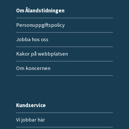
Om Ålandstidningen
Personuppgiftspolicy
Jobba hos oss
Kakor på webbplatsen
Om koncernen
Kundservice
Vi jobbar här