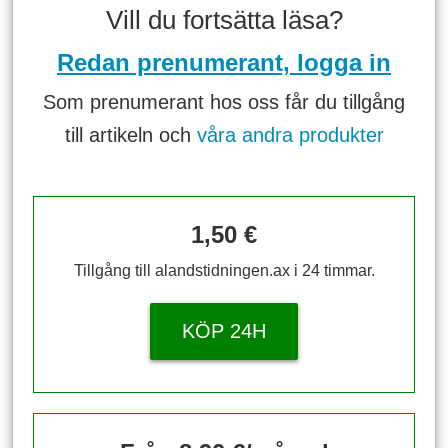
Vill du fortsätta läsa?
Redan prenumerant, logga in
Som prenumerant hos oss får du tillgång
till artikeln och
våra andra produkter
1,50 €
Tillgång till alandstidningen.ax i 24 timmar.
KÖP 24H