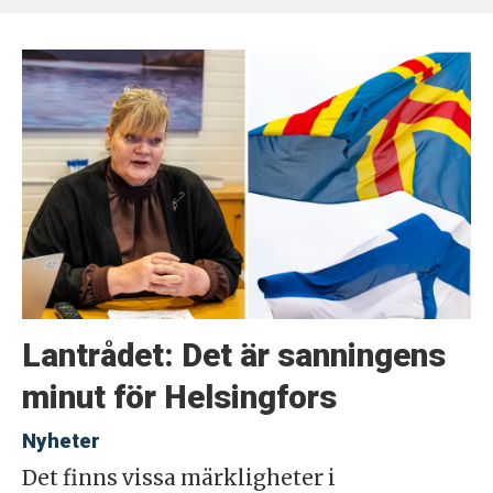
Lantrådet: Det är sanningens
minut för Helsingfors
Nyheter
Det finns vissa märkligheter i