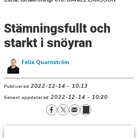
Stämningsfullt och
starkt i snöyran
Felix Quarnström
2022-12-14 - 10:13
Publicerad
2022-12-14 - 10:20
Senast uppdaterad