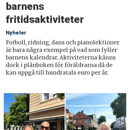
barnens
fritidsaktiviteter
Nyheter
Fotboll, ridning, dans och pianolektioner
är bara några exempel på vad som fyller
barnens kalendrar. Aktiviteterna känns
dock i plånboken för föräldrarna då de
kan uppgå till hundratals euro per år.