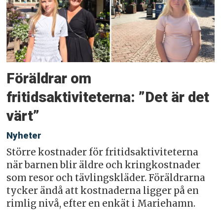
Föräldrar om
fritidsaktiviteterna: ”Det är det
värt”
Nyheter
Större kostnader för fritidsaktiviteterna
när barnen blir äldre och kringkostnader
som resor och tävlingskläder. Föräldrarna
tycker ändå att kostnaderna ligger på en
rimlig nivå, efter en enkät i Mariehamn.