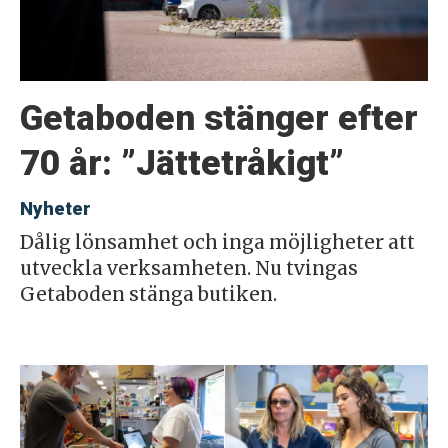
Getaboden stänger efter
70 år: ”Jättetråkigt”
Nyheter
Dålig lönsamhet och inga möjligheter att
utveckla verksamheten. Nu tvingas
Getaboden stänga butiken.