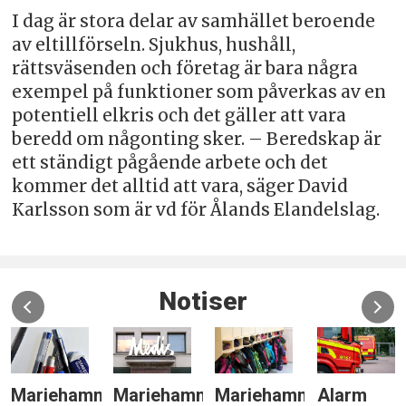
I dag är stora delar av samhället beroende
av eltillförseln. Sjukhus, hushåll,
rättsväsenden och företag är bara några
exempel på funktioner som påverkas av en
potentiell elkris och det gäller att vara
beredd om någonting sker. – Beredskap är
ett ständigt pågående arbete och det
kommer det alltid att vara, säger David
Karlsson som är vd för Ålands Elandelslag.
Notiser
Mariehamn
Mariehamn
Mariehamn
Alarm