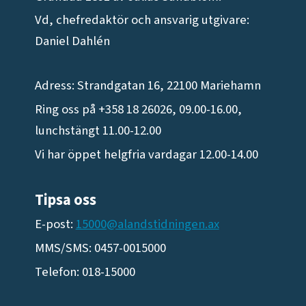
Vd, chefredaktör och ansvarig utgivare:
Daniel Dahlén
Adress: Strandgatan 16, 22100 Mariehamn
Ring oss på +358 18 26026, 09.00-16.00,
lunchstängt 11.00-12.00
Vi har öppet helgfria vardagar 12.00-14.00
Tipsa oss
E-post:
15000@alandstidningen.ax
MMS/SMS: 0457-0015000
Telefon: 018-15000